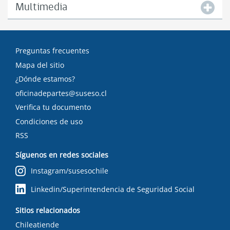
Multimedia
Preguntas frecuentes
Mapa del sitio
¿Dónde estamos?
oficinadepartes@suseso.cl
Verifica tu documento
Condiciones de uso
RSS
Síguenos en redes sociales
Instagram/susesochile
Linkedin/Superintendencia de Seguridad Social
Sitios relacionados
Chileatiende