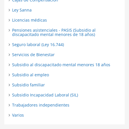
Ley Sanna
Licencias médicas
Pensiones asistenciales - PASIS (Subsidio al
discapacitado mental menores de 18 años)
Seguro laboral (Ley 16.744)
Servicios de Bienestar
Subsidio al discapacitado mental menores 18 años
Subsidio al empleo
Subsidio familiar
Subsidio Incapacidad Laboral (SIL)
Trabajadores independientes
Varios