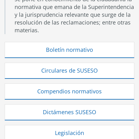
normativa que emana de la Superintendencia
y la jurisprudencia relevante que surge de la
resolución de las reclamaciones; entre otras
materias.
Boletín normativo
Circulares de SUSESO
Compendios normativos
Dictámenes SUSESO
Legislación