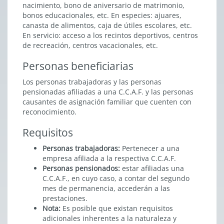
nacimiento, bono de aniversario de matrimonio,
bonos educacionales, etc. En especies: ajuares,
canasta de alimentos, caja de útiles escolares, etc.
En servicio: acceso a los recintos deportivos, centros
de recreación, centros vacacionales, etc.
Personas beneficiarias
Los personas trabajadoras y las personas
pensionadas afiliadas a una C.C.A.F. y las personas
causantes de asignación familiar que cuenten con
reconocimiento.
Requisitos
Personas trabajadoras:
Pertenecer a una
empresa afiliada a la respectiva C.C.A.F.
Personas pensionados:
estar afiliadas una
C.C.A.F., en cuyo caso, a contar del segundo
mes de permanencia, accederán a las
prestaciones.
Nota:
Es posible que existan requisitos
adicionales inherentes a la naturaleza y