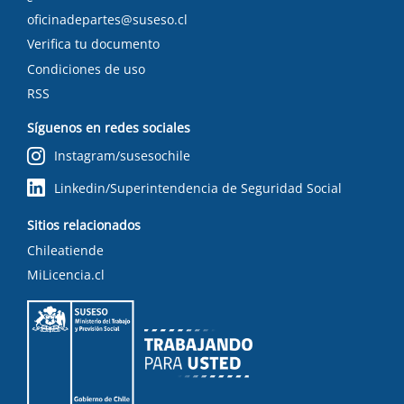
oficinadepartes@suseso.cl
Verifica tu documento
Condiciones de uso
RSS
Síguenos en redes sociales
Instagram/susesochile
Linkedin/Superintendencia de Seguridad Social
Sitios relacionados
Chileatiende
MiLicencia.cl