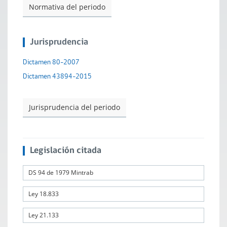
Normativa del periodo
Jurisprudencia
Dictamen 80-2007
Dictamen 43894-2015
Jurisprudencia del periodo
Legislación citada
DS 94 de 1979 Mintrab
Ley 18.833
Ley 21.133