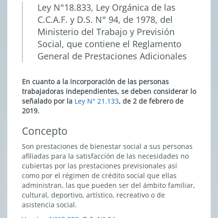
Ley N°18.833, Ley Orgánica de las
C.C.A.F. y D.S. N° 94, de 1978, del
Ministerio del Trabajo y Previsión
Social, que contiene el Reglamento
General de Prestaciones Adicionales
En cuanto a la incorporación de las personas
trabajadoras independientes, se deben considerar lo
señalado por la
Ley N° 21.133
, de 2 de febrero de
2019.
Concepto
Son prestaciones de bienestar social a sus personas
afiliadas para la satisfacción de las necesidades no
cubiertas por las prestaciones previsionales así
como por el régimen de crédito social que ellas
administran, las que pueden ser del ámbito familiar,
cultural, deportivo, artístico, recreativo o de
asistencia social.