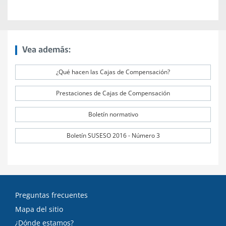
Vea además:
¿Qué hacen las Cajas de Compensación?
Prestaciones de Cajas de Compensación
Boletín normativo
Boletín SUSESO 2016 - Número 3
Preguntas frecuentes
Mapa del sitio
¿Dónde estamos?