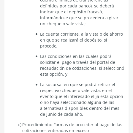
definidos por cada banco), se deberá
indicar que el depósito fracasó,
informándose que se procederá a girar
un cheque o vale vista;
La cuenta corriente, a la vista o de ahorro
en que se realizará el depósito, si
procede;
Las condiciones en las cuales podrá
solicitar el pago a través del portal de
recaudación de cotizaciones, si seleccionó
esta opción, y
La sucursal en que se podrá retirar el
respectivo cheque o vale vista, en el
evento que el interesado elija esta opción
o no haya seleccionado alguna de las
alternativas disponibles dentro del mes
de junio de cada año.
Procedimiento: Formas de proceder al pago de las
cotizaciones enteradas en exceso