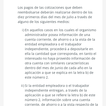
Los pagos de las cotizaciones que deben
reembolsarse deberán realizarse dentro de los
diez primeros días del mes de julio a través de
alguno de los siguientes medios:
En aquellos casos en los cuales el organismo
administrador posea información de una
cuenta corriente, de ahorro o a la vista de la
entidad empleadora o el trabajador
independiente, procederá a depositarle en
ella la cantidad que corresponda, en tanto el
interesado no haya proveído información de
otra cuenta con similares características
dentro del mes de junio de cada año en la
aplicación a que se explica en la letra b) de
este número 2.
Si la entidad empleadora o el trabajador
independiente entregan, a través de la
aplicación a que se refiere la letra b) de este
número 2, información sobre una cuenta
corriente, de ahorro o a la vista respecto de la