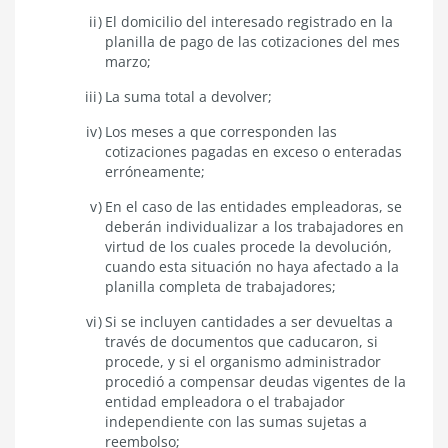
El domicilio del interesado registrado en la
planilla de pago de las cotizaciones del mes
marzo;
La suma total a devolver;
Los meses a que corresponden las
cotizaciones pagadas en exceso o enteradas
erróneamente;
En el caso de las entidades empleadoras, se
deberán individualizar a los trabajadores en
virtud de los cuales procede la devolución,
cuando esta situación no haya afectado a la
planilla completa de trabajadores;
Si se incluyen cantidades a ser devueltas a
través de documentos que caducaron, si
procede, y si el organismo administrador
procedió a compensar deudas vigentes de la
entidad empleadora o el trabajador
independiente con las sumas sujetas a
reembolso;