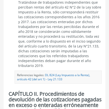
Tratándose de trabajadores independientes que
perciban rentas del artículo 42 N°2 de la Ley sobre
Impuesto a la Renta, sólo corresponderá restituir
las cotizaciones correspondientes a los años 2016
y 2017. Las cotizaciones enteradas por dichos
trabajadores por las rentas percibidas durante el
año 2018 se considerarán como válidamente
enteradas y no procederá su restitución, toda vez
que, conforme a lo dispuesto en el inciso segundo
del artículo cuarto transitorio, de la Ley N°21.133,
dichas cotizaciones serán imputadas a las
cotizaciones que los referidos trabajadores
independientes deban pagar durante el año
tributario 2019.
Referencias legales:
DL 824 (Ley Impuesto a la Renta),
artículo 42 (del art 1)
-
Ley 21.133
CAPÍTULO II. Procedimientos de
devolución de las cotizaciones pagadas
en exceso o enteradas erróneamente