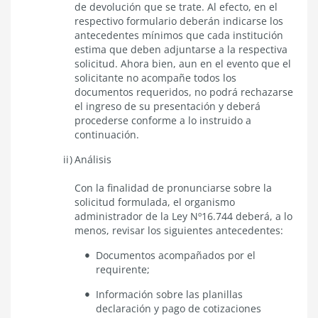
de devolución que se trate. Al efecto, en el
respectivo formulario deberán indicarse los
antecedentes mínimos que cada institución
estima que deben adjuntarse a la respectiva
solicitud. Ahora bien, aun en el evento que el
solicitante no acompañe todos los
documentos requeridos, no podrá rechazarse
el ingreso de su presentación y deberá
procederse conforme a lo instruido a
continuación.
Análisis
Con la finalidad de pronunciarse sobre la
solicitud formulada, el organismo
administrador de la Ley Nº16.744 deberá, a lo
menos, revisar los siguientes antecedentes:
Documentos acompañados por el
requirente;
Información sobre las planillas
declaración y pago de cotizaciones