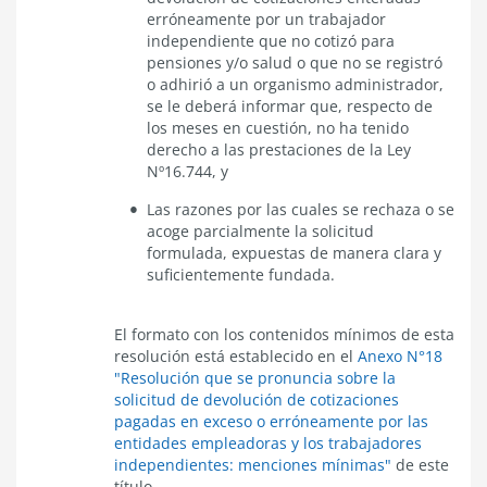
erróneamente por un trabajador
independiente que no cotizó para
pensiones y/o salud o que no se registró
o adhirió a un organismo administrador,
se le deberá informar que, respecto de
los meses en cuestión, no ha tenido
derecho a las prestaciones de la Ley
Nº16.744, y
Las razones por las cuales se rechaza o se
acoge parcialmente la solicitud
formulada, expuestas de manera clara y
suficientemente fundada.
El formato con los contenidos mínimos de esta
resolución está establecido en el
Anexo N°18
"Resolución que se pronuncia sobre la
solicitud de devolución de cotizaciones
pagadas en exceso o erróneamente por las
entidades empleadoras y los trabajadores
independientes: menciones mínimas"
de este
título.