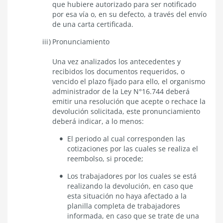
que hubiere autorizado para ser notificado
por esa vía o, en su defecto, a través del envío
de una carta certificada.
Pronunciamiento
Una vez analizados los antecedentes y
recibidos los documentos requeridos, o
vencido el plazo fijado para ello, el organismo
administrador de la Ley N°16.744 deberá
emitir una resolución que acepte o rechace la
devolución solicitada, este pronunciamiento
deberá indicar, a lo menos:
El periodo al cual corresponden las
cotizaciones por las cuales se realiza el
reembolso, si procede;
Los trabajadores por los cuales se está
realizando la devolución, en caso que
esta situación no haya afectado a la
planilla completa de trabajadores
informada, en caso que se trate de una