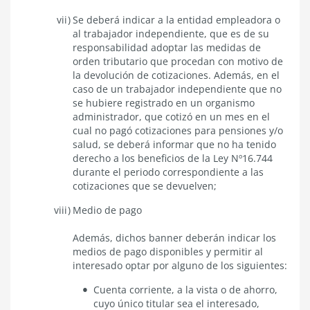
Se deberá indicar a la entidad empleadora o
al trabajador independiente, que es de su
responsabilidad adoptar las medidas de
orden tributario que procedan con motivo de
la devolución de cotizaciones. Además, en el
caso de un trabajador independiente que no
se hubiere registrado en un organismo
administrador, que cotizó en un mes en el
cual no pagó cotizaciones para pensiones y/o
salud, se deberá informar que no ha tenido
derecho a los beneficios de la Ley Nº16.744
durante el periodo correspondiente a las
cotizaciones que se devuelven
;
Medio de pago
Además, dichos banner deberán indicar los
medios de pago disponibles y permitir al
interesado optar por alguno de los siguientes:
Cuenta corriente, a la vista o de ahorro,
cuyo único titular sea el interesado,