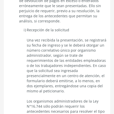
de devolución de pagos en exceso o enterados
erróneamente que le sean presentadas. Ello sin
perjuicio de requerir, previo a su resolución, la
entrega de los antecedentes que permitan su
análisis, si corresponde.
Recepción de la solicitud
Una vez recibida la presentación, se registrará
su fecha de ingreso y se le deberá otorgar un
número correlativo único por organismo
administrador, según se trate de
requerimientos de las entidades empleadoras
o de los trabajadores independientes. En caso
que la solicitud sea ingresada
presencialmente en un centro de atención, el
formulario deberá emitirse, a lo menos, en
dos ejemplares, entregándose una copia del
mismo al peticionario.
Los organismos administradores de la Ley
N°16.744 sólo podrán requerir los
antecedentes necesarios para resolver el tipo