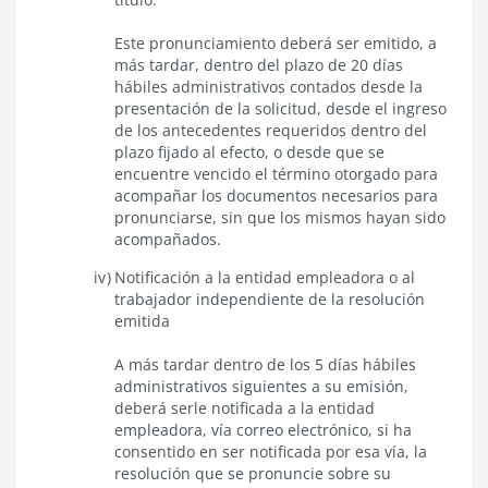
Este pronunciamiento deberá ser emitido, a
más tardar, dentro del plazo de 20 días
hábiles administrativos contados desde la
presentación de la solicitud, desde el ingreso
de los antecedentes requeridos dentro del
plazo fijado al efecto, o desde que se
encuentre vencido el término otorgado para
acompañar los documentos necesarios para
pronunciarse, sin que los mismos hayan sido
acompañados.
Notificación a la entidad empleadora o al
trabajador independiente de la resolución
emitida
A más tardar dentro de los 5 días hábiles
administrativos siguientes a su emisión,
deberá serle notificada a la entidad
empleadora, vía correo electrónico, si ha
consentido en ser notificada por esa vía, la
resolución que se pronuncie sobre su