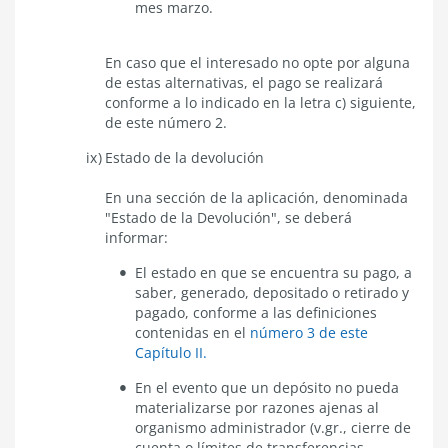
mes marzo.
En caso que el interesado no opte por alguna
de estas alternativas, el pago se realizará
conforme a lo indicado en la letra c) siguiente,
de este número 2.
Estado de la devolución
En una sección de la aplicación, denominada
"Estado de la Devolución", se deberá
informar:
El estado en que se encuentra su pago, a
saber, generado, depositado o retirado y
pagado, conforme a las definiciones
contenidas en el
número 3 de este
Capítulo II.
En el evento que un depósito no pueda
materializarse por razones ajenas al
organismo administrador (v.gr., cierre de
cuenta o límites de transferencias