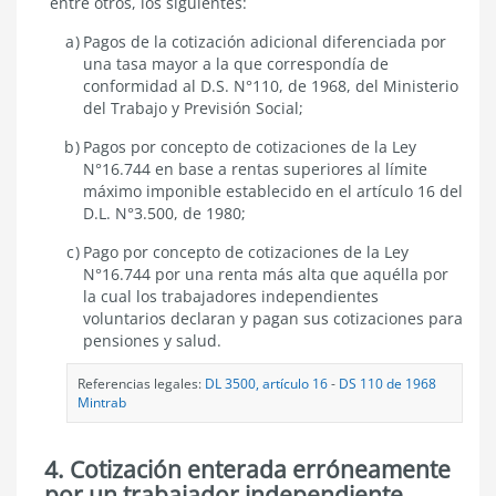
entre otros, los siguientes:
Pagos de la cotización adicional diferenciada por
una tasa mayor a la que correspondía de
conformidad al D.S. N°110, de 1968, del Ministerio
del Trabajo y Previsión Social;
Pagos por concepto de cotizaciones de la Ley
N°16.744 en base a rentas superiores al límite
máximo imponible establecido en el artículo 16 del
D.L. N°3.500, de 1980;
Pago por concepto de cotizaciones de la Ley
N°16.744 por una renta más alta que aquélla por
la cual los trabajadores independientes
voluntarios declaran y pagan sus cotizaciones para
pensiones y salud.
Referencias legales:
DL 3500, artículo 16
-
DS 110 de 1968
Mintrab
4. Cotización enterada erróneamente
por un trabajador independiente