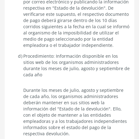
por correo electrónico y publicando la información
respectiva en "Estado de la devolución". De
verificarse este supuesto, el respectivo documento
de pago deberá girarse dentro de los 10 días
corridos siguientes a la fecha en la cual se informó
al organismo de la imposibilidad de utilizar el
medio de pago seleccionado por la entidad
empleadora o el trabajador independiente.
Procedimiento: Información disponible en los
sitios web de los organismos administradores
durante los meses de julio, agosto y septiembre de
cada año
Durante los meses de julio, agosto y septiembre
de cada año, los organismos administradores
deberán mantener en sus sitios web la
información del "Estado de la devolución". Ello,
con el objeto de mantener a las entidades
empleadoras y a los trabajadores independientes
informados sobre el estado del pago de la
respectiva devolución.