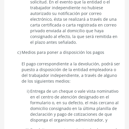
solicitud. En el evento que la entidad o el
trabajador independiente no hubiese
autorizado su notificación por correo
electrónico, ésta se realizará a través de una
carta certificada o carta registrada en correo
privado enviada al domicilio que haya
consignado al efecto, la que será remitida en
el plazo antes señalado.
Medios para poner a disposición los pagos
El pago correspondiente a la devolución, podrá ser
puesto a disposición de la entidad empleadora o
del trabajador independiente, a través de alguno
de los siguientes medios:
Entrega de un cheque o vale vista nominativo
en el centro de atención designado en el
formulario o, en su defecto, el más cercano al
domicilio consignado en la última planilla de
declaración y pago de cotizaciones de que
disponga el organismo administrador, y