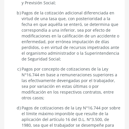
y Previsión Social;
Pagos de la cotización adicional diferenciada en
virtud de una tasa que, con posterioridad a la
fecha en que aquélla se enteró, se determina que
correspondía a una inferior, sea por efecto de
modificaciones en la calificación de un accidente o
enfermedad, por errónea imputación de días
perdidos, o en virtud de recursos impetrados ante
el organismo administrador o la Superintendencia
de Seguridad Social;
Pagos por concepto de cotizaciones de la Ley
N°16.744 en base a remuneraciones superiores a
las efectivamente devengadas por el trabajador,
sea por variación en estas últimas o por
modificación en los respectivos contratos, entre
otros casos;
Pagos de cotizaciones de la Ley N°16.744 por sobre
el límite máximo imponible que resulte de la
aplicación del artículo 16 del D.L. N°3.500, de
1980, sea que el trabajador se desempeñe para