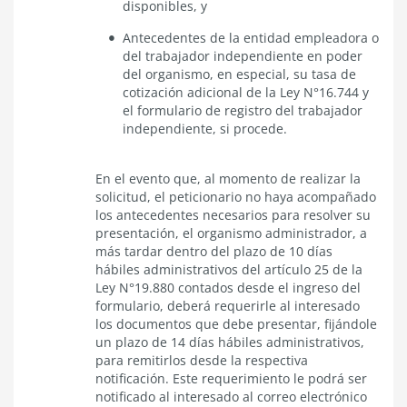
disponibles, y
Antecedentes de la entidad empleadora o
del trabajador independiente en poder
del organismo, en especial, su tasa de
cotización adicional de la Ley N°16.744 y
el formulario de registro del trabajador
independiente, si procede.
En el evento que, al momento de realizar la
solicitud, el peticionario no haya acompañado
los antecedentes necesarios para resolver su
presentación, el organismo administrador, a
más tardar dentro del plazo de 10 días
hábiles administrativos del artículo 25 de la
Ley N°19.880 contados desde el ingreso del
formulario, deberá requerirle al interesado
los documentos que debe presentar, fijándole
un plazo de 14 días hábiles administrativos,
para remitirlos desde la respectiva
notificación. Este requerimiento le podrá ser
notificado al interesado al correo electrónico