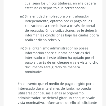
cual sean los únicos titulares, en ella deberá
efectuar el depósito que corresponda;
Si la entidad empleadora o el trabajador
independiente, optaron por el pago de las
cotizaciones a reembolsar a través de portal
de recaudación de cotizaciones, se le deberán
informar las condiciones bajo las cuales podrá
realizar dicho cobro, y
Si el organismo administrador no posee
información sobre cuentas bancarias del
interesado o si este último ha optado por el
pago a través de un cheque o vale vista, dicho
documento será girado de manera
nominativa.
En el evento que el medio de pago elegido por el
interesado durante el mes de junio, no pueda
utilizarse por causas ajenas al organismo
administrador, se deberá girar un cheque o vale
vista nominativo, informando de ello al solicitante