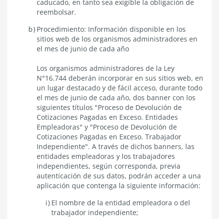
caducado, en tanto sea exigible la obligación de
reembolsar.
Procedimiento: Información disponible en los
sitios web de los organismos administradores en
el mes de junio de cada año
Los organismos administradores de la Ley
N°16.744 deberán incorporar en sus sitios web, en
un lugar destacado y de fácil acceso, durante todo
el mes de junio de cada año, dos banner con los
siguientes títulos "Proceso de Devolución de
Cotizaciones Pagadas en Exceso. Entidades
Empleadoras" y "Proceso de Devolución de
Cotizaciones Pagadas en Exceso. Trabajador
Independiente". A través de dichos banners, las
entidades empleadoras y los trabajadores
independientes, según corresponda, previa
autenticación de sus datos, podrán acceder a una
aplicación que contenga la siguiente información:
El nombre de la entidad empleadora o del
trabajador independiente;