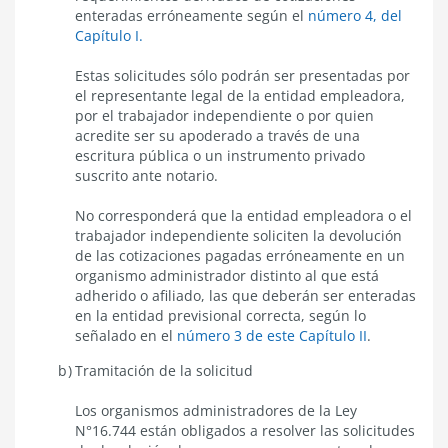
enteradas erróneamente según el
número 4, del
Capítulo I.
Estas solicitudes sólo podrán ser presentadas por
el representante legal de la entidad empleadora,
por el trabajador independiente o por quien
acredite ser su apoderado a través de una
escritura pública o un instrumento privado
suscrito ante notario.
No corresponderá que la entidad empleadora o el
trabajador independiente soliciten la devolución
de las cotizaciones pagadas erróneamente en un
organismo administrador distinto al que está
adherido o afiliado, las que deberán ser enteradas
en la entidad previsional correcta, según lo
señalado en el
número 3 de este Capítulo II
.
Tramitación de la solicitud
Los organismos administradores de la Ley
N°16.744 están obligados a resolver las solicitudes