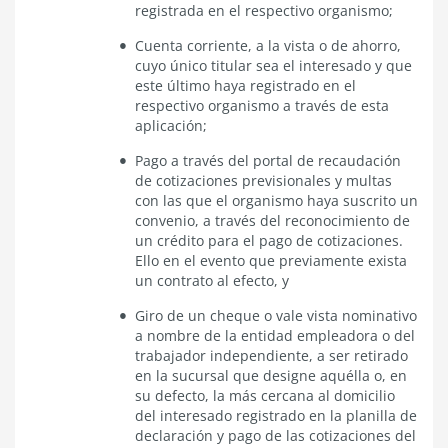
registrada en el respectivo organismo;
Cuenta corriente, a la vista o de ahorro,
cuyo único titular sea el interesado y que
este último haya registrado en el
respectivo organismo a través de esta
aplicación;
Pago a través del portal de recaudación
de cotizaciones previsionales y multas
con las que el organismo haya suscrito un
convenio, a través del reconocimiento de
un crédito para el pago de cotizaciones.
Ello en el evento que previamente exista
un contrato al efecto, y
Giro de un cheque o vale vista nominativo
a nombre de la entidad empleadora o del
trabajador independiente, a ser retirado
en la sucursal que designe aquélla o, en
su defecto, la más cercana al domicilio
del interesado registrado en la planilla de
declaración y pago de las cotizaciones del