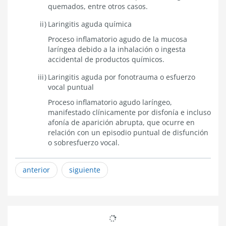
quemados, entre otros casos.
Laringitis aguda química
Proceso inflamatorio agudo de la mucosa
laríngea debido a la inhalación o ingesta
accidental de productos químicos.
Laringitis aguda por fonotrauma o esfuerzo
vocal puntual
Proceso inflamatorio agudo laríngeo,
manifestado clínicamente por disfonía e incluso
afonía de aparición abrupta, que ocurre en
relación con un episodio puntual de disfunción
o sobresfuerzo vocal.
anterior
siguiente