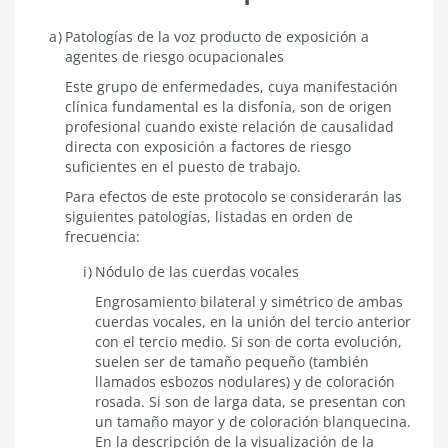
Definiciones
Patologías de la voz producto de exposición a
operacionales
agentes de riesgo ocupacionales
Este grupo de enfermedades, cuya manifestación
clínica fundamental es la disfonía, son de origen
profesional cuando existe relación de causalidad
directa con exposición a factores de riesgo
suficientes en el puesto de trabajo.
Para efectos de este protocolo se considerarán las
siguientes patologías, listadas en orden de
frecuencia:
Nódulo de las cuerdas vocales
Engrosamiento bilateral y simétrico de ambas
cuerdas vocales, en la unión del tercio anterior
con el tercio medio. Si son de corta evolución,
suelen ser de tamaño pequeño (también
llamados esbozos nodulares) y de coloración
rosada. Si son de larga data, se presentan con
un tamaño mayor y de coloración blanquecina.
En la descripción de la visualización de la