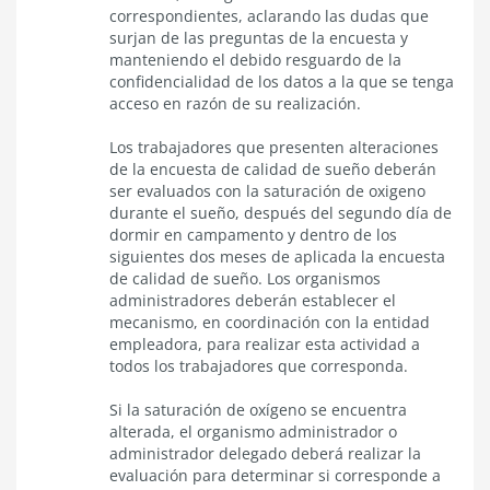
correspondientes, aclarando las dudas que
surjan de las preguntas de la encuesta y
manteniendo el debido resguardo de la
confidencialidad de los datos a la que se tenga
acceso en razón de su realización.
Los trabajadores que presenten alteraciones
de la encuesta de calidad de sueño deberán
ser evaluados con la saturación de oxigeno
durante el sueño, después del segundo día de
dormir en campamento y dentro de los
siguientes dos meses de aplicada la encuesta
de calidad de sueño. Los organismos
administradores deberán establecer el
mecanismo, en coordinación con la entidad
empleadora, para realizar esta actividad a
todos los trabajadores que corresponda.
Si la saturación de oxígeno se encuentra
alterada, el organismo administrador o
administrador delegado deberá realizar la
evaluación para determinar si corresponde a