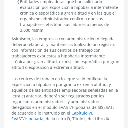
Entidades empleadoras que han solicitado
evaluación por exposición a hipobaria intermitente
crónica o esporádica a gran altitud y en las que el
organismo administrador confirma que sus
trabajadores efectúan sus labores a menos de
3.000 msnm.
Asimismo, las empresas con administración delegada
deberán elaborar y mantener actualizado un registro,
con información de sus centros de trabajo con
trabajadores expuestos a hipobaria intermitente
crónica por gran altitud, exposición esporádica por gran
altitud o exposición a extrema altitud.
Los centros de trabajo en los que se identifique la
exposición a hipobaria por gran o extrema altitud, y
aquellos de las entidades empleadoras señaladas en la
letra e) anterior, deberán ser registrados por los
organismos administradores y administradores
delegados en el módulo EVAST/Hipobaria de SISESAT,
de acuerdo a lo instruido en el
Capítulo VI.
EVAST/Hipobaria
, de la Letra D, Título I, del Libro IX.