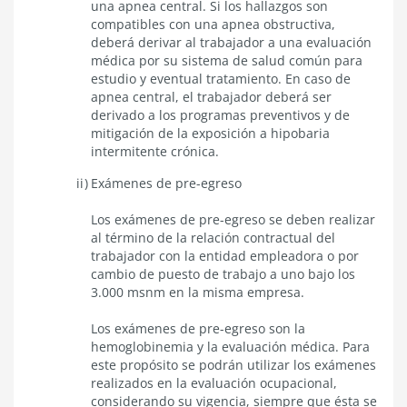
una apnea central. Si los hallazgos son
compatibles con una apnea obstructiva,
deberá derivar al trabajador a una evaluación
médica por su sistema de salud común para
estudio y eventual tratamiento. En caso de
apnea central, el trabajador deberá ser
derivado a los programas preventivos y de
mitigación de la exposición a hipobaria
intermitente crónica.
Exámenes de pre-egreso
Los exámenes de pre-egreso se deben realizar
al término de la relación contractual del
trabajador con la entidad empleadora o por
cambio de puesto de trabajo a uno bajo los
3.000 msnm en la misma empresa.
Los exámenes de pre-egreso son la
hemoglobinemia y la evaluación médica. Para
este propósito se podrán utilizar los exámenes
realizados en la evaluación ocupacional,
considerando su vigencia, siempre que ésta se