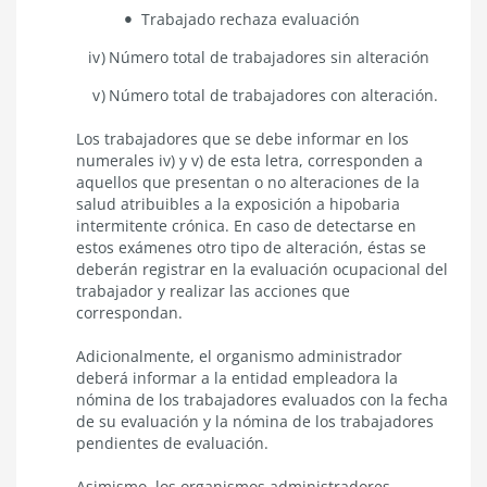
Trabajado rechaza evaluación
Número total de trabajadores sin alteración
Número total de trabajadores con alteración.
Los trabajadores que se debe informar en los
numerales iv) y v) de esta letra, corresponden a
aquellos que presentan o no alteraciones de la
salud atribuibles a la exposición a hipobaria
intermitente crónica. En caso de detectarse en
estos exámenes otro tipo de alteración, éstas se
deberán registrar en la evaluación ocupacional del
trabajador y realizar las acciones que
correspondan.
Adicionalmente, el organismo administrador
deberá informar a la entidad empleadora la
nómina de los trabajadores evaluados con la fecha
de su evaluación y la nómina de los trabajadores
pendientes de evaluación.
Asimismo, los organismos administradores