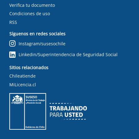
Verifica tu documento
Condiciones de uso
RSS
Síguenos en redes sociales
Instagram/susesochile
Linkedin/Superintendencia de Seguridad Social
Sitios relacionados
Chileatiende
MiLicencia.cl