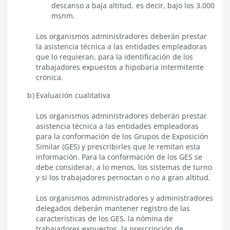
descanso a baja altitud, es decir, bajo los 3.000
msnm.
Los organismos administradores deberán prestar
la asistencia técnica a las entidades empleadoras
que lo requieran, para la identificación de los
trabajadores expuestos a hipobaria intermitente
crónica.
Evaluación cualitativa
Los organismos administradores deberán prestar
asistencia técnica a las entidades empleadoras
para la conformación de los Grupos de Exposición
Similar (GES) y prescribirles que le remitan esta
información. Para la conformación de los GES se
debe considerar, a lo menos, los sistemas de turno
y si los trabajadores pernoctan o no a gran altitud.
Los organismos administradores y administradores
delegados deberán mantener registro de las
características de los GES, la nómina de
trabajadores expuestos, la prescripción de