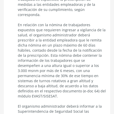
medidas a las entidades empleadoras y de la
verificación de su cumplimiento, según
corresponda.
En relación con la nómina de trabajadores
expuestos que requieren ingresar a vigilancia de la
salud, el organismo administrador deberá
prescribir a la entidad empleadora que le remita
dicha nómina en un plazo máximo de 60 días
hábiles, contado desde la fecha de la notificación
de la prescripción. Esta nómina debe contener la
información de los trabajadores que se
desempeñen a una altura igual o superior a los
3.000 msnm por más de 6 meses, con una
permanencia mínima de 30% de ese tiempo en
sistemas de turnos rotativos a gran altitud y
descanso a baja altitud, de acuerdo a los datos
definidos en el respectivo documento (e-doc 64) del
módulo EVAST/SISESAT.
El organismo administrador deberá informar a la
Superintendencia de Seguridad Social las