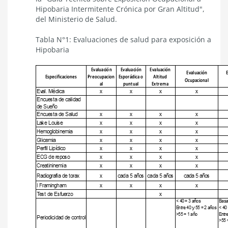
Hipobaria Intermitente Crónica por Gran Altitud",
del Ministerio de Salud.
Tabla N°1: Evaluaciones de salud para exposición a
Hipobaria