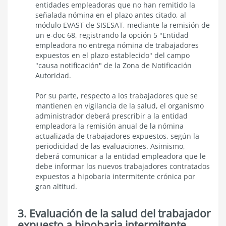
entidades empleadoras que no han remitido la
señalada nómina en el plazo antes citado, al
módulo EVAST de SISESAT, mediante la remisión de
un e-doc 68, registrando la opción 5 "Entidad
empleadora no entrega nómina de trabajadores
expuestos en el plazo establecido" del campo
"causa notificación" de la Zona de Notificación
Autoridad.
Por su parte, respecto a los trabajadores que se
mantienen en vigilancia de la salud, el organismo
administrador deberá prescribir a la entidad
empleadora la remisión anual de la nómina
actualizada de trabajadores expuestos, según la
periodicidad de las evaluaciones. Asimismo,
deberá comunicar a la entidad empleadora que le
debe informar los nuevos trabajadores contratados
expuestos a hipobaria intermitente crónica por
gran altitud.
3. Evaluación de la salud del trabajador
expuesto a hipobaria intermitente