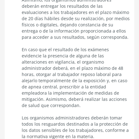
deberán entregar los resultados de las
evaluaciones a los trabajadores en el plazo máximo
de 20 días hábiles desde su realización, por medios
físicos o digitales, dejando constancia de su
entrega o de la información proporcionada a ellos
para acceder a sus resultados, según corresponda.
En caso que el resultado de los exámenes
evidencie la presencia de alguna de las
alteraciones en vigilancia, el organismo
administrador deberá, en el plazo máximo de 48
horas, otorgar al trabajador reposo laboral para
alejarlo temporalmente de la exposición y, en caso
de apnea central, prescribir a la entidad
empleadora la implementación de medidas de
mitigación. Asimismo, deberá realizar las acciones
de salud que correspondan.
Los organismos administradores deberán tomar
todos los resguardos destinados a la protección de
los datos sensibles de los trabajadores, conforme a
la normativa vigente en la materia.