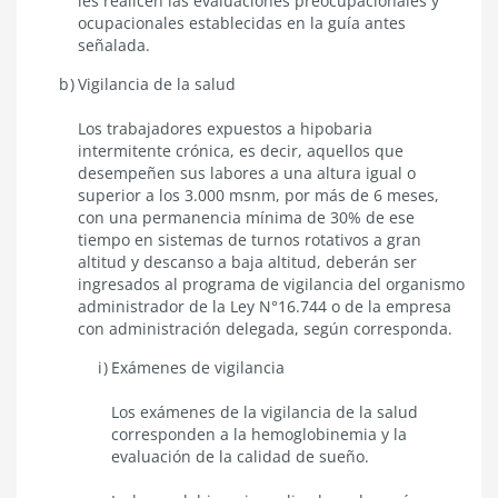
les realicen las evaluaciones preocupacionales y
ocupacionales establecidas en la guía antes
señalada.
Vigilancia de la salud
Los trabajadores expuestos a hipobaria
intermitente crónica, es decir, aquellos que
desempeñen sus labores a una altura igual o
superior a los 3.000 msnm, por más de 6 meses,
con una permanencia mínima de 30% de ese
tiempo en sistemas de turnos rotativos a gran
altitud y descanso a baja altitud, deberán ser
ingresados al programa de vigilancia del organismo
administrador de la Ley N°16.744 o de la empresa
con administración delegada, según corresponda.
Exámenes de vigilancia
​Los exámenes de la vigilancia de la salud
corresponden a la hemoglobinemia y la
evaluación de la calidad de sueño.