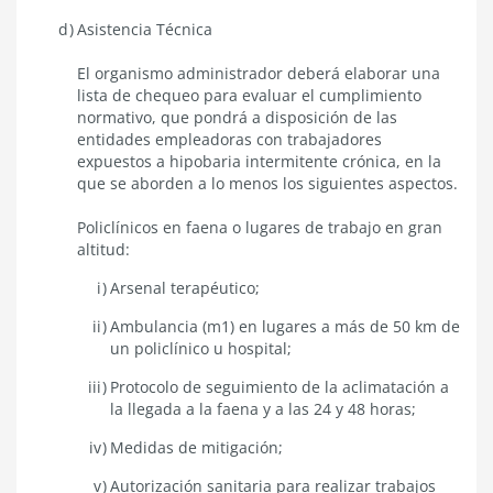
Asistencia Técnica
El organismo administrador deberá elaborar una
lista de chequeo para evaluar el cumplimiento
normativo, que pondrá a disposición de las
entidades empleadoras con trabajadores
expuestos a hipobaria intermitente crónica, en la
que se aborden a lo menos los siguientes aspectos.
Policlínicos en faena o lugares de trabajo en gran
altitud:
Arsenal terapéutico;
Ambulancia (m1) en lugares a más de 50 km de
un policlínico u hospital;
Protocolo de seguimiento de la aclimatación a
la llegada a la faena y a las 24 y 48 horas;
Medidas de mitigación;
Autorización sanitaria para realizar trabajos