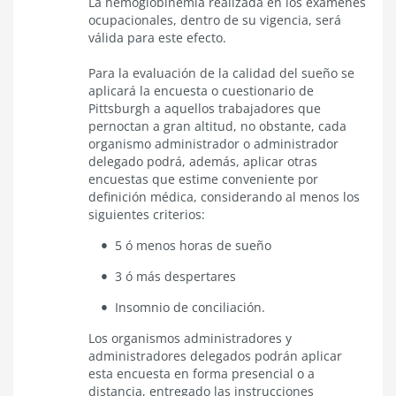
La hemoglobinemia realizada en los exámenes
ocupacionales, dentro de su vigencia, será
válida para este efecto.
Para la evaluación de la calidad del sueño se
aplicará la encuesta o cuestionario de
Pittsburgh a aquellos trabajadores que
pernoctan a gran altitud, no obstante, cada
organismo administrador o administrador
delegado podrá, además, aplicar otras
encuestas que estime conveniente por
definición médica, considerando al menos los
siguientes criterios:
5 ó menos horas de sueño
3 ó más despertares
Insomnio de conciliación.
Los organismos administradores y
administradores delegados podrán aplicar
esta encuesta en forma presencial o a
distancia, entregado las instrucciones