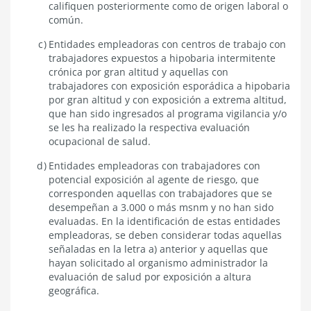
califiquen posteriormente como de origen laboral o
común.
Entidades empleadoras con centros de trabajo con
trabajadores expuestos a hipobaria intermitente
crónica por gran altitud y aquellas con
trabajadores con exposición esporádica a hipobaria
por gran altitud y con exposición a extrema altitud,
que han sido ingresados al programa vigilancia y/o
se les ha realizado la respectiva evaluación
ocupacional de salud.
Entidades empleadoras con trabajadores con
potencial exposición al agente de riesgo, que
corresponden aquellas con trabajadores que se
desempeñan a 3.000 o más msnm y no han sido
evaluadas. En la identificación de estas entidades
empleadoras, se deben considerar todas aquellas
señaladas en la letra a) anterior y aquellas que
hayan solicitado al organismo administrador la
evaluación de salud por exposición a altura
geográfica.