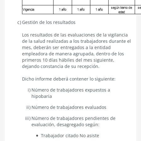
Gestión de los resultados
Los resultados de las evaluaciones de la vigilancia
de la salud realizadas a los trabajadores durante el
mes, deberán ser entregados a la entidad
empleadora de manera agrupada, dentro de los
primeros 10 días hábiles del mes siguiente,
dejando constancia de su recepción.
Dicho informe deberá contener lo siguiente:
Número de trabajadores expuestos a
hipobaria
Número de trabajadores evaluados
Número de trabajadores pendientes de
evaluación, desagregado según:
Trabajador citado No asiste