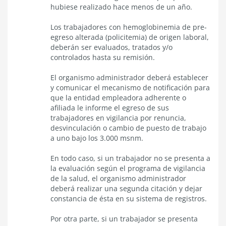
hubiese realizado hace menos de un año.
Los trabajadores con hemoglobinemia de pre-
egreso alterada (policitemia) de origen laboral,
deberán ser evaluados, tratados y/o
controlados hasta su remisión.
El organismo administrador deberá establecer
y comunicar el mecanismo de notificación para
que la entidad empleadora adherente o
afiliada le informe el egreso de sus
trabajadores en vigilancia por renuncia,
desvinculación o cambio de puesto de trabajo
a uno bajo los 3.000 msnm.
En todo caso, si un trabajador no se presenta a
la evaluación según el programa de vigilancia
de la salud, el organismo administrador
deberá realizar una segunda citación y dejar
constancia de ésta en su sistema de registros.
Por otra parte, si un trabajador se presenta