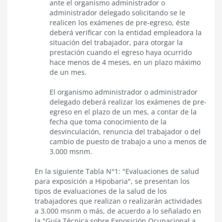
ante el organismo administrador o
administrador delegado solicitando se le
realicen los exámenes de pre-egreso, éste
deberá verificar con la entidad empleadora la
situación del trabajador, para otorgar la
prestación cuando el egreso haya ocurrido
hace menos de 4 meses, en un plazo máximo
de un mes.
El organismo administrador o administrador
delegado deberá realizar los exámenes de pre-
egreso en el plazo de un mes, a contar de la
fecha que toma conocimiento de la
desvinculación, renuncia del trabajador o del
cambio de puesto de trabajo a uno a menos de
3.000 msnm.
En la siguiente Tabla N°1: "Evaluaciones de salud
para exposición a Hipobaria", se presentan los
tipos de evaluaciones de la salud de los
trabajadores que realizan o realizarán actividades
a 3.000 msnm o más, de acuerdo a lo señalado en
la "Guía Técnica sobre Exposición Ocupacional a