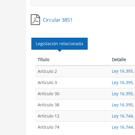
Circular 3851
Legislación relacionada
Título
Detalle
Ley 16.395, 
Artículo 2
Artículo 3
Ley 16.395, 
Artículo 30
Ley 16.395,
Artículo 38
Ley 16.395,
Artículo 12
Ley 16.744,
Artículo 74
Ley 16.744,