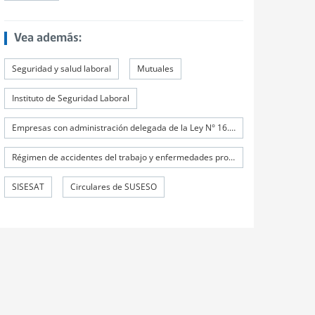
Vea además:
Seguridad y salud laboral
Mutuales
Instituto de Seguridad Laboral
Empresas con administración delegada de la Ley N° 16.744
Régimen de accidentes del trabajo y enfermedades profesionales
SISESAT
Circulares de SUSESO