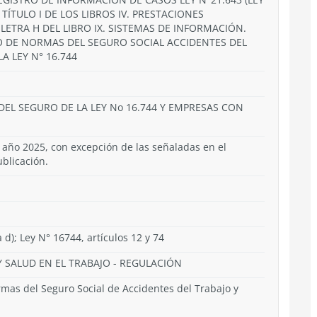
TÍTULO I DE LOS LIBROS IV. PRESTACIONES
 LETRA H DEL LIBRO IX. SISTEMAS DE INFORMACIÓN.
 DE NORMAS DEL SEGURO SOCIAL ACCIDENTES DEL
A LEY N° 16.744
DEL SEGURO DE LA LEY No 16.744 Y EMPRESAS CON
 año 2025, con excepción de las señaladas en el
ublicación.
a d); Ley N° 16744, artículos 12 y 74
 SALUD EN EL TRABAJO
-
REGULACIÓN
as del Seguro Social de Accidentes del Trabajo y