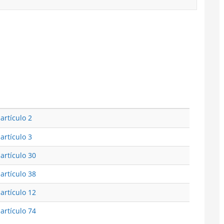
artículo 2
artículo 3
 artículo 30
 artículo 38
 artículo 12
 artículo 74