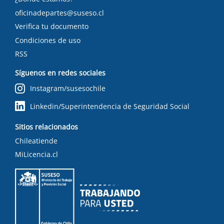
oficinadepartes@suseso.cl
Verifica tu documento
Condiciones de uso
RSS
Síguenos en redes sociales
Instagram/susesochile
Linkedin/Superintendencia de Seguridad Social
Sitios relacionados
Chileatiende
MiLicencia.cl