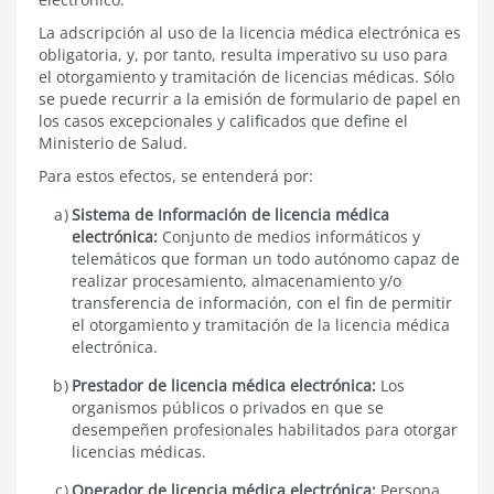
La adscripción al uso de la licencia médica electrónica es
obligatoria, y, por tanto, resulta imperativo su uso para
el otorgamiento y tramitación de licencias médicas. Sólo
se puede recurrir a la emisión de formulario de papel en
los casos excepcionales y calificados que define el
Ministerio de Salud.
Para estos efectos, se entenderá por:
Sistema de Información de licencia médica
electrónica:
Conjunto de medios informáticos y
telemáticos que forman un todo autónomo capaz de
realizar procesamiento, almacenamiento y/o
transferencia de información, con el fin de permitir
el otorgamiento y tramitación de la licencia médica
electrónica.
Prestador de licencia médica electrónica:
Los
organismos públicos o privados en que se
desempeñen profesionales habilitados para otorgar
licencias médicas.
Operador de licencia médica electrónica:
Persona