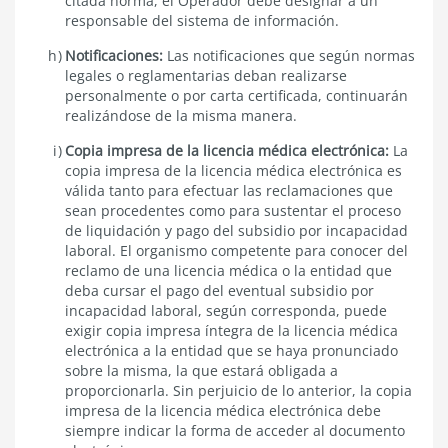
citada norma,
el Operador debe designar a un
responsable del sistema de información.
Notificaciones:
Las notificaciones que según normas
legales o reglamentarias deban realizarse
personalmente o por carta certificada, continuarán
realizándose de la misma manera.
Copia impresa de la licencia médica electrónica:
La
copia impresa de la licencia médica electrónica es
válida tanto para efectuar las reclamaciones que
sean procedentes como para sustentar el proceso
de liquidación y pago del subsidio por incapacidad
laboral. El organismo competente para conocer del
reclamo de una licencia médica o la entidad que
deba cursar el pago del eventual subsidio por
incapacidad laboral, según corresponda, puede
exigir copia impresa íntegra de la licencia médica
electrónica a la entidad que se haya pronunciado
sobre la misma, la que estará obligada a
proporcionarla. Sin perjuicio de lo anterior, la copia
impresa de la licencia médica electrónica debe
siempre indicar la forma de acceder al documento