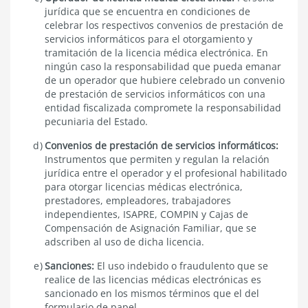
jurídica que se encuentra en condiciones de
celebrar los respectivos convenios de prestación de
servicios informáticos para el otorgamiento y
tramitación de la licencia médica electrónica. En
ningún caso la responsabilidad que pueda emanar
de un operador que hubiere celebrado un convenio
de prestación de servicios informáticos con una
entidad fiscalizada compromete la responsabilidad
pecuniaria del Estado.
Convenios de prestación de servicios informáticos:
Instrumentos que permiten y regulan la relación
jurídica entre el operador y el profesional habilitado
para otorgar licencias médicas electrónica,
prestadores, empleadores, trabajadores
independientes, ISAPRE, COMPIN y Cajas de
Compensación de Asignación Familiar, que se
adscriben al uso de dicha licencia.
Sanciones:
El uso indebido o fraudulento que se
realice de las licencias médicas electrónicas es
sancionado en los mismos términos que el del
formulario de papel.