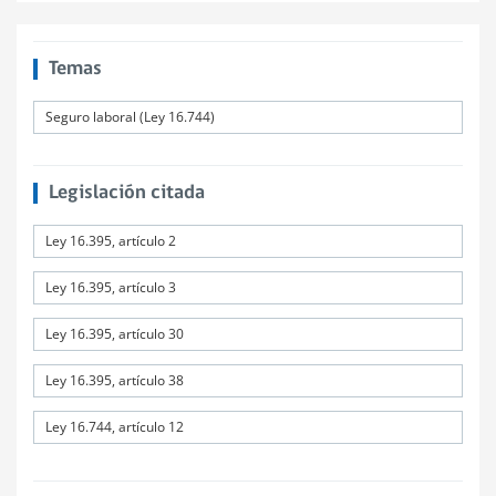
Temas
Seguro laboral (Ley 16.744)
Legislación citada
Ley 16.395, artículo 2
Ley 16.395, artículo 3
Ley 16.395, artículo 30
Ley 16.395, artículo 38
Ley 16.744, artículo 12