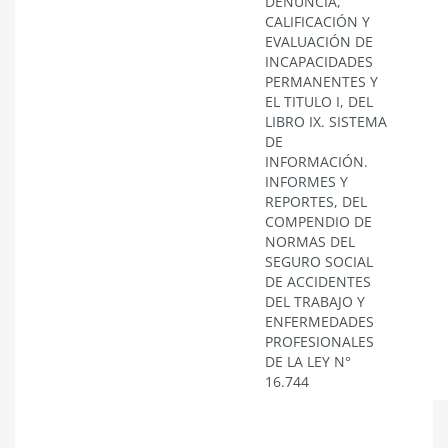
DENUNCIA,
CALIFICACIÓN Y
EVALUACIÓN DE
INCAPACIDADES
PERMANENTES Y
EL TITULO I, DEL
LIBRO IX. SISTEMA
DE
INFORMACIÓN.
INFORMES Y
REPORTES, DEL
COMPENDIO DE
NORMAS DEL
SEGURO SOCIAL
DE ACCIDENTES
DEL TRABAJO Y
ENFERMEDADES
PROFESIONALES
DE LA LEY N°
16.744