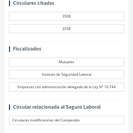
Circulares citadas
3508
3538
Fiscalizados
Mutuales
Instituto de Seguridad Laboral
Empresas con administración delegada de la Ley N° 16.744
Circular relacionada al Seguro Laboral
Circulares modificatorias del Compendio