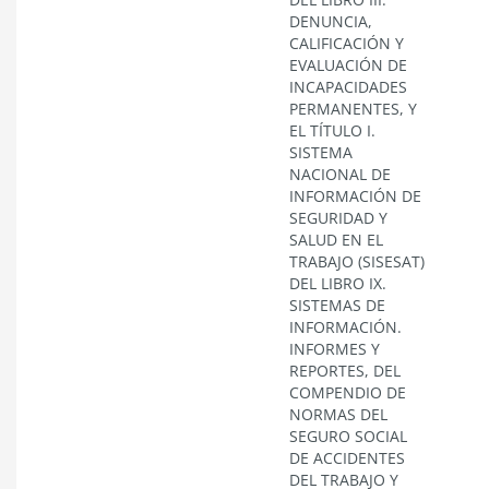
DENUNCIA,
CALIFICACIÓN Y
EVALUACIÓN DE
INCAPACIDADES
PERMANENTES, Y
EL TÍTULO I.
SISTEMA
NACIONAL DE
INFORMACIÓN DE
SEGURIDAD Y
SALUD EN EL
TRABAJO (SISESAT)
DEL LIBRO IX.
SISTEMAS DE
INFORMACIÓN.
INFORMES Y
REPORTES, DEL
COMPENDIO DE
NORMAS DEL
SEGURO SOCIAL
DE ACCIDENTES
DEL TRABAJO Y