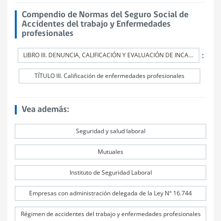
Compendio de Normas del Seguro Social de
Accidentes del trabajo y Enfermedades
profesionales
:
LIBRO III. DENUNCIA, CALIFICACIÓN Y EVALUACIÓN DE INCAPACIDADES PERMANENTES
TÍTULO III. Calificación de enfermedades profesionales
Vea además:
Seguridad y salud laboral
Mutuales
Instituto de Seguridad Laboral
Empresas con administración delegada de la Ley N° 16.744
Régimen de accidentes del trabajo y enfermedades profesionales