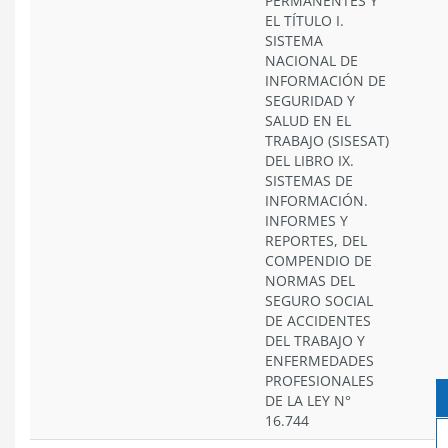
PERMANENTES Y
EL TÍTULO I.
SISTEMA
NACIONAL DE
INFORMACIÓN DE
SEGURIDAD Y
SALUD EN EL
TRABAJO (SISESAT)
DEL LIBRO IX.
SISTEMAS DE
INFORMACIÓN.
INFORMES Y
REPORTES, DEL
COMPENDIO DE
NORMAS DEL
SEGURO SOCIAL
DE ACCIDENTES
DEL TRABAJO Y
ENFERMEDADES
PROFESIONALES
DE LA LEY N°
16.744