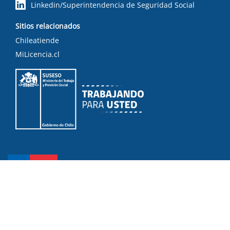
Linkedin/Superintendencia de Seguridad Social
Sitios relacionados
Chileatiende
MiLicencia.cl