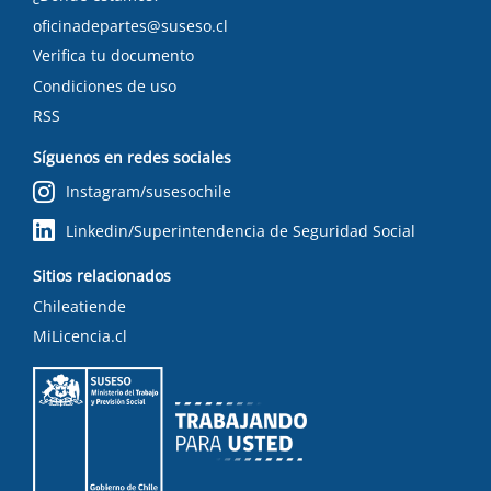
oficinadepartes@suseso.cl
Verifica tu documento
Condiciones de uso
RSS
Síguenos en redes sociales
Instagram/susesochile
Linkedin/Superintendencia de Seguridad Social
Sitios relacionados
Chileatiende
MiLicencia.cl