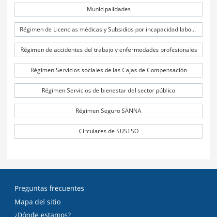
Municipalidades
Régimen de Licencias médicas y Subsidios por incapacidad laboral (SIL)
Régimen de accidentes del trabajo y enfermedades profesionales
Régimen Servicios sociales de las Cajas de Compensación
Régimen Servicios de bienestar del sector público
Régimen Seguro SANNA
Circulares de SUSESO
Preguntas frecuentes
Mapa del sitio
¿Dónde estamos?