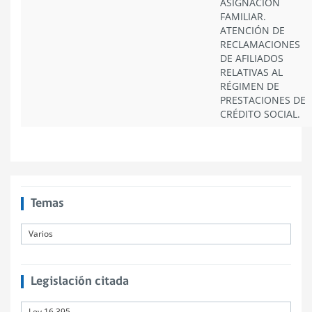
ASIGNACIÓN
FAMILIAR.
ATENCIÓN DE
RECLAMACIONES
DE AFILIADOS
RELATIVAS AL
RÉGIMEN DE
PRESTACIONES DE
CRÉDITO SOCIAL.
Temas
Varios
Legislación citada
Ley 16.395