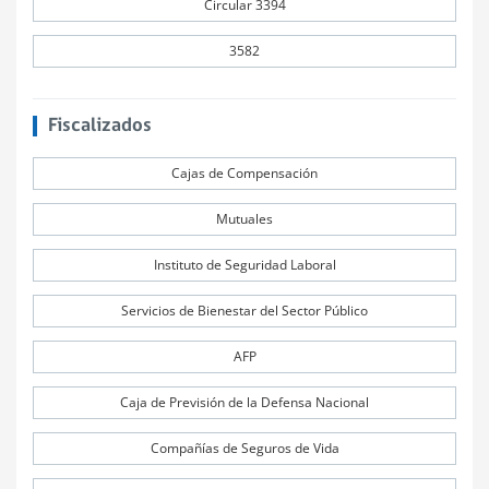
Circular 3394
3582
Fiscalizados
Cajas de Compensación
Mutuales
Instituto de Seguridad Laboral
Servicios de Bienestar del Sector Público
AFP
Caja de Previsión de la Defensa Nacional
Compañías de Seguros de Vida