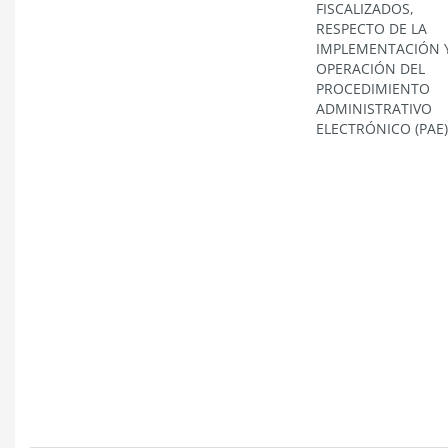
FISCALIZADOS,
RESPECTO DE LA
IMPLEMENTACIÓN 
OPERACIÓN DEL
PROCEDIMIENTO
ADMINISTRATIVO
ELECTRÓNICO (PAE)