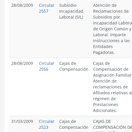
28/08/2009
Circular
Subsidio
Atención de
2557
Incapacidad
Reclamaciones de
Laboral (SIL)
Subsidios por
Incapacidad Labora
de Origen Común y
Laboral. Imparte
instrucciones a las
Entidades
Pagadoras.
28/08/2009
Circular
Cajas de
Cajas de
2556
Compensación
Compensación de
Asignación Familiar
Atención de
reclamaciones de
Afiliados relativas a
régimen de
Prestaciones
Adicionales.
31/03/2009
Circular
Cajas de
CAJAS DE
2523
Compensación
COMPENSACIÓN D