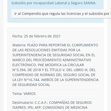
Subsidio por Incapacidad Laboral y Seguro SANNA.
Ir al Compendio que regula las licencias y el subsidio por
Fecha: 25 de febrero de 2021
Materia: PLAZO PARA REPORTAR EL CUMPLIMIENTO
DE LAS RESOLUCIONES EMITIDAS POR LA
SUPERINTENDENCIA DE SEGURIDAD SOCIAL EN EL
MARCO DEL PROCEDIMIENTO ADMINISTRATIVO
ELECTRÓNICO, PAE MODIFICA LA CIRCULAR
N°3.394, DE 2018 Y EL TÍTULO V, DEL LIBRO IX, DEL
COMPENDIO DE NORMAS DEL SEGURO SOCIAL DE
LA LEY N°16.744, AMBOS DE LA SUPERINTENDENCIA
DE SEGURIDAD SOCIAL
Tema:
VARIOS
Destinatario: C.C.A.F.; COMPAÑÍAS DE SEGUROS
ISAPRES; IPS; AFP; COMISIONES DE MEDICINA