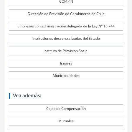
COMPIN
Dirección de Previsión de Carabineros de Chile
Empresas con administración delegada de la Ley N° 16.744
Instituciones descentralizadas del Estado
Instituto de Previsión Social
Isapres
Municipalidades
Vea además:
Cajas de Compensación
Mutuales