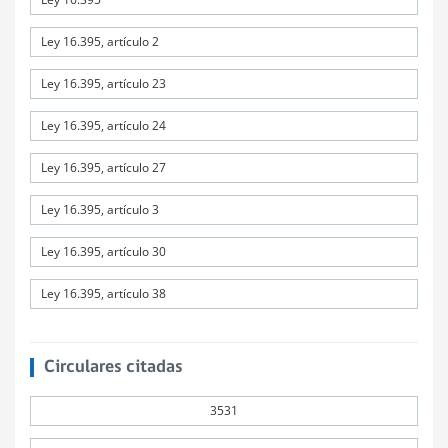
Ley 16.395, artículo 2
Ley 16.395, artículo 23
Ley 16.395, artículo 24
Ley 16.395, artículo 27
Ley 16.395, artículo 3
Ley 16.395, artículo 30
Ley 16.395, artículo 38
Circulares citadas
3531