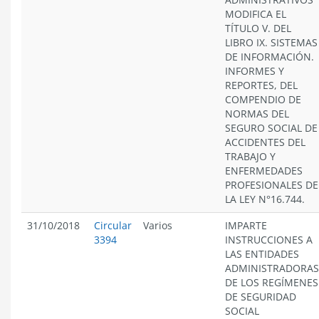
MODIFICA EL
TÍTULO V. DEL
LIBRO IX. SISTEMAS
DE INFORMACIÓN.
INFORMES Y
REPORTES, DEL
COMPENDIO DE
NORMAS DEL
SEGURO SOCIAL DE
ACCIDENTES DEL
TRABAJO Y
ENFERMEDADES
PROFESIONALES DE
LA LEY N°16.744.
31/10/2018
Circular
Varios
IMPARTE
3394
INSTRUCCIONES A
LAS ENTIDADES
ADMINISTRADORAS
DE LOS REGÍMENES
DE SEGURIDAD
SOCIAL