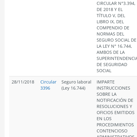
CIRCULAR N°3.394,
DE 2018 Y EL
TÍTULO V, DEL
LIBRO IX, DEL
COMPENDIO DE
NORMAS DEL
SEGURO SOCIAL DE
LA LEY N° 16.744,
AMBOS DE LA
SUPERINTENDENCI
DE SEGURIDAD
SOCIAL
28/11/2018
Circular
Seguro laboral
IMPARTE
3396
(Ley 16.744)
INSTRUCCIONES
SOBRE LA
NOTIFICACIÓN DE
RESOLUCIONES Y
OFICIOS EMITIDOS
EN LOS
PROCEDIMIENTOS
CONTENCIOSO
ADMINISTRATIVOS