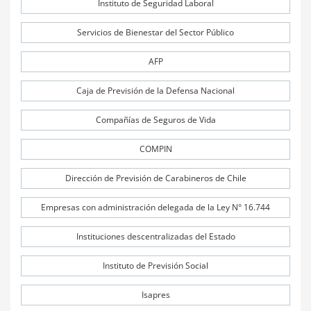
Instituto de Seguridad Laboral
Servicios de Bienestar del Sector Público
AFP
Caja de Previsión de la Defensa Nacional
Compañías de Seguros de Vida
COMPIN
Dirección de Previsión de Carabineros de Chile
Empresas con administración delegada de la Ley N° 16.744
Instituciones descentralizadas del Estado
Instituto de Previsión Social
Isapres