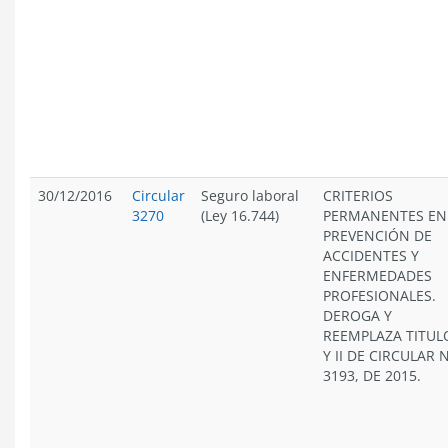
30/12/2016
Circular
Seguro laboral
CRITERIOS
3270
(Ley 16.744)
PERMANENTES EN
PREVENCIÓN DE
ACCIDENTES Y
ENFERMEDADES
PROFESIONALES.
DEROGA Y
REEMPLAZA TITULO
Y II DE CIRCULAR 
3193, DE 2015.