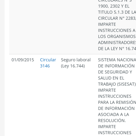
1900, 2302 Y EL
TITULO 5.1.3 DE L
CIRCULAR N° 2283,
IMPARTE
INSTRUCCIONES A
LOS ORGANISMOS
ADMINISTRADORE
DE LA LEY N° 16.7
01/09/2015
Circular
Seguro laboral
SISTEMA NACIONA
3146
(Ley 16.744)
DE INFORMACIÓN
DE SEGURIDAD Y
SALUD EN EL
TRABAJO (SISESAT)
IMPARTE
INSTRUCCIONES
PARA LA REMISIÓ
DE INFORMACIÓN
ASOCIADA A LA
RESOLUCIÓN.
IMPARTE
INSTRUCCIONES