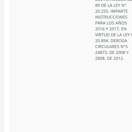
89 DE LA LEY N°
20.255. IMPARTE
INSTRUCCIONES
PARA LOS AÑOS
2016 Y 2017, EN
VIRTUD DE LA LEY 
20.894. DEROGA
CIRCULARES N°S
24873, DE 2008 Y
2808, DE 2012.