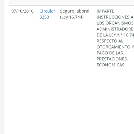
07/10/2016
Circular
Seguro laboral
IMPARTE
3250
(Ley 16.744)
INSTRUCCIONES A
LOS ORGANISMOS
ADMINISTRADORE
DE LA LEY N° 16.74
RESPECTO AL
OTORGAMIENTO Y
PAGO DE LAS
PRESTACIONES
ECONOMICAS.