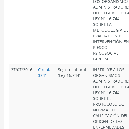
LOS ORGANISMOS
ADMINISTRADORE
DEL SEGURO DE L
LEY N° 16.744
SOBRE LA
METODOLOGÍA DE
EVALUACIÓN E
INTERVENCIÓN EN
RIESGO
PSICOSOCIAL
LABORAL.
27/07/2016
Circular
Seguro laboral
INSTRUYE A LOS
3241
(Ley 16.744)
ORGANISMOS
ADMINISTRADORE
DEL SEGURO DE L
LEY N° 16.744,
SOBRE EL
PROTOCOLO DE
NORMAS DE
CALIFICACIÓN DEL
ORIGEN DE LAS
ENFERMEDADES