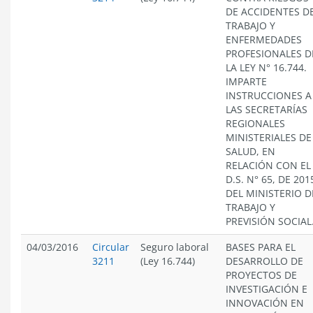
DE ACCIDENTES D
TRABAJO Y
ENFERMEDADES
PROFESIONALES D
LA LEY N° 16.744.
IMPARTE
INSTRUCCIONES A
LAS SECRETARÍAS
REGIONALES
MINISTERIALES DE
SALUD, EN
RELACIÓN CON EL
D.S. N° 65, DE 201
DEL MINISTERIO D
TRABAJO Y
PREVISIÓN SOCIAL
04/03/2016
Circular
Seguro laboral
BASES PARA EL
3211
(Ley 16.744)
DESARROLLO DE
PROYECTOS DE
INVESTIGACIÓN E
INNOVACIÓN EN