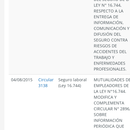
LEY N° 16.744,
RESPECTO A LA
ENTREGA DE
INFORMACIÓN,
COMUNICACIÓN Y
DIFUSIÓN DEL
SEGURO CONTRA
RIESGOS DE
ACCIDENTES DEL
TRABAJO Y
ENFERMEDADES
PROFESIONALES.
04/08/2015
Circular
Seguro laboral
MUTUALIDADES D
3138
(Ley 16.744)
EMPLEADORES DE
LA LEY N°16.744.
MODIFICA Y
COMPLEMENTA
CIRCULAR N° 2896
SOBRE
INFORMACIÓN
PERIÓDICA QUE