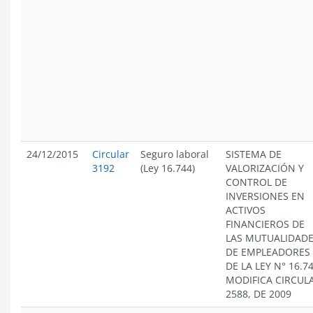
24/12/2015
Circular
Seguro laboral
SISTEMA DE
3192
(Ley 16.744)
VALORIZACIÓN Y
CONTROL DE
INVERSIONES EN
ACTIVOS
FINANCIEROS DE
LAS MUTUALIDAD
DE EMPLEADORES
DE LA LEY N° 16.74
MODIFICA CIRCUL
2588, DE 2009