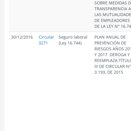
SOBRE MEDIDAS D
TRANSPARENCIA A
LAS MUTUALIDAD
DE EMPLEADORES
DE LA LEY N° 16.7
30/12/2016
Circular
Seguro laboral
PLAN ANUAL DE
3271
(Ley 16.744)
PREVENCIÓN DE
RIESGOS AÑOS 20
Y 2017. DEROGA Y
REEMPLAZA TÍTUL
III DE CIRCULAR N°
3.193, DE 2015