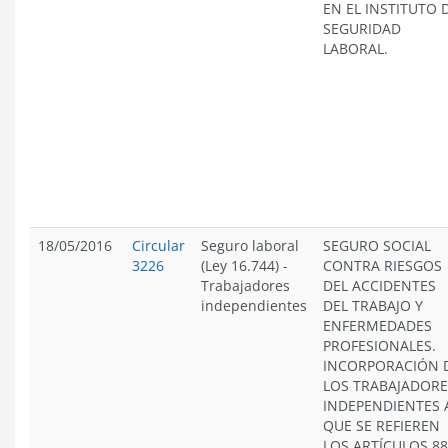
EN EL INSTITUTO 
SEGURIDAD
LABORAL.
18/05/2016
Circular
Seguro laboral
SEGURO SOCIAL
3226
(Ley 16.744)
-
CONTRA RIESGOS
Trabajadores
DEL ACCIDENTES
independientes
DEL TRABAJO Y
ENFERMEDADES
PROFESIONALES.
INCORPORACIÓN 
LOS TRABAJADORE
INDEPENDIENTES 
QUE SE REFIEREN
LOS ARTÍCULOS 88