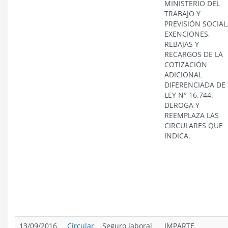
MINISTERIO DEL
TRABAJO Y
PREVISIÓN SOCIAL
EXENCIONES,
REBAJAS Y
RECARGOS DE LA
COTIZACIÓN
ADICIONAL
DIFERENCIADA DE 
LEY N° 16.744.
DEROGA Y
REEMPLAZA LAS
CIRCULARES QUE
INDICA.
13/09/2016
Circular
Seguro laboral
IMPARTE