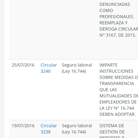
DENUNCIADAS
COMO
PROFESIONALES.
REEMPLAZA Y
DEROGA CIRCULA
N° 3167, DE 2015.
25/07/2016
Circular
Seguro laboral
IMPARTE
3240
(Ley 16.744)
INSTRUCCIONES
SOBRE MEDIDAS D
TRANSPARENCIA
QUE LAS
MUTUALIDADES D
EMPLEADORES DE
LA LEY N° 16.744
DEBEN ADOPTAR.
19/07/2016
Circular
Seguro laboral
SISTEMA DE
3238
(Ley 16.744)
GESTION DE
REPORTES E