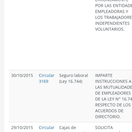
POR LAS ENTIDAD
EMPLEADORAS Y
LOS TRABAJADORE
INDEPENDIENTES
VOLUNTARIOS.
30/10/2015
Circular
Seguro laboral
IMPARTE
3169
(Ley 16.744)
INSTRUCCIONES A
LAS MUTUALIDAD
DE EMPLEADORES
DE LA LEY N° 16.74
RESPECTO DE LOS
ACUERDOS DE
DIRECTORIO.
29/10/2015
Circular
Cajas de
SOLICITA