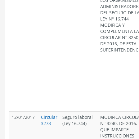
LOS ORGANISMOS
ADMINISTRADORE
DEL SEGURO DE L
LEY N° 16.744
MODIFICA Y
COMPLEMENTA LA
CIRCULAR N° 3250
DE 2016, DE ESTA
SUPERINTENDENC
12/01/2017
Circular
Seguro laboral
MODIFICA CIRCUL
3273
(Ley 16.744)
N° 3240, DE 2016,
QUE IMPARTE
INSTRUCCIONES