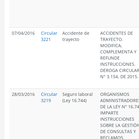
07/04/2016
Circular
Accidente de
ACCIDENTES DE
3221
trayecto
TRAYECTO.
MODIFICA,
COMPLEMENTA Y
REFUNDE
INSTRUCCIONES.
DEROGA CIRCULA
N° 3.154, DE 2015.
28/03/2016
Circular
Seguro laboral
ORGANISMOS
3219
(Ley 16.744)
ADMINISTRADORE
DE LA LEY N° 16.74
IMPARTE
INSTRUCCIONES
SOBRE LA GESTIÓ
DE CONSULTAS Y
RECLAMOS.