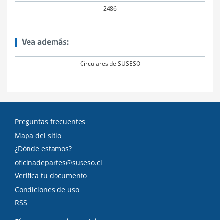
2486
Vea además:
Circulares de SUSESO
Preguntas frecuentes
Mapa del sitio
¿Dónde estamos?
oficinadepartes@suseso.cl
Verifica tu documento
Condiciones de uso
RSS