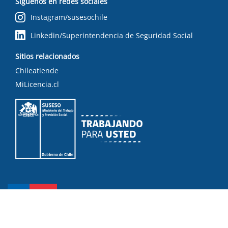
Síguenos en redes sociales
Instagram/susesochile
Linkedin/Superintendencia de Seguridad Social
Sitios relacionados
Chileatiende
MiLicencia.cl