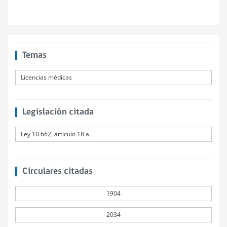
Temas
Licencias médicas
Legislación citada
Ley 10.662, artículo 18 a
Circulares citadas
1904
2034