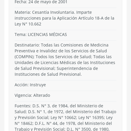
Fecha: 24 de mayo de 2001
Materia: Cesantía Involuntaria. Imparte
instrucciones para la Aplicación Artículo 18-A de la
Ley N° 10.662
Tema:
LICENCIAS MÉDICAS
Destinatario: Todas las Comisiones de Medicina
Preventiva e Invalidez de los Servicios de Salud
(COMPIN); Todos los Servicios de Salud; Todas las
Unidades de Licencias Médicas de las Instituciones
de Salud Previsional; Superintendencia de
Instituciones de Salud Previsional.
Acción:
Instruye
Vigencia:
Alterado
Fuentes: D.S. N° 3, de 1984, del Ministerio de
Salud; D.S. N° 1, de 1972, del Ministerio del Trabajo
y Previsión Social; Ley N° 10662; Ley N° 16395; Ley
N° 18462; D.F.L. N° 44, de 1978, del Ministerio del
Trabajo y Previsión Social; D.L. N° 3500, de 1980,