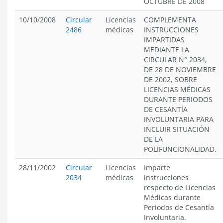
OCTUBRE DE 2008
10/10/2008
Circular
Licencias
COMPLEMENTA
2486
médicas
INSTRUCCIONES
IMPARTIDAS
MEDIANTE LA
CIRCULAR N° 2034,
DE 28 DE NOVIEMBRE
DE 2002, SOBRE
LICENCIAS MÉDICAS
DURANTE PERIODOS
DE CESANTÍA
INVOLUNTARIA PARA
INCLUIR SITUACIÓN
DE LA
POLIFUNCIONALIDAD.
28/11/2002
Circular
Licencias
Imparte
2034
médicas
instrucciones
respecto de Licencias
Médicas durante
Periodos de Cesantía
Involuntaria.