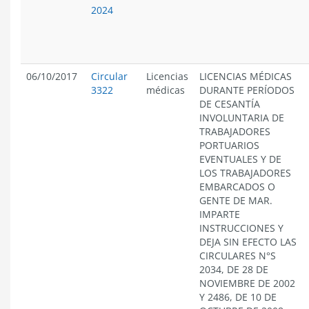
2024
06/10/2017
Circular
Licencias
LICENCIAS MÉDICAS
3322
médicas
DURANTE PERÍODOS
DE CESANTÍA
INVOLUNTARIA DE
TRABAJADORES
PORTUARIOS
EVENTUALES Y DE
LOS TRABAJADORES
EMBARCADOS O
GENTE DE MAR.
IMPARTE
INSTRUCCIONES Y
DEJA SIN EFECTO LAS
CIRCULARES N°S
2034, DE 28 DE
NOVIEMBRE DE 2002
Y 2486, DE 10 DE