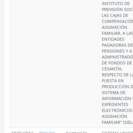
INSTITUTO DE
PREVISIÓN SOCI
LAS CAJAS DE
COMPENSACIÓ
ASIGNACIÓN
FAMILIAR, A LA
ENTIDADES
PAGADORAS DE
PENSIONES Y A
ADMINISTRAD
DE FONDOS DE
CESANTÍA,
RESPECTO DE L
PUESTA EN
PRODUCCIÓN D
SISTEMA DE
INFORMACIÓN 
EXPEDIENTES
ELECTRÓNICOS
ASIGNACIÓN
FAMILIAR" (SIEL