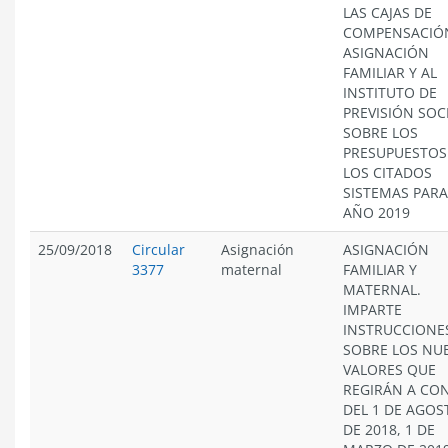
LAS CAJAS DE
COMPENSACIÓ
ASIGNACIÓN
FAMILIAR Y AL
INSTITUTO DE
PREVISIÓN SOCI
SOBRE LOS
PRESUPUESTOS
LOS CITADOS
SISTEMAS PARA
AÑO 2019
25/09/2018
Circular
Asignación
ASIGNACIÓN
3377
maternal
FAMILIAR Y
MATERNAL.
IMPARTE
INSTRUCCIONE
SOBRE LOS NU
VALORES QUE
REGIRÁN A CO
DEL 1 DE AGOS
DE 2018, 1 DE