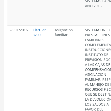
SISTEMAS PARA
AÑO 2016.
28/01/2016
Circular
Asignación
SISTEMA UNICO
3200
familiar
PRESTACIONES
FAMILIARES.
COMPLEMENTA
INSTRUCCIONE
INSTITUTO DE
PREVISIÓN SOCI
A LAS CAJAS DE
COMPENSACIÓ
ASIGNACION
FAMILIAR, RES
AL MANEJO DE 
RECURSOS FISC
QUE SE DESTIN
LA DEVOLUCIÓ
LOS SALDOS A
FAVOR DEL