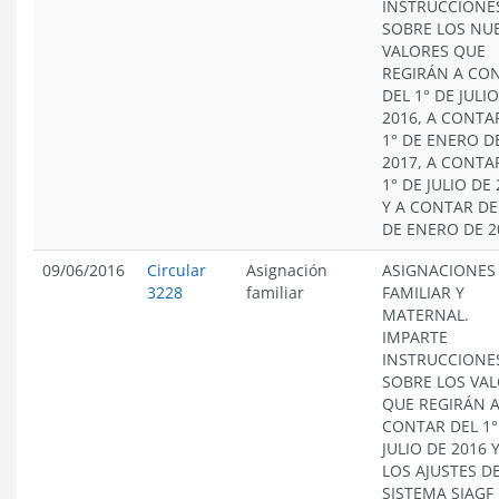
INSTRUCCIONE
SOBRE LOS NU
VALORES QUE
REGIRÁN A CO
DEL 1° DE JULI
2016, A CONTA
1° DE ENERO D
2017, A CONTA
1° DE JULIO DE
Y A CONTAR DE
DE ENERO DE 2
09/06/2016
Circular
Asignación
ASIGNACIONES
3228
familiar
FAMILIAR Y
MATERNAL.
IMPARTE
INSTRUCCIONE
SOBRE LOS VA
QUE REGIRÁN 
CONTAR DEL 1°
JULIO DE 2016 
LOS AJUSTES D
SISTEMA SIAGF