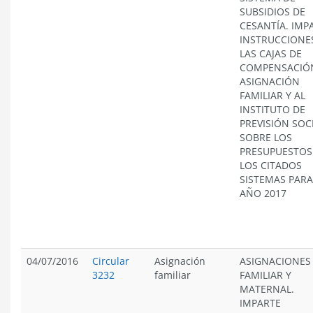
SUBSIDIOS DE
CESANTÍA. IMP
INSTRUCCIONE
LAS CAJAS DE
COMPENSACIÓ
ASIGNACIÓN
FAMILIAR Y AL
INSTITUTO DE
PREVISIÓN SOCI
SOBRE LOS
PRESUPUESTOS
LOS CITADOS
SISTEMAS PARA
AÑO 2017
04/07/2016
Circular
Asignación
ASIGNACIONES
3232
familiar
FAMILIAR Y
MATERNAL.
IMPARTE