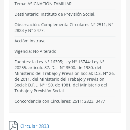
Tema:
ASIGNACIÓN FAMILIAR
Destinatario: Instituto de Previsión Social.
Observación: Complementa Circulares N° 2511; N°
2823 y N° 3477.
Acción:
Instruye
Vigencia:
No Alterado
Fuentes: la Ley N° 16395; Ley N° 16744; Ley N°
20255, artículo 87; D.L. N° 3500, de 1980, del
Ministerio del Trabajo y Previsión Social; D.S. N° 26,
de 2011, del Ministerio del Trabajo y Previsión
Social; D.F.L. N° 150, de 1981, del Ministerio del
Trabajo y Previsión Social.
Concordancia con Circulares: 2511; 2823; 3477
Circular 2833