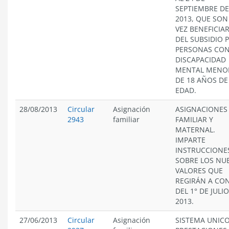
SEPTIEMBRE DE
2013, QUE SON
VEZ BENEFICIA
DEL SUBSIDIO 
PERSONAS CO
DISCAPACIDAD
MENTAL MENO
DE 18 AÑOS DE
EDAD.
28/08/2013
Circular
Asignación
ASIGNACIONES
2943
familiar
FAMILIAR Y
MATERNAL.
IMPARTE
INSTRUCCIONE
SOBRE LOS NU
VALORES QUE
REGIRÁN A CO
DEL 1° DE JULI
2013.
27/06/2013
Circular
Asignación
SISTEMA UNICO