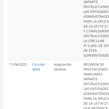
IMPARTE
INSTRUCCIONE
LAS ENTIDADES
ADMINISTRAD
PARA LA APLIC
DE LA LEY N°21
Y COMPLEMEN
INSTRUCCIONE
LA CIRCULAR
N°3.450, DE 201
DE ESTA
SUPERINTENDE
11/06/2021
Circular
Asignación
RÉGIMEN DE
3600
familiar
PRESTACIONES
FAMILIARES.
IMPARTE
INSTRUCCIONE
LAS ENTIDADES
ADMINISTRAD
PARA LA APLIC
DE LA LEY N°21
QUE MODIFICA 