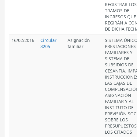
REGISTRAR LOS
TRAMOS DE
INGRESOS QUE
REGIRÁN A CO
DE DICHA FECH
16/02/2016
Circular
Asignación
SISTEMA ÚNICO
3205
familiar
PRESTACIONES
FAMILIARES Y
SISTEMA DE
SUBSIDIOS DE
CESANTÍA. IMP
INSTRUCCIONE
LAS CAJAS DE
COMPENSACIÓ
ASIGNACIÓN
FAMILIAR Y AL
INSTITUTO DE
PREVISIÓN SOCI
SOBRE LOS
PRESUPUESTOS
LOS CITADOS