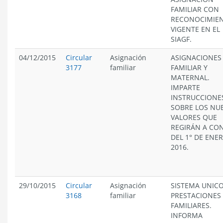
FAMILIAR CON
RECONOCIMIE
VIGENTE EN EL
SIAGF.
04/12/2015
Circular
Asignación
ASIGNACIONES
3177
familiar
FAMILIAR Y
MATERNAL.
IMPARTE
INSTRUCCIONE
SOBRE LOS NU
VALORES QUE
REGIRÁN A CO
DEL 1° DE ENE
2016.
29/10/2015
Circular
Asignación
SISTEMA UNICO
3168
familiar
PRESTACIONES
FAMILIARES.
INFORMA