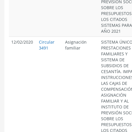
PREVISIÓN SOCI
SOBRE LOS
PRESUPUESTOS
LOS CITADOS
SISTEMAS PARA
AÑO 2021
12/02/2020
Circular
Asignación
SISTEMA ÚNICO
3491
familiar
PRESTACIONES
FAMILIARES Y
SISTEMA DE
SUBSIDIOS DE
CESANTÍA. IMP
INSTRUCCIONE
LAS CAJAS DE
COMPENSACIÓ
ASIGNACIÓN
FAMILIAR Y AL
INSTITUTO DE
PREVISIÓN SOCI
SOBRE LOS
PRESUPUESTOS
LOS CITADOS