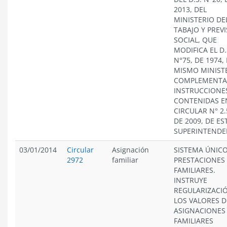
2013, DEL
MINISTERIO DE
TABAJO Y PREV
SOCIAL, QUE
MODIFICA EL D.
N°75, DE 1974,
MISMO MINISTE
COMPLEMENTA
INSTRUCCIONE
CONTENIDAS E
CIRCULAR N° 2.
DE 2009, DE ES
SUPERINTENDE
03/01/2014
Circular
Asignación
SISTEMA ÚNICO
2972
familiar
PRESTACIONES
FAMILIARES.
INSTRUYE
REGULARIZACI
LOS VALORES D
ASIGNACIONES
FAMILIARES