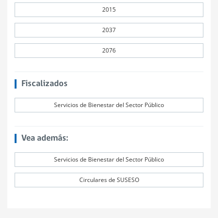
2015
2037
2076
Fiscalizados
Servicios de Bienestar del Sector Público
Vea además:
Servicios de Bienestar del Sector Público
Circulares de SUSESO