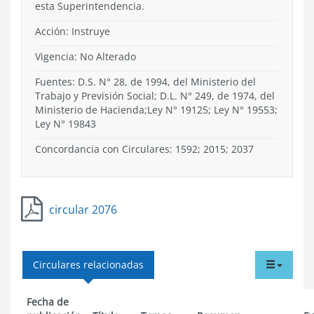
esta Superintendencia.
Acción:
Instruye
Vigencia:
No Alterado
Fuentes: D.S. N° 28, de 1994, del Ministerio del
Trabajo y Previsión Social; D.L. N° 249, de 1974, del
Ministerio de Hacienda;Ley N° 19125; Ley N° 19553;
Ley N° 19843
Concordancia con Circulares: 1592; 2015; 2037
circular 2076
tabdr
Circulares relacionadas
menu
Fecha de