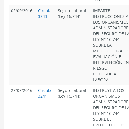
02/09/2016
Circular
Seguro laboral
IMPARTE
3243
(Ley 16.744)
INSTRUCCIONES A
LOS ORGANISMOS
ADMINISTRADORE
DEL SEGURO DE L
LEY N° 16.744
SOBRE LA
METODOLOGÍA DE
EVALUACIÓN E
INTERVENCIÓN EN
RIESGO
PSICOSOCIAL
LABORAL.
27/07/2016
Circular
Seguro laboral
INSTRUYE A LOS
3241
(Ley 16.744)
ORGANISMOS
ADMINISTRADORE
DEL SEGURO DE L
LEY N° 16.744,
SOBRE EL
PROTOCOLO DE