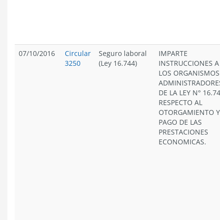
07/10/2016
Circular
Seguro laboral
IMPARTE
3250
(Ley 16.744)
INSTRUCCIONES A
LOS ORGANISMOS
ADMINISTRADORE
DE LA LEY N° 16.74
RESPECTO AL
OTORGAMIENTO Y
PAGO DE LAS
PRESTACIONES
ECONOMICAS.