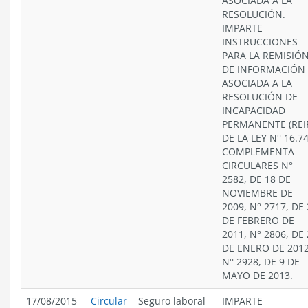
ASOCIADA A LA
RESOLUCIÓN.
IMPARTE
INSTRUCCIONES
PARA LA REMISIÓ
DE INFORMACIÓN
ASOCIADA A LA
RESOLUCIÓN DE
INCAPACIDAD
PERMANENTE (REI
DE LA LEY N° 16.74
COMPLEMENTA
CIRCULARES N°
2582, DE 18 DE
NOVIEMBRE DE
2009, N° 2717, DE
DE FEBRERO DE
2011, N° 2806, DE
DE ENERO DE 2012
N° 2928, DE 9 DE
MAYO DE 2013.
17/08/2015
Circular
Seguro laboral
IMPARTE