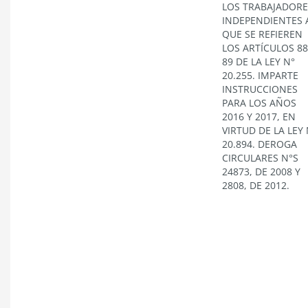
LOS TRABAJADORE
INDEPENDIENTES 
QUE SE REFIEREN
LOS ARTÍCULOS 88
89 DE LA LEY N°
20.255. IMPARTE
INSTRUCCIONES
PARA LOS AÑOS
2016 Y 2017, EN
VIRTUD DE LA LEY 
20.894. DEROGA
CIRCULARES N°S
24873, DE 2008 Y
2808, DE 2012.