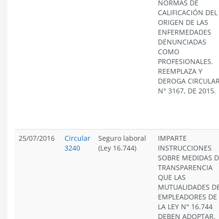
NORMAS DE
CALIFICACIÓN DEL
ORIGEN DE LAS
ENFERMEDADES
DENUNCIADAS
COMO
PROFESIONALES.
REEMPLAZA Y
DEROGA CIRCULA
N° 3167, DE 2015.
25/07/2016
Circular
Seguro laboral
IMPARTE
3240
(Ley 16.744)
INSTRUCCIONES
SOBRE MEDIDAS D
TRANSPARENCIA
QUE LAS
MUTUALIDADES D
EMPLEADORES DE
LA LEY N° 16.744
DEBEN ADOPTAR.