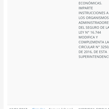
ECONÓMICAS.
IMPARTE
INSTRUCCIONES A
LOS ORGANISMOS
ADMINISTRADORE
DEL SEGURO DE L
LEY N° 16.744
MODIFICA Y
COMPLEMENTA LA
CIRCULAR N° 3250
DE 2016, DE ESTA
SUPERINTENDENC