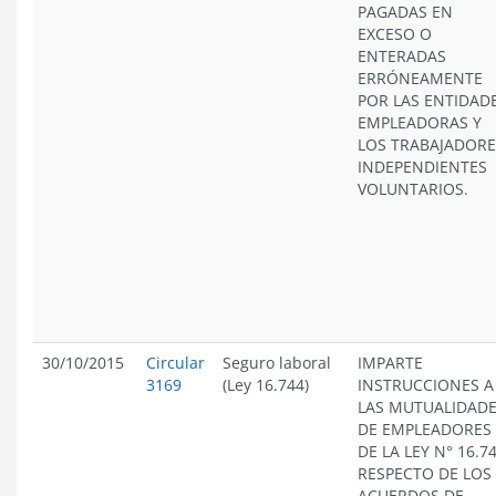
PAGADAS EN
EXCESO O
ENTERADAS
ERRÓNEAMENTE
POR LAS ENTIDAD
EMPLEADORAS Y
LOS TRABAJADORE
INDEPENDIENTES
VOLUNTARIOS.
30/10/2015
Circular
Seguro laboral
IMPARTE
3169
(Ley 16.744)
INSTRUCCIONES A
LAS MUTUALIDAD
DE EMPLEADORES
DE LA LEY N° 16.74
RESPECTO DE LOS
ACUERDOS DE