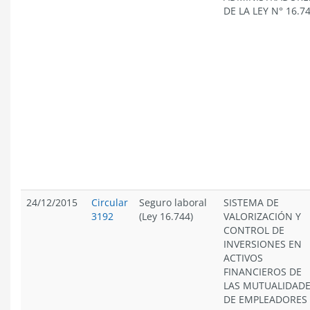
DE LA LEY N° 16.7
24/12/2015
Circular
Seguro laboral
SISTEMA DE
3192
(Ley 16.744)
VALORIZACIÓN Y
CONTROL DE
INVERSIONES EN
ACTIVOS
FINANCIEROS DE
LAS MUTUALIDAD
DE EMPLEADORES