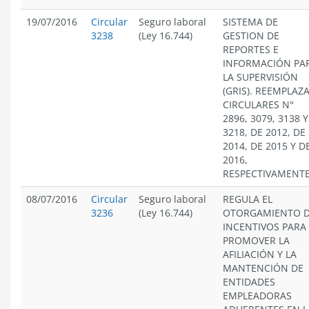
19/07/2016
Circular
Seguro laboral
SISTEMA DE
3238
(Ley 16.744)
GESTION DE
REPORTES E
INFORMACIÓN PA
LA SUPERVISIÓN
(GRIS). REEMPLAZ
CIRCULARES N°
2896, 3079, 3138 Y
3218, DE 2012, DE
2014, DE 2015 Y D
2016,
RESPECTIVAMENTE
08/07/2016
Circular
Seguro laboral
REGULA EL
3236
(Ley 16.744)
OTORGAMIENTO 
INCENTIVOS PARA
PROMOVER LA
AFILIACIÓN Y LA
MANTENCIÓN DE
ENTIDADES
EMPLEADORAS