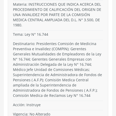
Materia: INSTRUCCIONES QUE INDICA ACERCA DEL
PROCEDIMIENTO DE CALIFICACIÓN DEL ORIGEN DE
UNA INVALIDEZ POR PARTE DE LA COMISIÓN
MEDICA CENTRAL AMPLIADA DEL D.L. N° 3.500, DE
1980.
Tema:
Ley N° 16.744
Destinatario: Presidentes Comisión de Medicina
Preventiva e Invalidez (COMPIN); Gerentes
Generales Mutualidades de Empleadores de la Ley
N° 16.744; Gerentes Generales Empresas con
Administración Delegada de la Ley N° 16.744;
Médico Jefe Unidad de Comisiones Médicas;
Superintendencia de Administradora de Fondos de
Pensiones ( A.F.P); Comisión Medica Central
ampliada de la Superintendencia de
Administradora de Fondos de Pensiones ( A.F.P.);
Comisión Medica de Reclamos Ley N° 16.744
Acción:
Instruye
Vigencia:
No Alterado