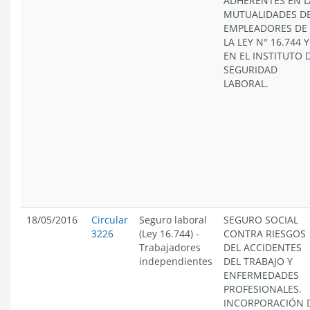
ADHERENTES EN L
MUTUALIDADES D
EMPLEADORES DE
LA LEY N° 16.744 Y
EN EL INSTITUTO 
SEGURIDAD
LABORAL.
18/05/2016
Circular
Seguro laboral
SEGURO SOCIAL
3226
(Ley 16.744)
-
CONTRA RIESGOS
Trabajadores
DEL ACCIDENTES
independientes
DEL TRABAJO Y
ENFERMEDADES
PROFESIONALES.
INCORPORACIÓN 