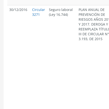
30/12/2016
Circular
Seguro laboral
PLAN ANUAL DE
3271
(Ley 16.744)
PREVENCIÓN DE
RIESGOS AÑOS 20
Y 2017. DEROGA Y
REEMPLAZA TÍTUL
III DE CIRCULAR N°
3.193, DE 2015