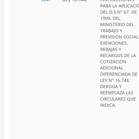
PARA LA APLICACI
DEL D.S.N° 67, DE
1999, DEL
MINISTERIO DEL
TRABAJO Y
PREVISIÓN SOCIAL
EXENCIONES,
REBAJAS Y
RECARGOS DE LA
COTIZACIÓN
ADICIONAL
DIFERENCIADA DE 
LEY N° 16.744.
DEROGA Y
REEMPLAZA LAS
CIRCULARES QUE
INDICA.