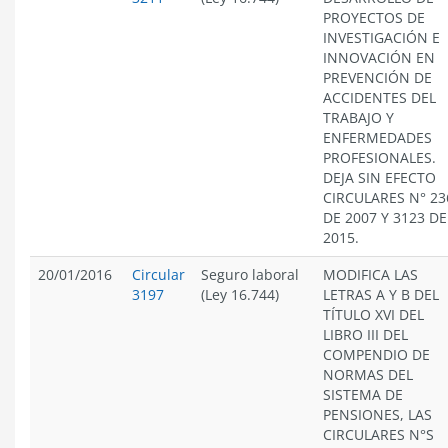
PROYECTOS DE
INVESTIGACIÓN E
INNOVACIÓN EN
PREVENCIÓN DE
ACCIDENTES DEL
TRABAJO Y
ENFERMEDADES
PROFESIONALES.
DEJA SIN EFECTO
CIRCULARES N° 23
DE 2007 Y 3123 DE
2015.
20/01/2016
Circular
Seguro laboral
MODIFICA LAS
3197
(Ley 16.744)
LETRAS A Y B DEL
TÍTULO XVI DEL
LIBRO III DEL
COMPENDIO DE
NORMAS DEL
SISTEMA DE
PENSIONES, LAS
CIRCULARES N°S