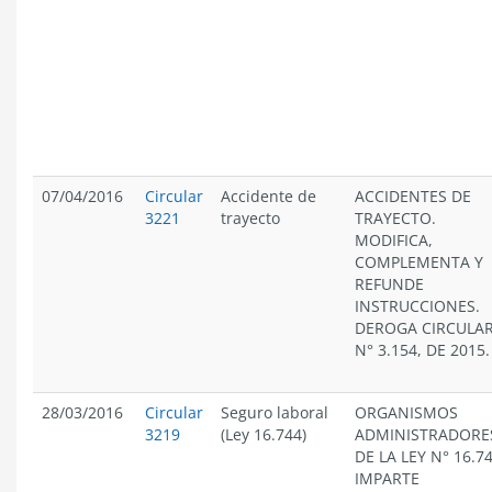
07/04/2016
Circular
Accidente de
ACCIDENTES DE
3221
trayecto
TRAYECTO.
MODIFICA,
COMPLEMENTA Y
REFUNDE
INSTRUCCIONES.
DEROGA CIRCULA
N° 3.154, DE 2015.
28/03/2016
Circular
Seguro laboral
ORGANISMOS
3219
(Ley 16.744)
ADMINISTRADORE
DE LA LEY N° 16.74
IMPARTE