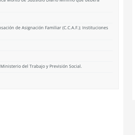
ación de Asignación Familiar (C.C.A.F.); Instituciones
Ministerio del Trabajo y Previsión Social.