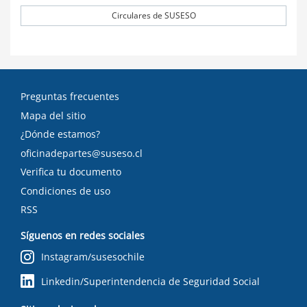
Circulares de SUSESO
Preguntas frecuentes
Mapa del sitio
¿Dónde estamos?
oficinadepartes@suseso.cl
Verifica tu documento
Condiciones de uso
RSS
Síguenos en redes sociales
Instagram/susesochile
Linkedin/Superintendencia de Seguridad Social