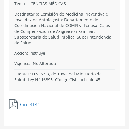
Tema:
LICENCIAS MÉDICAS
Destinatario: Comisión de Medicina Preventiva e
Invalidez de Antofagasta; Departamento de
Coordinación Nacional de COMPIN; Fonasa; Cajas
de Compensación de Asignación Familiar;
Subsecretaria de Salud Pública; Superintendencia
de Salud.
Acción:
Instruye
Vigencia:
No Alterado
Fuentes: D.S. N° 3, de 1984, del Ministerio de
Salud; Ley N° 16395; Código Civil, artículo 45
Circ 3141