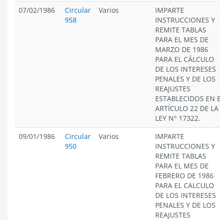
07/02/1986
Circular
Varios
IMPARTE
958
INSTRUCCIONES Y
REMITE TABLAS
PARA EL MES DE
MARZO DE 1986
PARA EL CÁLCULO
DE LOS INTERESES
PENALES Y DE LOS
REAJUSTES
ESTABLECIDOS EN 
ARTÍCULO 22 DE LA
LEY N° 17322.
09/01/1986
Circular
Varios
IMPARTE
950
INSTRUCCIONES Y
REMITE TABLAS
PARA EL MES DE
FEBRERO DE 1986
PARA EL CALCULO
DE LOS INTERESES
PENALES Y DE LOS
REAJUSTES