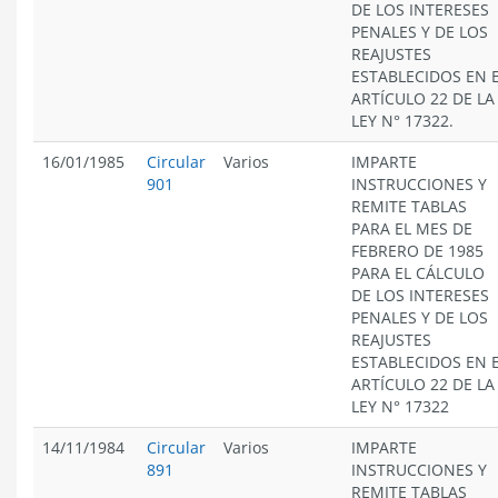
DE LOS INTERESES
PENALES Y DE LOS
REAJUSTES
ESTABLECIDOS EN 
ARTÍCULO 22 DE LA
LEY N° 17322.
16/01/1985
Circular
Varios
IMPARTE
901
INSTRUCCIONES Y
REMITE TABLAS
PARA EL MES DE
FEBRERO DE 1985
PARA EL CÁLCULO
DE LOS INTERESES
PENALES Y DE LOS
REAJUSTES
ESTABLECIDOS EN 
ARTÍCULO 22 DE LA
LEY N° 17322
14/11/1984
Circular
Varios
IMPARTE
891
INSTRUCCIONES Y
REMITE TABLAS