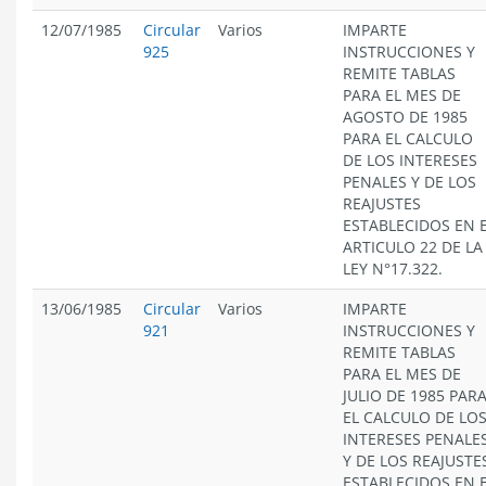
12/07/1985
Circular
Varios
IMPARTE
925
INSTRUCCIONES Y
REMITE TABLAS
PARA EL MES DE
AGOSTO DE 1985
PARA EL CALCULO
DE LOS INTERESES
PENALES Y DE LOS
REAJUSTES
ESTABLECIDOS EN 
ARTICULO 22 DE LA
LEY N°17.322.
13/06/1985
Circular
Varios
IMPARTE
921
INSTRUCCIONES Y
REMITE TABLAS
PARA EL MES DE
JULIO DE 1985 PAR
EL CALCULO DE LO
INTERESES PENALE
Y DE LOS REAJUSTE
ESTABLECIDOS EN 