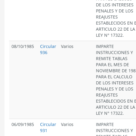
DE LOS INTERESES
PENALES Y DE LOS
REAJUSTES
ESTABLECIDOS EN 
ARTICULO 22 DE LA
LEY N° 17322.
08/10/1985
Circular
Varios
IMPARTE
936
INSTRUCCIONES Y
REMITE TABLAS
PARA EL MES DE
NOVIEMBRE DE 198
PARA EL CALCULO
DE LOS INTERESES
PENALES Y DE LOS
REAJUSTES
ESTABLECIDOS EN 
ARTICULO 22 DE LA
LEY N° 17322.
06/09/1985
Circular
Varios
IMPARTE
931
INSTRUCCIONES Y