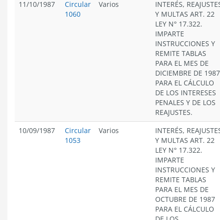
11/10/1987
Circular
Varios
INTERÉS, REAJUSTE
1060
Y MULTAS ART. 22
LEY N° 17.322.
IMPARTE
INSTRUCCIONES Y
REMITE TABLAS
PARA EL MES DE
DICIEMBRE DE 1987
PARA EL CÁLCULO
DE LOS INTERESES
PENALES Y DE LOS
REAJUSTES.
10/09/1987
Circular
Varios
INTERÉS, REAJUSTE
1053
Y MULTAS ART. 22
LEY N° 17.322.
IMPARTE
INSTRUCCIONES Y
REMITE TABLAS
PARA EL MES DE
OCTUBRE DE 1987
PARA EL CÁLCULO
DE LOS