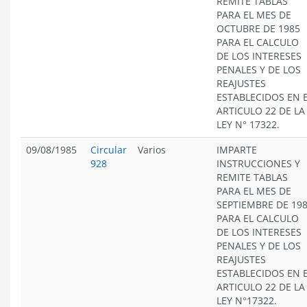
REMITE TABLAS
PARA EL MES DE
OCTUBRE DE 1985
PARA EL CALCULO
DE LOS INTERESES
PENALES Y DE LOS
REAJUSTES
ESTABLECIDOS EN 
ARTICULO 22 DE LA
LEY N° 17322.
09/08/1985
Circular
Varios
IMPARTE
928
INSTRUCCIONES Y
REMITE TABLAS
PARA EL MES DE
SEPTIEMBRE DE 19
PARA EL CALCULO
DE LOS INTERESES
PENALES Y DE LOS
REAJUSTES
ESTABLECIDOS EN 
ARTICULO 22 DE LA
LEY N°17322.