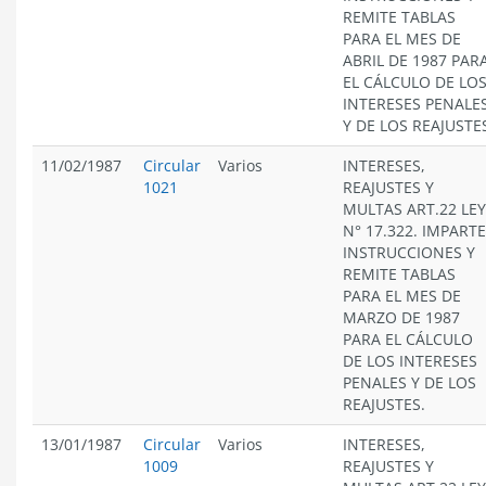
REMITE TABLAS
PARA EL MES DE
ABRIL DE 1987 PAR
EL CÁLCULO DE LO
INTERESES PENALE
Y DE LOS REAJUSTE
11/02/1987
Circular
Varios
INTERESES,
1021
REAJUSTES Y
MULTAS ART.22 LEY
N° 17.322. IMPARTE
INSTRUCCIONES Y
REMITE TABLAS
PARA EL MES DE
MARZO DE 1987
PARA EL CÁLCULO
DE LOS INTERESES
PENALES Y DE LOS
REAJUSTES.
13/01/1987
Circular
Varios
INTERESES,
1009
REAJUSTES Y