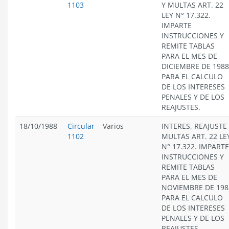
1103
Y MULTAS ART. 22
LEY N° 17.322.
IMPARTE
INSTRUCCIONES Y
REMITE TABLAS
PARA EL MES DE
DICIEMBRE DE 1988
PARA EL CALCULO
DE LOS INTERESES
PENALES Y DE LOS
REAJUSTES.
18/10/1988
Circular
Varios
INTERES, REAJUSTE
1102
MULTAS ART. 22 LE
N° 17.322. IMPARTE
INSTRUCCIONES Y
REMITE TABLAS
PARA EL MES DE
NOVIEMBRE DE 198
PARA EL CALCULO
DE LOS INTERESES
PENALES Y DE LOS
REAJUSTES.