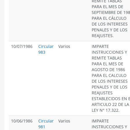
REMITE TABLAS
PARA EL MES DE
SEPTIEMBRE DE 19
PARA EL CÁLCULO
DE LOS INTERESES
PENALES Y DE LOS
REAJUSTES.
10/07/1986
Circular
Varios
IMPARTE
983
INSTRUCCIONES Y
REMITE TABLAS
PARA EL MES DE
AGOSTO DE 1986
PARA EL CALCULO
DE LOS INTERESES
PENALES Y DE LOS
REAJUSTES
ESTABLECIDOS EN 
ARTICULO 22 DE LA
LEY N° 17.322.
10/06/1986
Circular
Varios
IMPARTE
981
INSTRUCCIONES Y