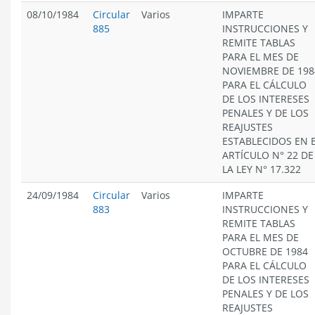
08/10/1984
Circular
Varios
IMPARTE
885
INSTRUCCIONES Y
REMITE TABLAS
PARA EL MES DE
NOVIEMBRE DE 198
PARA EL CÁLCULO
DE LOS INTERESES
PENALES Y DE LOS
REAJUSTES
ESTABLECIDOS EN 
ARTÍCULO N° 22 DE
LA LEY N° 17.322
24/09/1984
Circular
Varios
IMPARTE
883
INSTRUCCIONES Y
REMITE TABLAS
PARA EL MES DE
OCTUBRE DE 1984
PARA EL CÁLCULO
DE LOS INTERESES
PENALES Y DE LOS
REAJUSTES