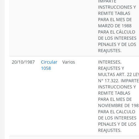
IMPARTE
INSTRUCCIONES Y
REMITE TABLAS
PARA EL MES DE
MARZO DE 1988
PARA EL CÁLCULO
DE LOS INTERESES
PENALES Y DE LOS
REAJUSTES.
20/10/1987
Circular
Varios
INTERESES,
1058
REAJUSTES Y
MULTAS ART. 22 LE
N° 17.322. IMPARTE
INSTRUCCIONES Y
REMITE TABLAS
PARA EL MES DE
NOVIEMBRE DE 198
PARA EL CALCULO
DE LOS INTERESES
PENALES Y DE LOS
REAJUSTES.