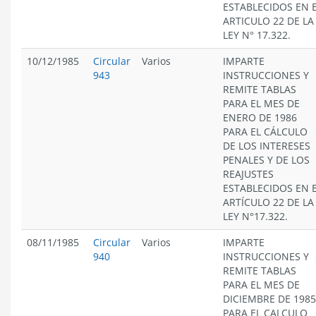
ESTABLECIDOS EN 
ARTICULO 22 DE LA
LEY N° 17.322.
10/12/1985
Circular
Varios
IMPARTE
943
INSTRUCCIONES Y
REMITE TABLAS
PARA EL MES DE
ENERO DE 1986
PARA EL CÁLCULO
DE LOS INTERESES
PENALES Y DE LOS
REAJUSTES
ESTABLECIDOS EN 
ARTÍCULO 22 DE LA
LEY N°17.322.
08/11/1985
Circular
Varios
IMPARTE
940
INSTRUCCIONES Y
REMITE TABLAS
PARA EL MES DE
DICIEMBRE DE 1985
PARA EL CALCULO