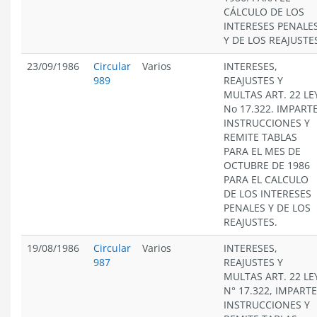
CÁLCULO DE LOS
INTERESES PENALE
Y DE LOS REAJUSTE
23/09/1986
Circular
Varios
INTERESES,
989
REAJUSTES Y
MULTAS ART. 22 LE
No 17.322. IMPART
INSTRUCCIONES Y
REMITE TABLAS
PARA EL MES DE
OCTUBRE DE 1986
PARA EL CALCULO
DE LOS INTERESES
PENALES Y DE LOS
REAJUSTES.
19/08/1986
Circular
Varios
INTERESES,
987
REAJUSTES Y
MULTAS ART. 22 LE
N° 17.322, IMPARTE
INSTRUCCIONES Y