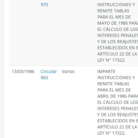
970
INSTRUCCIONES Y
REMITE TABLAS
PARA EL MES DE
MAYO DE 1986 PAR
EL CÁLCULO DE LO
INTERESES PENALE
Y DE LOS REAJUSTE
ESTABLECIDOS EN 
ARTÍCULO 22 DE LA
LEY N° 17322.
13/03/1986
Circular
Varios
IMPARTE
965
INSTRUCCIONES Y
REMITE TABLAS
PARA EL MES DE
ABRIL DE 1986 PAR
EL CÁLCULO DE LO
INTERESES PENALE
Y DE LOS REAJUSTE
ESTABLECIDOS EN 
ARTÍCULO 22 DE LA
LEY N° 17322.