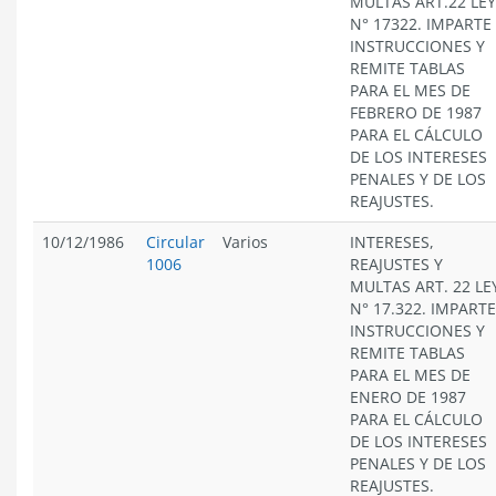
MULTAS ART.22 LEY
N° 17322. IMPARTE
INSTRUCCIONES Y
REMITE TABLAS
PARA EL MES DE
FEBRERO DE 1987
PARA EL CÁLCULO
DE LOS INTERESES
PENALES Y DE LOS
REAJUSTES.
10/12/1986
Circular
Varios
INTERESES,
1006
REAJUSTES Y
MULTAS ART. 22 LE
N° 17.322. IMPARTE
INSTRUCCIONES Y
REMITE TABLAS
PARA EL MES DE
ENERO DE 1987
PARA EL CÁLCULO
DE LOS INTERESES
PENALES Y DE LOS
REAJUSTES.