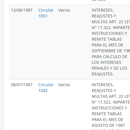
12/08/1987
Circular
Varios
INTERESES,
1051
REAJUSTES Y
MULTAS ART. 22 LE
N° 17.322. IMPARTE
INSTRUCCIONES Y
REMITE TABLAS
PARA EL MES DE
SEPTIEMBRE DE 19
PARA CÁLCULO DE
LOS INTERESES
PENALES Y DE LOS
REAJUSTES.
08/07/1987
Circular
Varios
INTERESES,
1042
REAJUSTES Y
MULTAS ART. 22 LE
N° 17.322. IMPARTE
INSTRUCCIONES Y
REMITE TABLAS
PARA EL MES DE
AGOSTO DE 1987