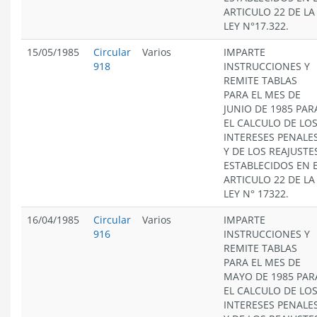
ARTICULO 22 DE LA
LEY N°17.322.
15/05/1985
Circular
Varios
IMPARTE
918
INSTRUCCIONES Y
REMITE TABLAS
PARA EL MES DE
JUNIO DE 1985 PAR
EL CALCULO DE LO
INTERESES PENALE
Y DE LOS REAJUSTE
ESTABLECIDOS EN 
ARTICULO 22 DE LA
LEY N° 17322.
16/04/1985
Circular
Varios
IMPARTE
916
INSTRUCCIONES Y
REMITE TABLAS
PARA EL MES DE
MAYO DE 1985 PAR
EL CALCULO DE LO
INTERESES PENALE