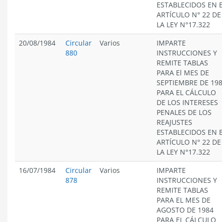
ESTABLECIDOS EN 
ARTÍCULO N° 22 DE
LA LEY N°17.322
20/08/1984
Circular
Varios
IMPARTE
880
INSTRUCCIONES Y
REMITE TABLAS
PARA El MES DE
SEPTIEMBRE DE 19
PARA EL CÁLCULO
DE LOS INTERESES
PENALES DE LOS
REAJUSTES
ESTABLECIDOS EN 
ARTÍCULO N° 22 DE
LA LEY N°17.322
16/07/1984
Circular
Varios
IMPARTE
878
INSTRUCCIONES Y
REMITE TABLAS
PARA EL MES DE
AGOSTO DE 1984
PARA EL CÁLCULO