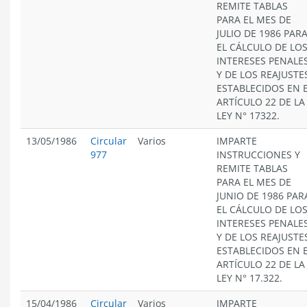
REMITE TABLAS
PARA EL MES DE
JULIO DE 1986 PAR
EL CÁLCULO DE LO
INTERESES PENALE
Y DE LOS REAJUSTE
ESTABLECIDOS EN 
ARTÍCULO 22 DE LA
LEY N° 17322.
13/05/1986
Circular
Varios
IMPARTE
977
INSTRUCCIONES Y
REMITE TABLAS
PARA EL MES DE
JUNIO DE 1986 PAR
EL CÁLCULO DE LO
INTERESES PENALE
Y DE LOS REAJUSTE
ESTABLECIDOS EN 
ARTÍCULO 22 DE LA
LEY N° 17.322.
15/04/1986
Circular
Varios
IMPARTE