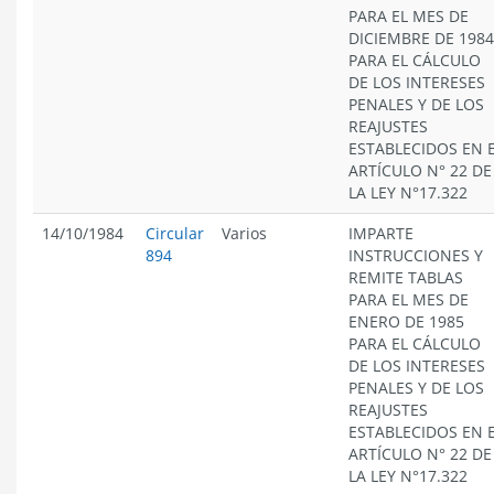
PARA EL MES DE
DICIEMBRE DE 1984
PARA EL CÁLCULO
DE LOS INTERESES
PENALES Y DE LOS
REAJUSTES
ESTABLECIDOS EN 
ARTÍCULO N° 22 DE
LA LEY N°17.322
14/10/1984
Circular
Varios
IMPARTE
894
INSTRUCCIONES Y
REMITE TABLAS
PARA EL MES DE
ENERO DE 1985
PARA EL CÁLCULO
DE LOS INTERESES
PENALES Y DE LOS
REAJUSTES
ESTABLECIDOS EN 
ARTÍCULO N° 22 DE
LA LEY N°17.322