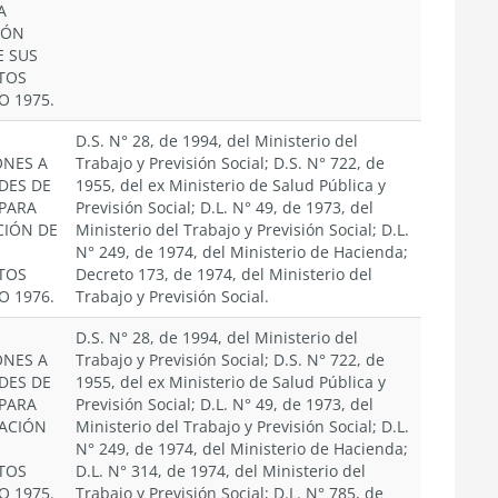
A
IÓN
E SUS
TOS
O 1975.
D.S. N° 28, de 1994, del Ministerio del
ONES A
Trabajo y Previsión Social; D.S. N° 722, de
DES DE
1955, del ex Ministerio de Salud Pública y
 PARA
Previsión Social; D.L. N° 49, de 1973, del
CIÓN DE
Ministerio del Trabajo y Previsión Social; D.L.
N° 249, de 1974, del Ministerio de Hacienda;
TOS
Decreto 173, de 1974, del Ministerio del
O 1976.
Trabajo y Previsión Social.
D.S. N° 28, de 1994, del Ministerio del
ONES A
Trabajo y Previsión Social; D.S. N° 722, de
DES DE
1955, del ex Ministerio de Salud Pública y
 PARA
Previsión Social; D.L. N° 49, de 1973, del
CACIÓN
Ministerio del Trabajo y Previsión Social; D.L.
N° 249, de 1974, del Ministerio de Hacienda;
TOS
D.L. N° 314, de 1974, del Ministerio del
O 1975.
Trabajo y Previsión Social; D.L. N° 785, de