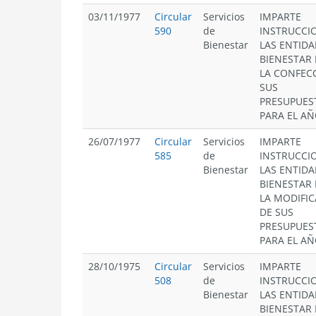
03/11/1977
Circular
Servicios
IMPARTE
590
de
INSTRUCCI
Bienestar
LAS ENTIDA
BIENESTAR
LA CONFEC
SUS
PRESUPUES
PARA EL AÑ
26/07/1977
Circular
Servicios
IMPARTE
585
de
INSTRUCCI
Bienestar
LAS ENTIDA
BIENESTAR
LA MODIFI
DE SUS
PRESUPUES
PARA EL AÑ
28/10/1975
Circular
Servicios
IMPARTE
508
de
INSTRUCCI
Bienestar
LAS ENTIDA
BIENESTAR