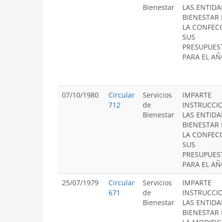
Bienestar
LAS ENTIDA
BIENESTAR
LA CONFEC
SUS
PRESUPUES
PARA EL AÑ
07/10/1980
Circular
Servicios
IMPARTE
712
de
INSTRUCCI
Bienestar
LAS ENTIDA
BIENESTAR
LA CONFEC
SUS
PRESUPUES
PARA EL AÑ
25/07/1979
Circular
Servicios
IMPARTE
671
de
INSTRUCCI
Bienestar
LAS ENTIDA
BIENESTAR