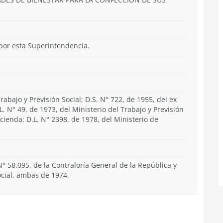
s por esta Superintendencia.
rabajo y Previsión Social; D.S. N° 722, de 1955, del ex
L. N° 49, de 1973, del Ministerio del Trabajo y Previsión
acienda; D.L. N° 2398, de 1978, del Ministerio de
° 58.095, de la Contraloría General de la República y
cial, ambas de 1974.