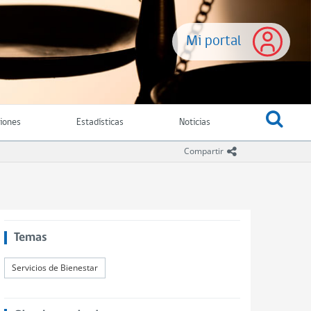
Mi portal
ciones
Estadísticas
Noticias
icono compartir
Compartir
Temas
Servicios de Bienestar