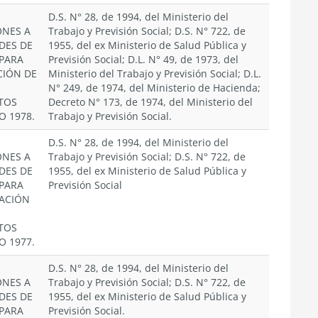
D.S. N° 28, de 1994, del Ministerio del
ONES A
Trabajo y Previsión Social; D.S. N° 722, de
DES DE
1955, del ex Ministerio de Salud Pública y
 PARA
Previsión Social; D.L. N° 49, de 1973, del
CIÓN DE
Ministerio del Trabajo y Previsión Social; D.L.
N° 249, de 1974, del Ministerio de Hacienda;
TOS
Decreto N° 173, de 1974, del Ministerio del
O 1978.
Trabajo y Previsión Social.
D.S. N° 28, de 1994, del Ministerio del
ONES A
Trabajo y Previsión Social; D.S. N° 722, de
DES DE
1955, del ex Ministerio de Salud Pública y
 PARA
Previsión Social
CACIÓN
TOS
O 1977.
D.S. N° 28, de 1994, del Ministerio del
ONES A
Trabajo y Previsión Social; D.S. N° 722, de
DES DE
1955, del ex Ministerio de Salud Pública y
 PARA
Previsión Social.