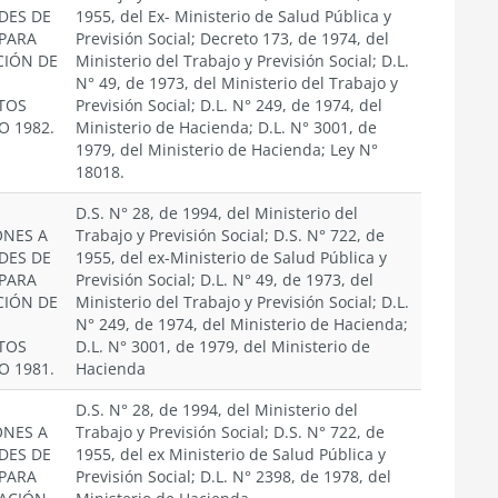
DES DE
1955, del Ex- Ministerio de Salud Pública y
 PARA
Previsión Social; Decreto 173, de 1974, del
CIÓN DE
Ministerio del Trabajo y Previsión Social; D.L.
N° 49, de 1973, del Ministerio del Trabajo y
TOS
Previsión Social; D.L. N° 249, de 1974, del
O 1982.
Ministerio de Hacienda; D.L. N° 3001, de
1979, del Ministerio de Hacienda; Ley N°
18018.
D.S. N° 28, de 1994, del Ministerio del
ONES A
Trabajo y Previsión Social; D.S. N° 722, de
DES DE
1955, del ex-Ministerio de Salud Pública y
 PARA
Previsión Social; D.L. N° 49, de 1973, del
CIÓN DE
Ministerio del Trabajo y Previsión Social; D.L.
N° 249, de 1974, del Ministerio de Hacienda;
TOS
D.L. N° 3001, de 1979, del Ministerio de
O 1981.
Hacienda
D.S. N° 28, de 1994, del Ministerio del
ONES A
Trabajo y Previsión Social; D.S. N° 722, de
DES DE
1955, del ex Ministerio de Salud Pública y
 PARA
Previsión Social; D.L. N° 2398, de 1978, del