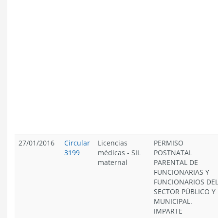
27/01/2016
Circular
Licencias
PERMISO
3199
médicas
-
SIL
POSTNATAL
maternal
PARENTAL DE
FUNCIONARIAS Y
FUNCIONARIOS DE
SECTOR PÚBLICO Y
MUNICIPAL.
IMPARTE