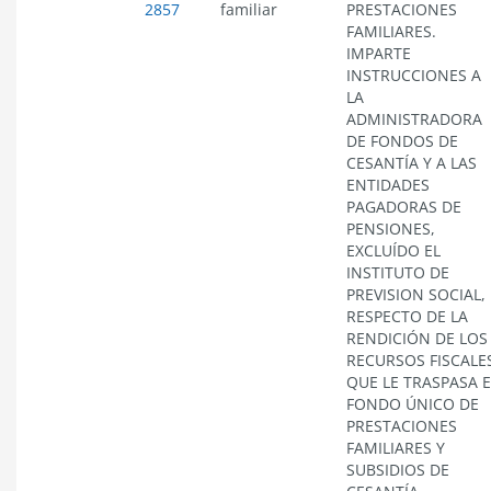
2857
familiar
PRESTACIONES
FAMILIARES.
IMPARTE
INSTRUCCIONES A
LA
ADMINISTRADORA
DE FONDOS DE
CESANTÍA Y A LAS
ENTIDADES
PAGADORAS DE
PENSIONES,
EXCLUÍDO EL
INSTITUTO DE
PREVISION SOCIAL,
RESPECTO DE LA
RENDICIÓN DE LOS
RECURSOS FISCALE
QUE LE TRASPASA E
FONDO ÚNICO DE
PRESTACIONES
FAMILIARES Y
SUBSIDIOS DE