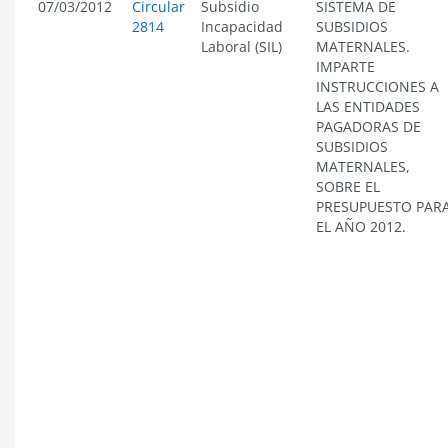
07/03/2012
Circular
Subsidio
SISTEMA DE
2814
Incapacidad
SUBSIDIOS
Laboral (SIL)
MATERNALES.
IMPARTE
INSTRUCCIONES A
LAS ENTIDADES
PAGADORAS DE
SUBSIDIOS
MATERNALES,
SOBRE EL
PRESUPUESTO PAR
EL AÑO 2012.