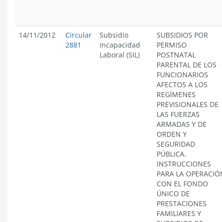
14/11/2012
Circular
Subsidio
SUBSIDIOS POR
2881
Incapacidad
PERMISO
Laboral (SIL)
POSTNATAL
PARENTAL DE LOS
FUNCIONARIOS
AFECTOS A LOS
REGÍMENES
PREVISIONALES DE
LAS FUERZAS
ARMADAS Y DE
ORDEN Y
SEGURIDAD
PÚBLICA.
INSTRUCCIONES
PARA LA OPERACIÓ
CON EL FONDO
ÚNICO DE
PRESTACIONES
FAMILIARES Y