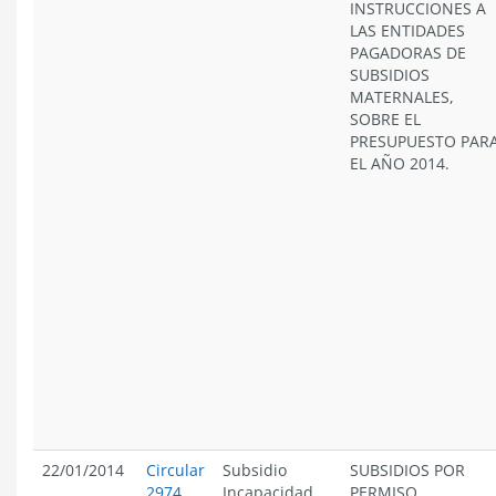
INSTRUCCIONES A
LAS ENTIDADES
PAGADORAS DE
SUBSIDIOS
MATERNALES,
SOBRE EL
PRESUPUESTO PAR
EL AÑO 2014.
22/01/2014
Circular
Subsidio
SUBSIDIOS POR
2974
Incapacidad
PERMISO