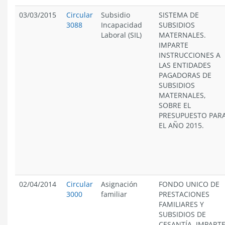
03/03/2015
Circular
Subsidio
SISTEMA DE
3088
Incapacidad
SUBSIDIOS
Laboral (SIL)
MATERNALES.
IMPARTE
INSTRUCCIONES A
LAS ENTIDADES
PAGADORAS DE
SUBSIDIOS
MATERNALES,
SOBRE EL
PRESUPUESTO PAR
EL AÑO 2015.
02/04/2014
Circular
Asignación
FONDO UNICO DE
3000
familiar
PRESTACIONES
FAMILIARES Y
SUBSIDIOS DE
CESANTÍA. IMPART