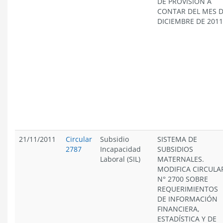
DE PROVISIÓN A
CONTAR DEL MES 
DICIEMBRE DE 2011
21/11/2011
Circular
Subsidio
SISTEMA DE
2787
Incapacidad
SUBSIDIOS
Laboral (SIL)
MATERNALES.
MODIFICA CIRCULA
N° 2700 SOBRE
REQUERIMIENTOS
DE INFORMACIÓN
FINANCIERA,
ESTADÍSTICA Y DE