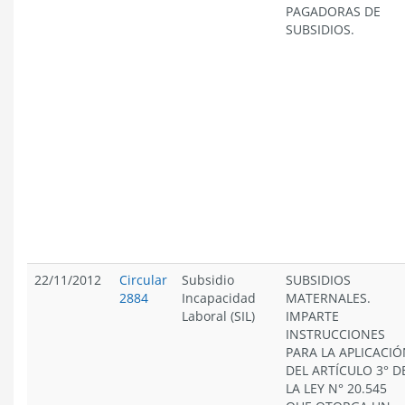
PAGADORAS DE
SUBSIDIOS.
22/11/2012
Circular
Subsidio
SUBSIDIOS
2884
Incapacidad
MATERNALES.
Laboral (SIL)
IMPARTE
INSTRUCCIONES
PARA LA APLICACI
DEL ARTÍCULO 3° D
LA LEY N° 20.545