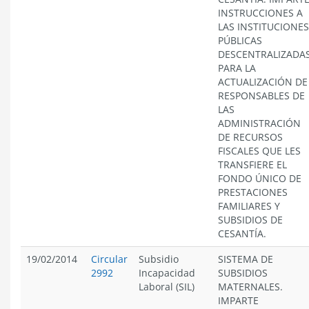
INSTRUCCIONES A
LAS INSTITUCIONES
PÚBLICAS
DESCENTRALIZADAS
PARA LA
ACTUALIZACIÓN DE
RESPONSABLES DE
LAS
ADMINISTRACIÓN
DE RECURSOS
FISCALES QUE LES
TRANSFIERE EL
FONDO ÚNICO DE
PRESTACIONES
FAMILIARES Y
SUBSIDIOS DE
CESANTÍA.
19/02/2014
Circular
Subsidio
SISTEMA DE
2992
Incapacidad
SUBSIDIOS
Laboral (SIL)
MATERNALES.
IMPARTE