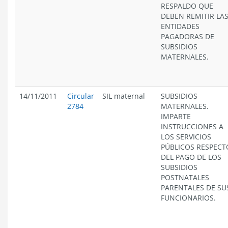
RESPALDO QUE
DEBEN REMITIR LA
ENTIDADES
PAGADORAS DE
SUBSIDIOS
MATERNALES.
14/11/2011
Circular
SIL maternal
SUBSIDIOS
2784
MATERNALES.
IMPARTE
INSTRUCCIONES A
LOS SERVICIOS
PÚBLICOS RESPECT
DEL PAGO DE LOS
SUBSIDIOS
POSTNATALES
PARENTALES DE SU
FUNCIONARIOS.