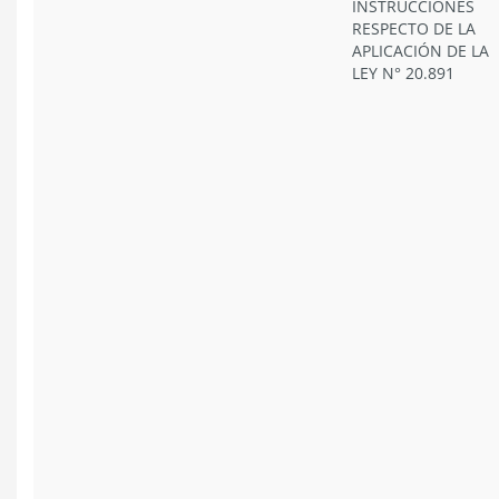
INSTRUCCIONES
RESPECTO DE LA
APLICACIÓN DE LA
LEY N° 20.891