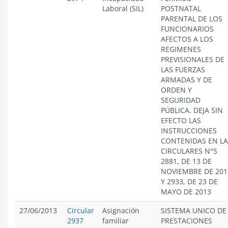
Laboral (SIL)
POSTNATAL
PARENTAL DE LOS
FUNCIONARIOS
AFECTOS A LOS
REGIMENES
PREVISIONALES DE
LAS FUERZAS
ARMADAS Y DE
ORDEN Y
SEGURIDAD
PÚBLICA. DEJA SIN
EFECTO LAS
INSTRUCCIONES
CONTENIDAS EN LA
CIRCULARES N°S
2881, DE 13 DE
NOVIEMBRE DE 201
Y 2933, DE 23 DE
MAYO DE 2013
27/06/2013
Circular
Asignación
SISTEMA UNICO DE
2937
familiar
PRESTACIONES