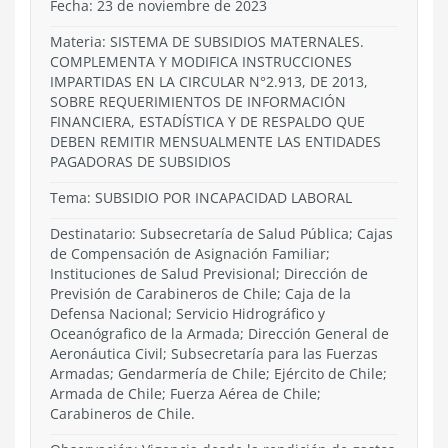
Fecha: 23 de noviembre de 2023
Materia: SISTEMA DE SUBSIDIOS MATERNALES.
COMPLEMENTA Y MODIFICA INSTRUCCIONES
IMPARTIDAS EN LA CIRCULAR N°2.913, DE 2013,
SOBRE REQUERIMIENTOS DE INFORMACIÓN
FINANCIERA, ESTADÍSTICA Y DE RESPALDO QUE
DEBEN REMITIR MENSUALMENTE LAS ENTIDADES
PAGADORAS DE SUBSIDIOS
Tema:
SUBSIDIO POR INCAPACIDAD LABORAL
Destinatario: Subsecretaría de Salud Pública; Cajas
de Compensación de Asignación Familiar;
Instituciones de Salud Previsional; Dirección de
Previsión de Carabineros de Chile; Caja de la
Defensa Nacional; Servicio Hidrográfico y
Oceanógrafico de la Armada; Dirección General de
Aeronáutica Civil; Subsecretaría para las Fuerzas
Armadas; Gendarmería de Chile; Ejército de Chile;
Armada de Chile; Fuerza Aérea de Chile;
Carabineros de Chile.