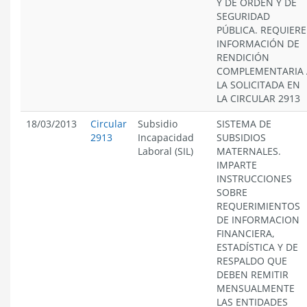
Y DE ORDEN Y DE
SEGURIDAD
PÚBLICA. REQUIERE
INFORMACIÓN DE
RENDICIÓN
COMPLEMENTARIA 
LA SOLICITADA EN
LA CIRCULAR 2913
18/03/2013
Circular
Subsidio
SISTEMA DE
2913
Incapacidad
SUBSIDIOS
Laboral (SIL)
MATERNALES.
IMPARTE
INSTRUCCIONES
SOBRE
REQUERIMIENTOS
DE INFORMACION
FINANCIERA,
ESTADÍSTICA Y DE
RESPALDO QUE
DEBEN REMITIR
MENSUALMENTE
LAS ENTIDADES