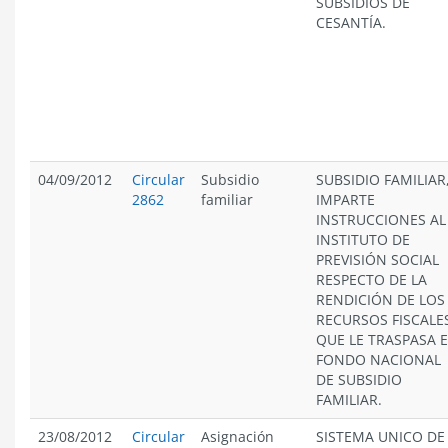
SUBSIDIOS DE
CESANTÍA.
04/09/2012
Circular
Subsidio
SUBSIDIO FAMILIAR
2862
familiar
IMPARTE
INSTRUCCIONES AL
INSTITUTO DE
PREVISIÓN SOCIAL
RESPECTO DE LA
RENDICIÓN DE LOS
RECURSOS FISCALE
QUE LE TRASPASA E
FONDO NACIONAL
DE SUBSIDIO
FAMILIAR.
23/08/2012
Circular
Asignación
SISTEMA UNICO DE