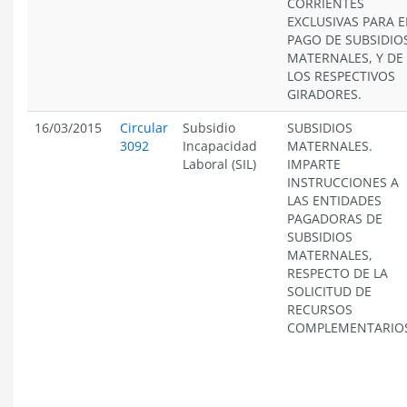
CORRIENTES
EXCLUSIVAS PARA E
PAGO DE SUBSIDIO
MATERNALES, Y DE
LOS RESPECTIVOS
GIRADORES.
16/03/2015
Circular
Subsidio
SUBSIDIOS
3092
Incapacidad
MATERNALES.
Laboral (SIL)
IMPARTE
INSTRUCCIONES A
LAS ENTIDADES
PAGADORAS DE
SUBSIDIOS
MATERNALES,
RESPECTO DE LA
SOLICITUD DE
RECURSOS
COMPLEMENTARIO