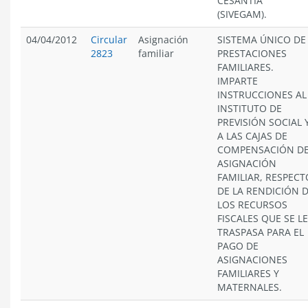
CESANTÍA
(SIVEGAM).
04/04/2012
Circular
Asignación
SISTEMA ÚNICO DE
2823
familiar
PRESTACIONES
FAMILIARES.
IMPARTE
INSTRUCCIONES AL
INSTITUTO DE
PREVISIÓN SOCIAL 
A LAS CAJAS DE
COMPENSACIÓN D
ASIGNACIÓN
FAMILIAR, RESPECT
DE LA RENDICIÓN 
LOS RECURSOS
FISCALES QUE SE L
TRASPASA PARA EL
PAGO DE
ASIGNACIONES
FAMILIARES Y
MATERNALES.