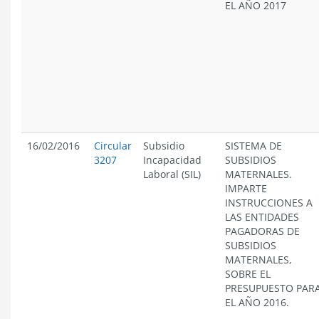
EL AÑO 2017
16/02/2016
Circular
Subsidio
SISTEMA DE
3207
Incapacidad
SUBSIDIOS
Laboral (SIL)
MATERNALES.
IMPARTE
INSTRUCCIONES A
LAS ENTIDADES
PAGADORAS DE
SUBSIDIOS
MATERNALES,
SOBRE EL
PRESUPUESTO PAR
EL AÑO 2016.