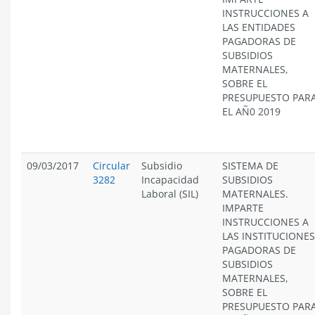
INSTRUCCIONES A
LAS ENTIDADES
PAGADORAS DE
SUBSIDIOS
MATERNALES,
SOBRE EL
PRESUPUESTO PAR
EL AÑ0 2019
09/03/2017
Circular
Subsidio
SISTEMA DE
3282
Incapacidad
SUBSIDIOS
Laboral (SIL)
MATERNALES.
IMPARTE
INSTRUCCIONES A
LAS INSTITUCIONES
PAGADORAS DE
SUBSIDIOS
MATERNALES,
SOBRE EL
PRESUPUESTO PAR