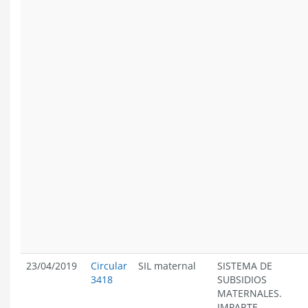
23/04/2019
Circular
SIL maternal
SISTEMA DE
3418
SUBSIDIOS
MATERNALES.
IMPARTE