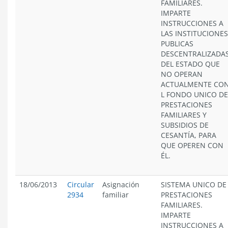
FAMILIARES.
IMPARTE
INSTRUCCIONES A
LAS INSTITUCIONES
PUBLICAS
DESCENTRALIZADA
DEL ESTADO QUE
NO OPERAN
ACTUALMENTE CO
L FONDO UNICO DE
PRESTACIONES
FAMILIARES Y
SUBSIDIOS DE
CESANTÍA, PARA
QUE OPEREN CON
ÉL.
18/06/2013
Circular
Asignación
SISTEMA UNICO DE
2934
familiar
PRESTACIONES
FAMILIARES.
IMPARTE
INSTRUCCIONES A