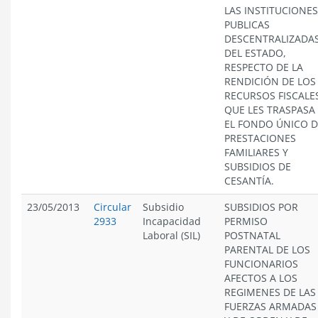
LAS INSTITUCIONES
PUBLICAS
DESCENTRALIZADA
DEL ESTADO,
RESPECTO DE LA
RENDICIÓN DE LOS
RECURSOS FISCALE
QUE LES TRASPASA
EL FONDO ÚNICO D
PRESTACIONES
FAMILIARES Y
SUBSIDIOS DE
CESANTÍA.
23/05/2013
Circular
Subsidio
SUBSIDIOS POR
2933
Incapacidad
PERMISO
Laboral (SIL)
POSTNATAL
PARENTAL DE LOS
FUNCIONARIOS
AFECTOS A LOS
REGIMENES DE LAS
FUERZAS ARMADAS