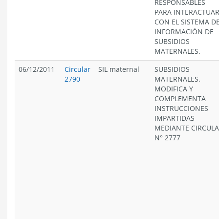
RESPONSABLES
PARA INTERACTUA
CON EL SISTEMA D
INFORMACIÓN DE
SUBSIDIOS
MATERNALES.
06/12/2011
Circular
SIL maternal
SUBSIDIOS
2790
MATERNALES.
MODIFICA Y
COMPLEMENTA
INSTRUCCIONES
IMPARTIDAS
MEDIANTE CIRCUL
N° 2777