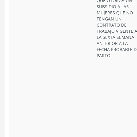
QUE OTORGA UN
SUBSIDIO A LAS
MUJERES QUE NO
TENGAN UN
CONTRATO DE
TRABAJO VIGENTE 
LA SEXTA SEMANA
ANTERIOR A LA
FECHA PROBABLE D
PARTO.