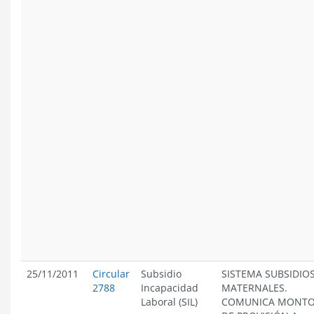
25/11/2011
Circular
Subsidio
SISTEMA SUBSIDIO
2788
Incapacidad
MATERNALES.
Laboral (SIL)
COMUNICA MONT