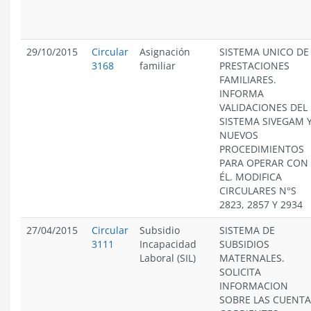
29/10/2015
Circular
Asignación
SISTEMA UNICO DE
3168
familiar
PRESTACIONES
FAMILIARES.
INFORMA
VALIDACIONES DEL
SISTEMA SIVEGAM 
NUEVOS
PROCEDIMIENTOS
PARA OPERAR CON
ÉL. MODIFICA
CIRCULARES N°S
2823, 2857 Y 2934
27/04/2015
Circular
Subsidio
SISTEMA DE
3111
Incapacidad
SUBSIDIOS
Laboral (SIL)
MATERNALES.
SOLICITA
INFORMACION
SOBRE LAS CUENTA