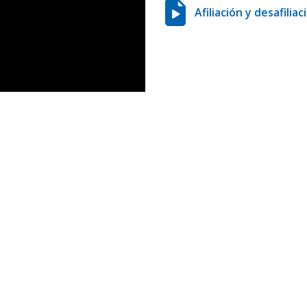
Afiliación y desafili