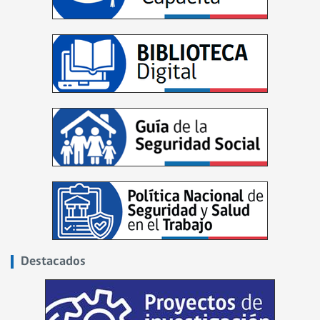
Destacados