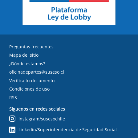
Preguntas frecuentes
Mapa del sitio
¿Dónde estamos?
oficinadepartes@suseso.cl
Verifica tu documento
Condiciones de uso
RSS
Síguenos en redes sociales
Instagram/susesochile
Linkedin/Superintendencia de Seguridad Social