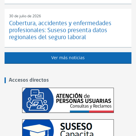
30 de julio de 2026
Cobertura, accidentes y enfermedades
profesionales: Suseso presenta datos
regionales del seguro laboral
Ver más noticias
Accesos directos