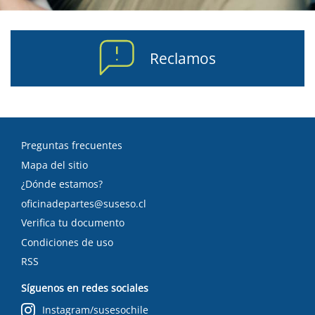
Reclamos
Preguntas frecuentes
Mapa del sitio
¿Dónde estamos?
oficinadepartes@suseso.cl
Verifica tu documento
Condiciones de uso
RSS
Síguenos en redes sociales
Instagram/susesochile