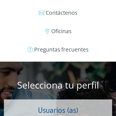
Contáctenos
Oficinas
Preguntas frecuentes
Selecciona tu perfil
Usuarios (as)