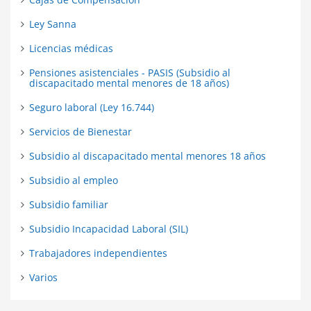
Ley Sanna
Licencias médicas
Pensiones asistenciales - PASIS (Subsidio al
discapacitado mental menores de 18 años)
Seguro laboral (Ley 16.744)
Servicios de Bienestar
Subsidio al discapacitado mental menores 18 años
Subsidio al empleo
Subsidio familiar
Subsidio Incapacidad Laboral (SIL)
Trabajadores independientes
Varios