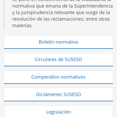
normativa que emana de la Superintendencia
y la jurisprudencia relevante que surge de la
resolución de las reclamaciones; entre otras
materias.
Boletín normativo
Circulares de SUSESO
Compendios normativos
Dictámenes SUSESO
Legislación