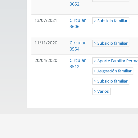
3652
13/07/2021
Circular
Subsidio familiar
3606
11/11/2020
Circular
Subsidio familiar
3554
20/04/2020
Circular
Aporte Familiar Perm
3512
Asignación familiar
Subsidio familiar
Varios