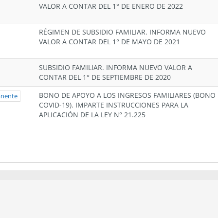
VALOR A CONTAR DEL 1° DE ENERO DE 2022
RÉGIMEN DE SUBSIDIO FAMILIAR. INFORMA NUEVO
VALOR A CONTAR DEL 1° DE MAYO DE 2021
SUBSIDIO FAMILIAR. INFORMA NUEVO VALOR A
CONTAR DEL 1° DE SEPTIEMBRE DE 2020
BONO DE APOYO A LOS INGRESOS FAMILIARES (BONO
anente
COVID-19). IMPARTE INSTRUCCIONES PARA LA
APLICACIÓN DE LA LEY N° 21.225