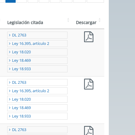
Legislación citada
Descargar
DL 2763
Ley 16.395, artículo 2
Ley 18.020
Ley 18.469
Ley 18.933
DL 2763
Ley 16.395, artículo 2
Ley 18.020
Ley 18.469
Ley 18.933
DL 2763