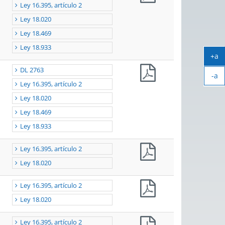
Ley 16.395, artículo 2
Ley 18.020
Ley 18.469
Ley 18.933
+a
Ag
DL 2763
-a
tex
Ley 16.395, artículo 2
Ach
tex
Ley 18.020
Ley 18.469
Ley 18.933
Ley 16.395, artículo 2
Ley 18.020
Ley 16.395, artículo 2
Ley 18.020
Ley 16.395, artículo 2