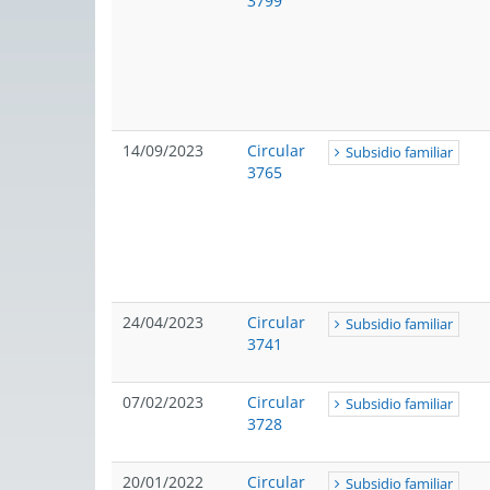
3799
14/09/2023
Circular
Subsidio familiar
3765
24/04/2023
Circular
Subsidio familiar
3741
07/02/2023
Circular
Subsidio familiar
3728
20/01/2022
Circular
Subsidio familiar