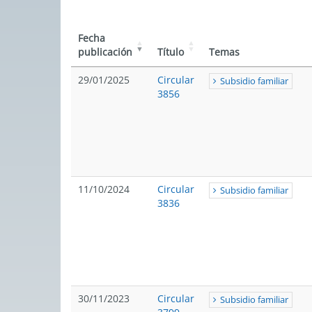
Fecha
publicación
Título
Temas
29/01/2025
Circular
Subsidio familiar
3856
11/10/2024
Circular
Subsidio familiar
3836
30/11/2023
Circular
Subsidio familiar