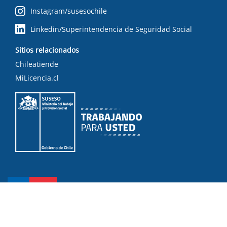
Instagram/susesochile
Linkedin/Superintendencia de Seguridad Social
Sitios relacionados
Chileatiende
MiLicencia.cl