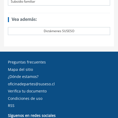
Subsidio familiar
Vea además:
Dictámenes SUSESO
Preguntas frecuentes
Mapa del sitio
¿Dónde estamos?
oficinadepartes@suseso.cl
Verifica tu documento
Condiciones de uso
RSS
Síguenos en redes sociales