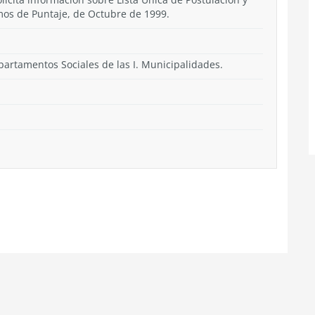
amos de Puntaje, de Octubre de 1999.
partamentos Sociales de las I. Municipalidades.