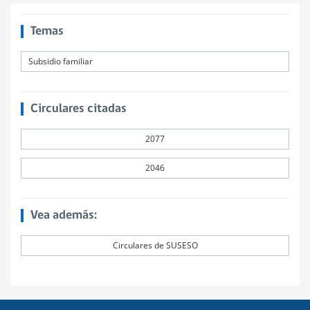
Temas
Subsidio familiar
Circulares citadas
2077
2046
Vea además:
Circulares de SUSESO