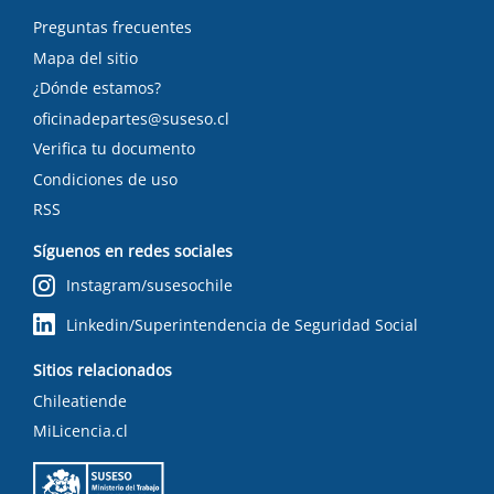
Preguntas frecuentes
Mapa del sitio
¿Dónde estamos?
oficinadepartes@suseso.cl
Verifica tu documento
Condiciones de uso
RSS
Síguenos en redes sociales
Instagram/susesochile
Linkedin/Superintendencia de Seguridad Social
Sitios relacionados
Chileatiende
MiLicencia.cl