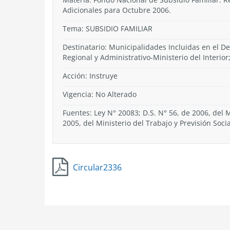
Adicionales para Octubre 2006.
Tema:
SUBSIDIO FAMILIAR
Destinatario: Municipalidades Incluidas en el De
Regional y Administrativo-Ministerio del Interior;
Acción:
Instruye
Vigencia:
No Alterado
Fuentes: Ley N° 20083; D.S. N° 56, de 2006, del Mi
2005, del Ministerio del Trabajo y Previsión Socia
Circular2336