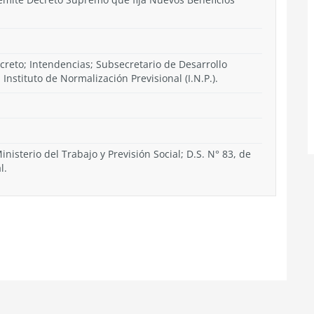
creto; Intendencias; Subsecretario de Desarrollo
 Instituto de Normalización Previsional (I.N.P.).
nisterio del Trabajo y Previsión Social; D.S. N° 83, de
l.