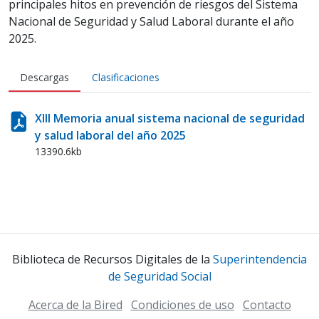
principales hitos en prevención de riesgos del Sistema
Nacional de Seguridad y Salud Laboral durante el año
2025.
Descargas
Clasificaciones
XIII Memoria anual sistema nacional de seguridad
y salud laboral del año 2025
13390.6kb
Biblioteca de Recursos Digitales de la
Superintendencia
de Seguridad Social
Acerca de la Bired
Condiciones de uso
Contacto