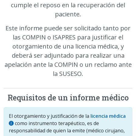
cumple el reposo en la recuperación del
paciente.
Este informe puede ser solicitado tanto por
las COMPIN o ISAPRES para justificar el
otorgamiento de una licencia médica, y
deberá ser adjuntado para realizar una
apelación ante la COMPIN o un reclamo ante
la SUSESO.
Requisitos de un informe médico
El otorgamiento y justificación de la
licencia médica
como instrumento terapéutico, es de
responsabilidad de quien la emite (médico cirujano,