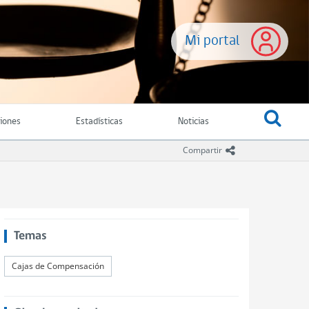
Mi portal
ciones
Estadísticas
Noticias
icono compartir
Compartir
Temas
Cajas de Compensación