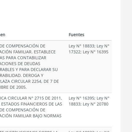
en
Fuentes
 DE COMPENSACIÓN DE
Ley N° 18833; Ley N°
ACIÓN FAMILIAR. ESTABLECE
17322; Ley N° 16395
S PARA CONTABILIZAR
ACIONES DE DEUDAS
RABLES Y PARA DECLARAR SU
RABILIDAD. DEROGA Y
LAZA CIRCULAR 2254, DE 7 DE
MBRE DE 2005.
ICA CIRCULAR N° 2715 DE 2011,
Ley N° 16395; Ley N°
 ESTADOS FINANCIEROS DE LAS
18833; Ley N° 20780
 DE COMPENSACIÓN DE
ACIÓN FAMILIAR BAJO NORMAS