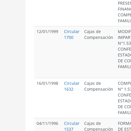
PRESE
FINAN
COMPE
FAMILI
12/01/1999
Circular
Cajas de
MODIF
1700
Compensación
IMPAR
N°1.53
CONFE
ESTAD
DE CO
FAMILI
16/01/1998
Circular
Cajas de
COMPL
1632
Compensación
N° 1.5
CONFE
ESTAD
DE CO
FAMILI
04/11/1996
Circular
Cajas de
FORMA
1537
Compensación
DE EST