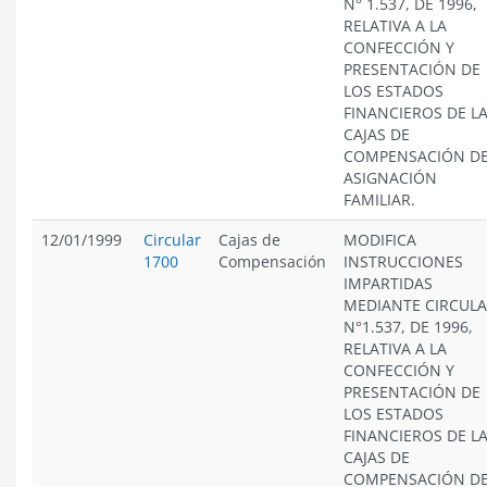
N° 1.537, DE 1996,
RELATIVA A LA
CONFECCIÓN Y
PRESENTACIÓN DE
LOS ESTADOS
FINANCIEROS DE L
CAJAS DE
COMPENSACIÓN D
ASIGNACIÓN
FAMILIAR.
12/01/1999
Circular
Cajas de
MODIFICA
1700
Compensación
INSTRUCCIONES
IMPARTIDAS
MEDIANTE CIRCUL
N°1.537, DE 1996,
RELATIVA A LA
CONFECCIÓN Y
PRESENTACIÓN DE
LOS ESTADOS
FINANCIEROS DE L
CAJAS DE
COMPENSACIÓN D