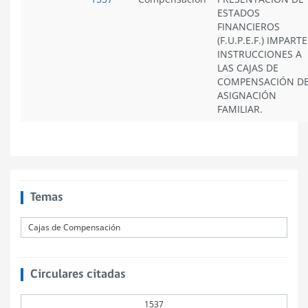
ESTADOS
FINANCIEROS
(F.U.P.E.F.) IMPARTE
INSTRUCCIONES A
LAS CAJAS DE
COMPENSACIÓN D
ASIGNACIÓN
FAMILIAR.
Temas
Cajas de Compensación
Circulares citadas
1537