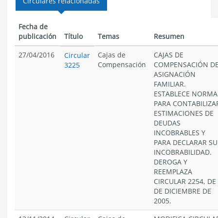
Circulares relacionadas
Fecha de
publicación
Título
Temas
Resumen
27/04/2016
Cajas de
CAJAS DE
Circular
Compensación
COMPENSACIÓN D
3225
ASIGNACIÓN
FAMILIAR.
ESTABLECE NORMA
PARA CONTABILIZA
ESTIMACIONES DE
DEUDAS
INCOBRABLES Y
PARA DECLARAR SU
INCOBRABILIDAD.
DEROGA Y
REEMPLAZA
CIRCULAR 2254, DE
DE DICIEMBRE DE
2005.