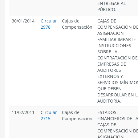
ENTREGAR AL
PÚBLICO.
30/01/2014
Circular
Cajas de
CAJAS DE
2978
Compensación
COMPENSACIÓN D
ASIGNACIÓN
FAMILIAR IMPARTE
INSTRUCCIONES
SOBRE LA
CONTRATACIÓN DE
EMPRESAS DE
AUDITORES
EXTERNOS Y
SERVICIOS MÍNIMO
QUE DEBEN
DESARROLLAR EN L
AUDITORÍA.
11/02/2011
Circular
Cajas de
ESTADOS
2715
Compensación
FINANCIEROS DE L
CAJAS DE
COMPENSACIÓN D
ASIGNACIÓN