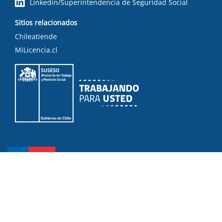
Linkedin/Superintendencia de Seguridad Social
Sitios relacionados
Chileatiende
MiLicencia.cl