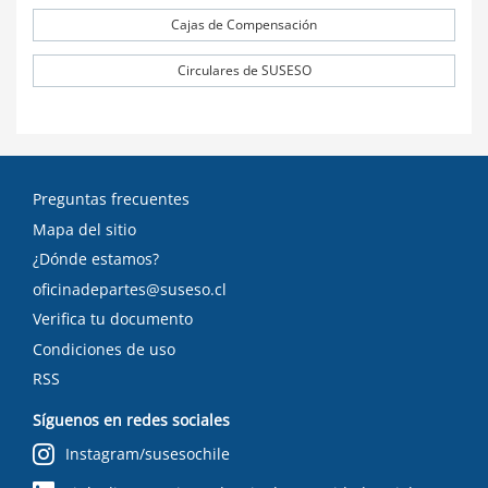
Cajas de Compensación
Circulares de SUSESO
Preguntas frecuentes
Mapa del sitio
¿Dónde estamos?
oficinadepartes@suseso.cl
Verifica tu documento
Condiciones de uso
RSS
Síguenos en redes sociales
Instagram/susesochile