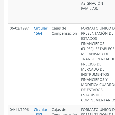
ASIGNACIÓN
FAMILIAR.
06/02/1997
Circular
Cajas de
FORMATO ÚNICO D
1564
Compensación
PRESENTACIÓN DE
ESTADOS
FINANCIEROS
(FUPEF). ESTABLECE
MECANISMO DE
TRANSFERENCIA DE
PRECIOS DE
MERCADO DE
INSTRUMENTOS
FINANCIEROS Y
MODIFICA CUADRO
DE ESTADOS
ESTADÍSTICOS
COMPLEMENTARIO
04/11/1996
Circular
Cajas de
FORMATO ÚNICO D
1537
Compensación
PRESENTACIÓN DE