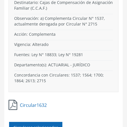
Destinatario: Cajas de Compensación de Asignación
Familiar (C.C.A.F.)
Observación: a) Complementa Circular N° 1537,
actualmente derogada por Circular N° 2715
Acción:
Complementa
Vigencia:
Alterado
Fuentes: Ley N° 18833; Ley N° 19281
Departamento(s):
ACTUARIAL - JURÍDICO
Concordancia con Circulares: 1537; 1564; 1700;
1864; 2613; 2715
Circular1632