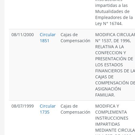
impartidas a las
Mutualidades de
Empleadores de la
Ley N° 16744.
08/11/2000
Circular
Cajas de
MODIFICA CIRCULA
1851
Compensación
N° 1537, DE 1996,
RELATIVA A LA
CONFECCION Y
PRESENTACIÓN DE
LOS ESTADOS
FINANCIEROS DE L
CAJAS DE
COMPENSACIÓN D
ASIGNACIÓN
FAMILIAR.
08/07/1999
Circular
Cajas de
MODIFICA Y
1735
Compensación
COMPLEMENTA
INSTRUCCIONES
IMPARTIDAS
MEDIANTE CIRCUL