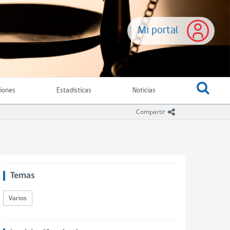
Mi portal
ciones
Estadísticas
Noticias
icono compartir
Compartir
Temas
Varios