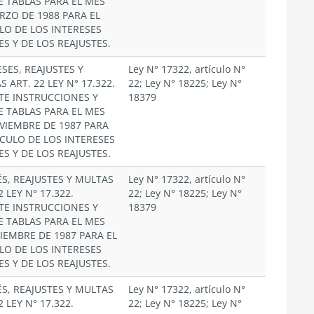
E TABLAS PARA EL MES
RZO DE 1988 PARA EL
LO DE LOS INTERESES
ES Y DE LOS REAJUSTES.
SES, REAJUSTES Y
Ley N° 17322, artículo N°
 ART. 22 LEY N° 17.322.
22; Ley N° 18225; Ley N°
TE INSTRUCCIONES Y
18379
E TABLAS PARA EL MES
VIEMBRE DE 1987 PARA
LCULO DE LOS INTERESES
ES Y DE LOS REAJUSTES.
ÉS, REAJUSTES Y MULTAS
Ley N° 17322, artículo N°
2 LEY N° 17.322.
22; Ley N° 18225; Ley N°
TE INSTRUCCIONES Y
18379
E TABLAS PARA EL MES
CIEMBRE DE 1987 PARA EL
LO DE LOS INTERESES
ES Y DE LOS REAJUSTES.
ÉS, REAJUSTES Y MULTAS
Ley N° 17322, artículo N°
2 LEY N° 17.322.
22; Ley N° 18225; Ley N°