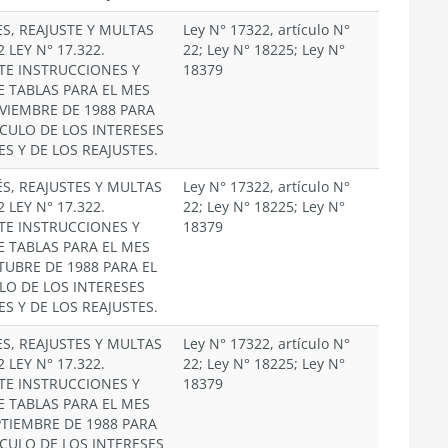
ES, REAJUSTE Y MULTAS
Ley N° 17322, artículo N°
2 LEY N° 17.322.
22; Ley N° 18225; Ley N°
TE INSTRUCCIONES Y
18379
E TABLAS PARA EL MES
VIEMBRE DE 1988 PARA
LCULO DE LOS INTERESES
ES Y DE LOS REAJUSTES.
ÉS, REAJUSTES Y MULTAS
Ley N° 17322, artículo N°
2 LEY N° 17.322.
22; Ley N° 18225; Ley N°
TE INSTRUCCIONES Y
18379
E TABLAS PARA EL MES
TUBRE DE 1988 PARA EL
LO DE LOS INTERESES
ES Y DE LOS REAJUSTES.
ES, REAJUSTES Y MULTAS
Ley N° 17322, artículo N°
2 LEY N° 17.322.
22; Ley N° 18225; Ley N°
TE INSTRUCCIONES Y
18379
E TABLAS PARA EL MES
PTIEMBRE DE 1988 PARA
LCULO DE LOS INTERESES