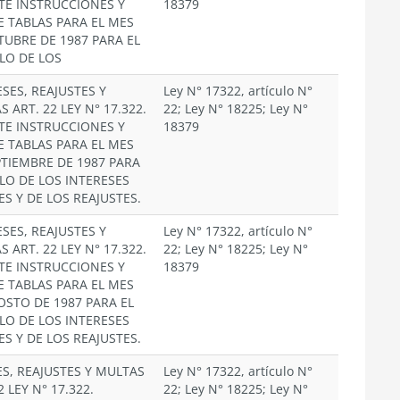
TE INSTRUCCIONES Y
18379
E TABLAS PARA EL MES
TUBRE DE 1987 PARA EL
LO DE LOS
SES, REAJUSTES Y
Ley N° 17322, artículo N°
 ART. 22 LEY N° 17.322.
22; Ley N° 18225; Ley N°
TE INSTRUCCIONES Y
18379
E TABLAS PARA EL MES
PTIEMBRE DE 1987 PARA
LO DE LOS INTERESES
ES Y DE LOS REAJUSTES.
SES, REAJUSTES Y
Ley N° 17322, artículo N°
 ART. 22 LEY N° 17.322.
22; Ley N° 18225; Ley N°
TE INSTRUCCIONES Y
18379
E TABLAS PARA EL MES
OSTO DE 1987 PARA EL
LO DE LOS INTERESES
ES Y DE LOS REAJUSTES.
ES, REAJUSTES Y MULTAS
Ley N° 17322, artículo N°
2 LEY N° 17.322.
22; Ley N° 18225; Ley N°