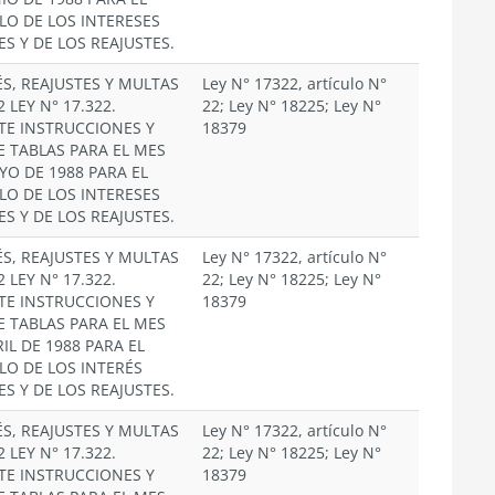
LO DE LOS INTERESES
ES Y DE LOS REAJUSTES.
ÉS, REAJUSTES Y MULTAS
Ley N° 17322, artículo N°
2 LEY N° 17.322.
22; Ley N° 18225; Ley N°
TE INSTRUCCIONES Y
18379
E TABLAS PARA EL MES
YO DE 1988 PARA EL
LO DE LOS INTERESES
ES Y DE LOS REAJUSTES.
ÉS, REAJUSTES Y MULTAS
Ley N° 17322, artículo N°
2 LEY N° 17.322.
22; Ley N° 18225; Ley N°
TE INSTRUCCIONES Y
18379
E TABLAS PARA EL MES
IL DE 1988 PARA EL
LO DE LOS INTERÉS
ES Y DE LOS REAJUSTES.
ÉS, REAJUSTES Y MULTAS
Ley N° 17322, artículo N°
2 LEY N° 17.322.
22; Ley N° 18225; Ley N°
TE INSTRUCCIONES Y
18379