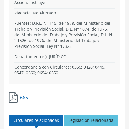
Acción:
Instruye
Vigencia:
No Alterado
Fuentes: D.F.L. N° 115, de 1978, del Ministerio del
Trabajo y Previsión Social; D.L. N° 1074, de 1975,
del Ministerio del Trabajo y Previsión Social; D.L. N.
° 1526, de 1976, del Ministerio del Trabajo y
Previsión Social; Ley N° 17322
Departamento(s):
JURÍDICO
Concordancia con Circulares: 0356; 0420; 0445;
0547; 0660; 0654; 0650
666
Circulares relacionadas
Legislación relacionada