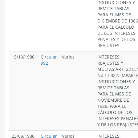
INSTRUCCIONES Y
REMITE TABLAS
PARA EL MES DE
DICIEMBRE DE 1986
PARA EL CÁLCULO
DE LOS INTERESES
PENALES Y DE LOS
REAJUSTES.
15/10/1986
Circular
Varios
INTERESES,
992
REAJUSTES Y
MULTAS ART. 22 LE
No 17.322. IMPART
INSTRUCCIONES Y
REMITE TABLAS
PARA EL MES DE
NOVIEMBRE DE
1986. PARA EL
CÁLCULO DE LOS
INTERESES PENALE
Y DE LOS REAJUSTE
23/09/1986
Circular
Varios
INTERESES,