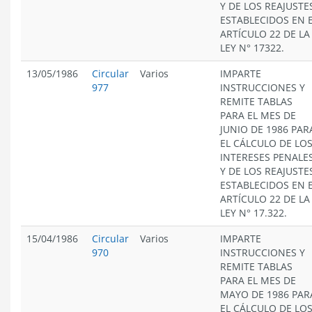
Y DE LOS REAJUSTE
ESTABLECIDOS EN 
ARTÍCULO 22 DE LA
LEY N° 17322.
13/05/1986
Circular
Varios
IMPARTE
977
INSTRUCCIONES Y
REMITE TABLAS
PARA EL MES DE
JUNIO DE 1986 PAR
EL CÁLCULO DE LO
INTERESES PENALE
Y DE LOS REAJUSTE
ESTABLECIDOS EN 
ARTÍCULO 22 DE LA
LEY N° 17.322.
15/04/1986
Circular
Varios
IMPARTE
970
INSTRUCCIONES Y
REMITE TABLAS
PARA EL MES DE
MAYO DE 1986 PAR
EL CÁLCULO DE LO