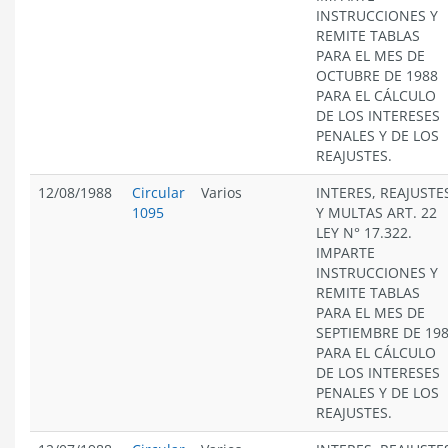
INSTRUCCIONES Y
REMITE TABLAS
PARA EL MES DE
OCTUBRE DE 1988
PARA EL CÁLCULO
DE LOS INTERESES
PENALES Y DE LOS
REAJUSTES.
12/08/1988
Circular
Varios
INTERES, REAJUSTE
1095
Y MULTAS ART. 22
LEY N° 17.322.
IMPARTE
INSTRUCCIONES Y
REMITE TABLAS
PARA EL MES DE
SEPTIEMBRE DE 19
PARA EL CÁLCULO
DE LOS INTERESES
PENALES Y DE LOS
REAJUSTES.