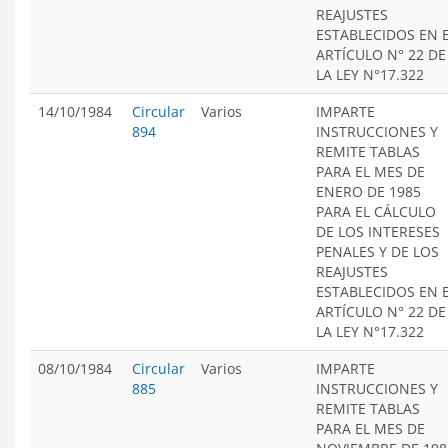
REAJUSTES
ESTABLECIDOS EN 
ARTÍCULO N° 22 DE
LA LEY N°17.322
14/10/1984
Circular
Varios
IMPARTE
894
INSTRUCCIONES Y
REMITE TABLAS
PARA EL MES DE
ENERO DE 1985
PARA EL CÁLCULO
DE LOS INTERESES
PENALES Y DE LOS
REAJUSTES
ESTABLECIDOS EN 
ARTÍCULO N° 22 DE
LA LEY N°17.322
08/10/1984
Circular
Varios
IMPARTE
885
INSTRUCCIONES Y
REMITE TABLAS
PARA EL MES DE