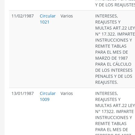
Y DE LOS REAJUSTE
11/02/1987
Circular
Varios
INTERESES,
1021
REAJUSTES Y
MULTAS ART.22 LEY
N° 17.322. IMPARTE
INSTRUCCIONES Y
REMITE TABLAS
PARA EL MES DE
MARZO DE 1987
PARA EL CÁLCULO
DE LOS INTERESES
PENALES Y DE LOS
REAJUSTES.
13/01/1987
Circular
Varios
INTERESES,
1009
REAJUSTES Y
MULTAS ART.22 LEY
N° 17322. IMPARTE
INSTRUCCIONES Y
REMITE TABLAS
PARA EL MES DE