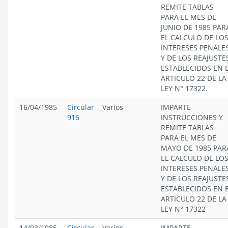
REMITE TABLAS
PARA EL MES DE
JUNIO DE 1985 PAR
EL CALCULO DE LO
INTERESES PENALE
Y DE LOS REAJUSTE
ESTABLECIDOS EN 
ARTICULO 22 DE LA
LEY N° 17322.
16/04/1985
Circular
Varios
IMPARTE
916
INSTRUCCIONES Y
REMITE TABLAS
PARA EL MES DE
MAYO DE 1985 PAR
EL CALCULO DE LO
INTERESES PENALE
Y DE LOS REAJUSTE
ESTABLECIDOS EN 
ARTICULO 22 DE LA
LEY N° 17322
14/03/1985
Circular
Varios
IMPARTE