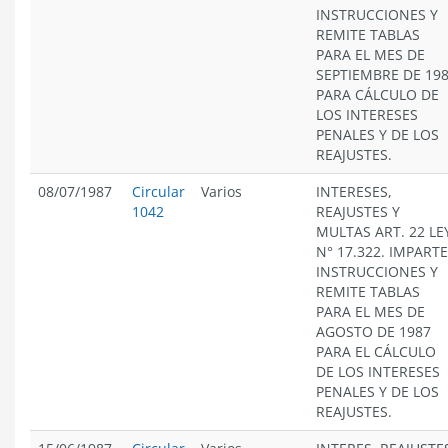
INSTRUCCIONES Y
REMITE TABLAS
PARA EL MES DE
SEPTIEMBRE DE 19
PARA CÁLCULO DE
LOS INTERESES
PENALES Y DE LOS
REAJUSTES.
08/07/1987
Circular
Varios
INTERESES,
1042
REAJUSTES Y
MULTAS ART. 22 LE
N° 17.322. IMPARTE
INSTRUCCIONES Y
REMITE TABLAS
PARA EL MES DE
AGOSTO DE 1987
PARA EL CÁLCULO
DE LOS INTERESES
PENALES Y DE LOS
REAJUSTES.