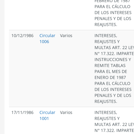
FEBRERO DE 1987
PARA EL CÁLCULO
DE LOS INTERESES
PENALES Y DE LOS
REAJUSTES.
10/12/1986
Circular
Varios
INTERESES,
1006
REAJUSTES Y
MULTAS ART. 22 LE
N° 17.322. IMPARTE
INSTRUCCIONES Y
REMITE TABLAS
PARA EL MES DE
ENERO DE 1987
PARA EL CÁLCULO
DE LOS INTERESES
PENALES Y DE LOS
REAJUSTES.
17/11/1986
Circular
Varios
INTERESES,
1001
REAJUSTES Y
MULTAS ART. 22 LE
N° 17.322. IMPARTE