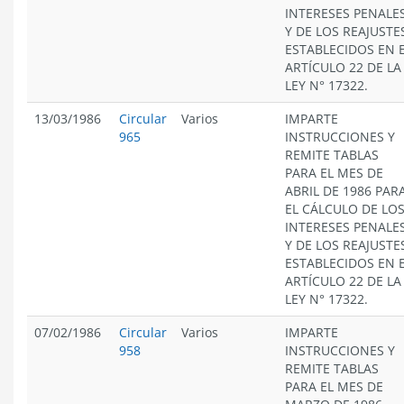
INTERESES PENALE
Y DE LOS REAJUSTE
ESTABLECIDOS EN 
ARTÍCULO 22 DE LA
LEY N° 17322.
13/03/1986
Circular
Varios
IMPARTE
965
INSTRUCCIONES Y
REMITE TABLAS
PARA EL MES DE
ABRIL DE 1986 PAR
EL CÁLCULO DE LO
INTERESES PENALE
Y DE LOS REAJUSTE
ESTABLECIDOS EN 
ARTÍCULO 22 DE LA
LEY N° 17322.
07/02/1986
Circular
Varios
IMPARTE
958
INSTRUCCIONES Y
REMITE TABLAS
PARA EL MES DE