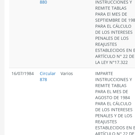
880
INSTRUCCIONES Y
REMITE TABLAS
PARA El MES DE
SEPTIEMBRE DE 19
PARA EL CÁLCULO
DE LOS INTERESES
PENALES DE LOS
REAJUSTES
ESTABLECIDOS EN 
ARTÍCULO N° 22 DE
LA LEY N°17.322
16/07/1984
Circular
Varios
IMPARTE
878
INSTRUCCIONES Y
REMITE TABLAS
PARA EL MES DE
AGOSTO DE 1984
PARA EL CÁLCULO
DE LOS INTERESES
PENALES Y DE LOS
REAJUSTES
ESTABLECIDOS EN 
ARTÍCULO N° 22 DE