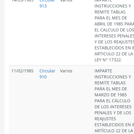
913
INSTRUCCIONES Y
REMITE TABLAS
PARA EL MES DE
ABRIL DE 1985 PAR
EL CALCULO DE LO
INTERESES PENALE
Y DE LOS REAJUSTE
ESTABLECIDOS EN 
ARTICULO 22 DE LA
LEY N° 17322.
11/02/1985
Circular
Varios
IMPARTE
910
INSTRUCCIONES Y
REMITE TABLAS
PARA EL MES DE
MARZO DE 1985
PARA EL CÁLCULO
DE LOS INTERESES
PENALES Y DE LOS
REAJUSTES
ESTABLECIDOS EN 
ARTÍCULO 22 DE LA