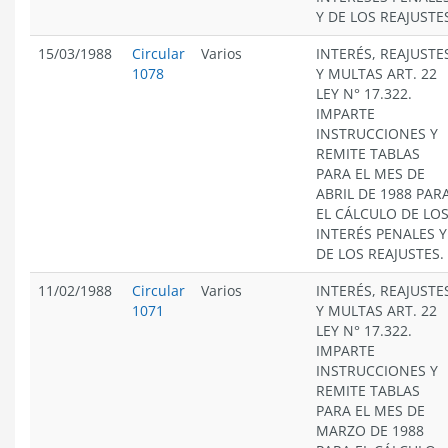
Y DE LOS REAJUSTE
15/03/1988
Circular
Varios
INTERÉS, REAJUSTE
1078
Y MULTAS ART. 22
LEY N° 17.322.
IMPARTE
INSTRUCCIONES Y
REMITE TABLAS
PARA EL MES DE
ABRIL DE 1988 PAR
EL CÁLCULO DE LO
INTERÉS PENALES Y
DE LOS REAJUSTES.
11/02/1988
Circular
Varios
INTERÉS, REAJUSTE
1071
Y MULTAS ART. 22
LEY N° 17.322.
IMPARTE
INSTRUCCIONES Y
REMITE TABLAS
PARA EL MES DE
MARZO DE 1988