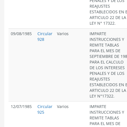
PENALES Y DE LOS
REAJUSTES
ESTABLECIDOS EN 
ARTICULO 22 DE LA
LEY N° 17322.
09/08/1985
Circular
Varios
IMPARTE
928
INSTRUCCIONES Y
REMITE TABLAS
PARA EL MES DE
SEPTIEMBRE DE 19
PARA EL CALCULO
DE LOS INTERESES
PENALES Y DE LOS
REAJUSTES
ESTABLECIDOS EN 
ARTICULO 22 DE LA
LEY N°17322.
12/07/1985
Circular
Varios
IMPARTE
925
INSTRUCCIONES Y
REMITE TABLAS
PARA EL MES DE