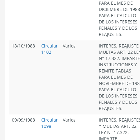
PARA EL MES DE
DICIEMBRE DE 1988
PARA EL CALCULO
DE LOS INTERESES
PENALES Y DE LOS
REAJUSTES.
18/10/1988
Circular
Varios
INTERES, REAJUSTE
1102
MULTAS ART. 22 LE
N° 17.322. IMPARTE
INSTRUCCIONES Y
REMITE TABLAS
PARA EL MES DE
NOVIEMBRE DE 198
PARA EL CALCULO
DE LOS INTERESES
PENALES Y DE LOS
REAJUSTES.
09/09/1988
Circular
Varios
INTERÉS, REAJUSTE
1098
Y MULTAS ART. 22
LEY N° 17.322.
IMPARTE