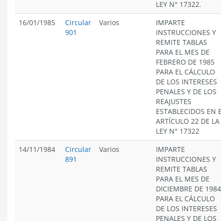
LEY N° 17322.
16/01/1985
Circular
Varios
IMPARTE
901
INSTRUCCIONES Y
REMITE TABLAS
PARA EL MES DE
FEBRERO DE 1985
PARA EL CÁLCULO
DE LOS INTERESES
PENALES Y DE LOS
REAJUSTES
ESTABLECIDOS EN 
ARTÍCULO 22 DE LA
LEY N° 17322
14/11/1984
Circular
Varios
IMPARTE
891
INSTRUCCIONES Y
REMITE TABLAS
PARA EL MES DE
DICIEMBRE DE 1984
PARA EL CÁLCULO
DE LOS INTERESES
PENALES Y DE LOS