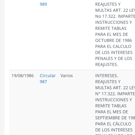
989
REAJUSTES Y
MULTAS ART. 22 LE
No 17.322. IMPART
INSTRUCCIONES Y
REMITE TABLAS
PARA EL MES DE
OCTUBRE DE 1986
PARA EL CALCULO
DE LOS INTERESES
PENALES Y DE LOS
REAJUSTES.
19/08/1986
Circular
Varios
INTERESES,
987
REAJUSTES Y
MULTAS ART. 22 LE
N° 17.322, IMPARTE
INSTRUCCIONES Y
REMITE TABLAS
PARA EL MES DE
SEPTIEMBRE DE 19
PARA EL CÁLCULO
DE LOS INTERESES