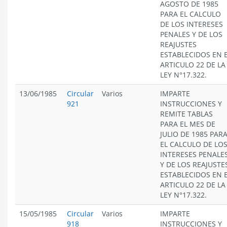
AGOSTO DE 1985
PARA EL CALCULO
DE LOS INTERESES
PENALES Y DE LOS
REAJUSTES
ESTABLECIDOS EN 
ARTICULO 22 DE LA
LEY N°17.322.
13/06/1985
Circular
Varios
IMPARTE
921
INSTRUCCIONES Y
REMITE TABLAS
PARA EL MES DE
JULIO DE 1985 PAR
EL CALCULO DE LO
INTERESES PENALE
Y DE LOS REAJUSTE
ESTABLECIDOS EN 
ARTICULO 22 DE LA
LEY N°17.322.
15/05/1985
Circular
Varios
IMPARTE
918
INSTRUCCIONES Y