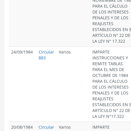
NOVIEMBRE DE 198
PARA EL CÁLCULO
DE LOS INTERESES
PENALES Y DE LOS
REAJUSTES
ESTABLECIDOS EN 
ARTÍCULO N° 22 DE
LA LEY N° 17.322
24/09/1984
Circular
Varios
IMPARTE
883
INSTRUCCIONES Y
REMITE TABLAS
PARA EL MES DE
OCTUBRE DE 1984
PARA EL CÁLCULO
DE LOS INTERESES
PENALES Y DE LOS
REAJUSTES
ESTABLECIDOS EN 
ARTÍCULO N° 22 DE
LA LEY N°17.322
20/08/1984
Circular
Varios
IMPARTE