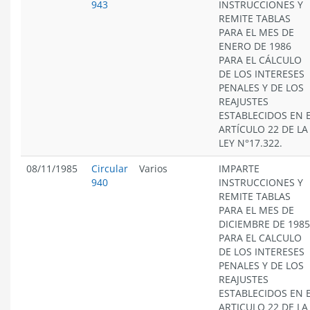
943
INSTRUCCIONES Y
REMITE TABLAS
PARA EL MES DE
ENERO DE 1986
PARA EL CÁLCULO
DE LOS INTERESES
PENALES Y DE LOS
REAJUSTES
ESTABLECIDOS EN 
ARTÍCULO 22 DE LA
LEY N°17.322.
08/11/1985
Circular
Varios
IMPARTE
940
INSTRUCCIONES Y
REMITE TABLAS
PARA EL MES DE
DICIEMBRE DE 1985
PARA EL CALCULO
DE LOS INTERESES
PENALES Y DE LOS
REAJUSTES
ESTABLECIDOS EN 
ARTICULO 22 DE LA