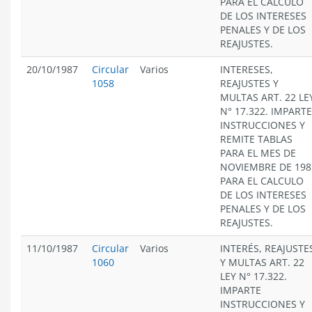
PARA EL CÁLCULO
DE LOS INTERESES
PENALES Y DE LOS
REAJUSTES.
20/10/1987
Circular
Varios
INTERESES,
1058
REAJUSTES Y
MULTAS ART. 22 LE
N° 17.322. IMPARTE
INSTRUCCIONES Y
REMITE TABLAS
PARA EL MES DE
NOVIEMBRE DE 198
PARA EL CALCULO
DE LOS INTERESES
PENALES Y DE LOS
REAJUSTES.
11/10/1987
Circular
Varios
INTERÉS, REAJUSTE
1060
Y MULTAS ART. 22
LEY N° 17.322.
IMPARTE
INSTRUCCIONES Y