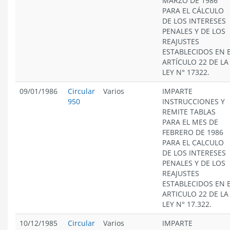
MARZO DE 1986
PARA EL CÁLCULO
DE LOS INTERESES
PENALES Y DE LOS
REAJUSTES
ESTABLECIDOS EN 
ARTÍCULO 22 DE LA
LEY N° 17322.
09/01/1986
Circular
Varios
IMPARTE
950
INSTRUCCIONES Y
REMITE TABLAS
PARA EL MES DE
FEBRERO DE 1986
PARA EL CALCULO
DE LOS INTERESES
PENALES Y DE LOS
REAJUSTES
ESTABLECIDOS EN 
ARTICULO 22 DE LA
LEY N° 17.322.
10/12/1985
Circular
Varios
IMPARTE