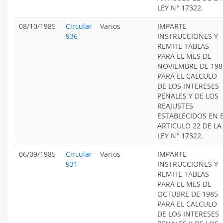
LEY N° 17322.
08/10/1985
Circular
Varios
IMPARTE
936
INSTRUCCIONES Y
REMITE TABLAS
PARA EL MES DE
NOVIEMBRE DE 198
PARA EL CALCULO
DE LOS INTERESES
PENALES Y DE LOS
REAJUSTES
ESTABLECIDOS EN 
ARTICULO 22 DE LA
LEY N° 17322.
06/09/1985
Circular
Varios
IMPARTE
931
INSTRUCCIONES Y
REMITE TABLAS
PARA EL MES DE
OCTUBRE DE 1985
PARA EL CALCULO
DE LOS INTERESES