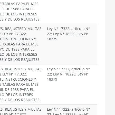
E TABLAS PARA EL MES
IO DE 1988 PARA EL
LO DE LOS INTERESES
ES Y DE LOS REAJUSTES.
ÉS, REAJUSTES Y MULTAS
Ley N° 17322, artículo N°
2 LEY N° 17.322.
22; Ley N° 18225; Ley N°
TE INSTRUCCIONES Y
18379
E TABLAS PARA EL MES
YO DE 1988 PARA EL
LO DE LOS INTERESES
ES Y DE LOS REAJUSTES.
ÉS, REAJUSTES Y MULTAS
Ley N° 17322, artículo N°
2 LEY N° 17.322.
22; Ley N° 18225; Ley N°
TE INSTRUCCIONES Y
18379
E TABLAS PARA EL MES
IL DE 1988 PARA EL
LO DE LOS INTERÉS
ES Y DE LOS REAJUSTES.
ÉS, REAJUSTES Y MULTAS
Ley N° 17322, artículo N°
2 LEY N° 17.322.
22; Ley N° 18225; Ley N°