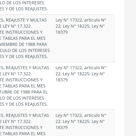
LO DE LOS INTERESES
ES Y DE LOS REAJUSTES.
ES, REAJUSTE Y MULTAS
Ley N° 17322, artículo N°
2 LEY N° 17.322.
22; Ley N° 18225; Ley N°
TE INSTRUCCIONES Y
18379
E TABLAS PARA EL MES
VIEMBRE DE 1988 PARA
LCULO DE LOS INTERESES
ES Y DE LOS REAJUSTES.
ÉS, REAJUSTES Y MULTAS
Ley N° 17322, artículo N°
2 LEY N° 17.322.
22; Ley N° 18225; Ley N°
TE INSTRUCCIONES Y
18379
E TABLAS PARA EL MES
TUBRE DE 1988 PARA EL
LO DE LOS INTERESES
ES Y DE LOS REAJUSTES.
ES, REAJUSTES Y MULTAS
Ley N° 17322, artículo N°
2 LEY N° 17.322.
22; Ley N° 18225; Ley N°
TE INSTRUCCIONES Y
18379
E TABLAS PARA EL MES