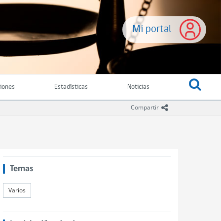
Mi portal
ciones
Estadísticas
Noticias
icono compartir
Compartir
Temas
Varios