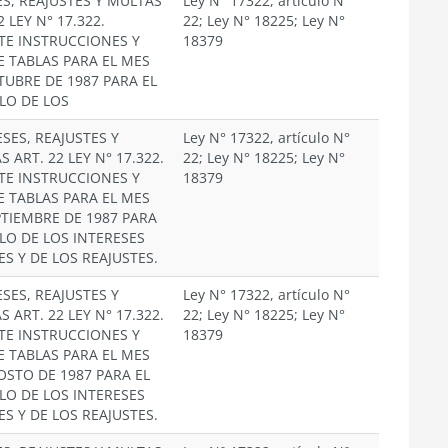
ÉS, REAJUSTES Y MULTAS
Ley N° 17322, artículo N°
2 LEY N° 17.322.
22; Ley N° 18225; Ley N°
TE INSTRUCCIONES Y
18379
E TABLAS PARA EL MES
TUBRE DE 1987 PARA EL
LO DE LOS
SES, REAJUSTES Y
Ley N° 17322, artículo N°
 ART. 22 LEY N° 17.322.
22; Ley N° 18225; Ley N°
TE INSTRUCCIONES Y
18379
E TABLAS PARA EL MES
PTIEMBRE DE 1987 PARA
LO DE LOS INTERESES
ES Y DE LOS REAJUSTES.
SES, REAJUSTES Y
Ley N° 17322, artículo N°
 ART. 22 LEY N° 17.322.
22; Ley N° 18225; Ley N°
TE INSTRUCCIONES Y
18379
E TABLAS PARA EL MES
OSTO DE 1987 PARA EL
LO DE LOS INTERESES
ES Y DE LOS REAJUSTES.