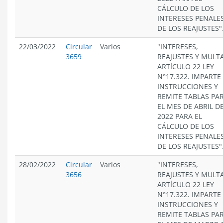
CÁLCULO DE LOS
INTERESES PENALES
DE LOS REAJUSTES"
22/03/2022
Circular
Varios
"INTERESES,
3659
REAJUSTES Y MULT
ARTÍCULO 22 LEY
N°17.322. IMPARTE
INSTRUCCIONES Y
REMITE TABLAS PA
EL MES DE ABRIL D
2022 PARA EL
CÁLCULO DE LOS
INTERESES PENALES
DE LOS REAJUSTES"
28/02/2022
Circular
Varios
"INTERESES,
3656
REAJUSTES Y MULT
ARTÍCULO 22 LEY
N°17.322. IMPARTE
INSTRUCCIONES Y
REMITE TABLAS PA