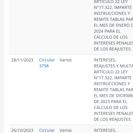
ARTÍCULO 22 LEY
N°17.322. IMPARTE
INSTRUCCIONES Y
REMITE TABLAS PA
EL MES DE ENERO 
2024 PARA EL
CÁLCULO DE LOS
INTERESES PENALES
DE LOS REAJUSTES.
28/11/2023
Circular
Varios
INTERESES,
3798
REAJUSTES Y MULT
ARTÍCULO 22 LEY
N°17.322. IMPARTE
INSTRUCCIONES Y
REMITE TABLAS PA
EL MES DE DICIEM
DE 2023 PARA EL
CÁLCULO DE LOS
INTERESES PENALES
DE LOS REAJUSTES.
26/10/2023
Circular
Varios
INTERESES,