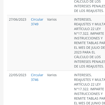
CÁLCULO DE LOS
INTERESES PENALES
DE LOS REAJUSTES.
27/06/2023
Circular
Varios
INTERESES,
3749
REAJUSTES Y MULT
ARTÍCULO 22 LEY
N°17.322. IMPARTE
INSTRUCCIONES Y
REMITE TABLAS PA
EL MES DE JULIO DE
2023 PARA EL
CÁLCULO DE LOS
INTERESES PENALES
DE LOS REAJUSTES.
22/05/2023
Circular
Varios
INTERESES,
3746
REAJUSTES Y MULT
ARTÍCULO 22 LEY
N°17.322. IMPARTE
INSTRUCCIONES Y
REMITE TABLAS PA
EL MES DE JUNIO D