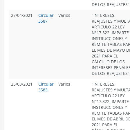
DE LOS REAJUSTES"
27/04/2021
Circular
Varios
"INTERESES,
3587
REAJUSTES Y MULT
ARTÍCULO 22 LEY
N°17.322. IMPARTE
INSTRUCCIONES Y
REMITE TABLAS PA
EL MES DE MAYO D
2021 PARA EL
CÁLCULO DE LOS
INTERESES PENALES
DE LOS REAJUSTES"
25/03/2021
Circular
Varios
"INTERESES,
3583
REAJUSTES Y MULT
ARTÍCULO 22 LEY
N°17.322. IMPARTE
INSTRUCCIONES Y
REMITE TABLAS PA
EL MES DE ABRIL D
2021 PARA EL