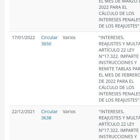
EL MES DE MARZO 
2022 PARA EL
CÁLCULO DE LOS
INTERESES PENALES
DE LOS REAJUSTES"
17/01/2022
Circular
Varios
"INTERESES,
3650
REAJUSTES Y MULT
ARTÍCULO 22 LEY
N°17.322. IMPARTE
INSTRUCCIONES Y
REMITE TABLAS PA
EL MES DE FEBRER
DE 2022 PARA EL
CÁLCULO DE LOS
INTERESES PENALES
DE LOS REAJUSTES"
22/12/2021
Circular
Varios
"INTERESES,
3638
REAJUSTES Y MULT
ARTÍCULO 22 LEY
N°17.322. IMPARTE
INSTRUCCIONES Y