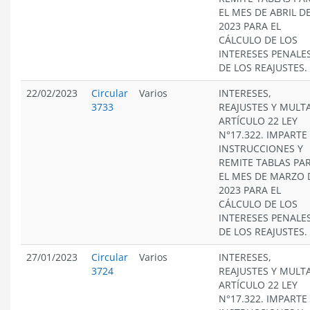
EL MES DE ABRIL D
2023 PARA EL
CÁLCULO DE LOS
INTERESES PENALES
DE LOS REAJUSTES.
22/02/2023
Circular
Varios
INTERESES,
3733
REAJUSTES Y MULT
ARTÍCULO 22 LEY
N°17.322. IMPARTE
INSTRUCCIONES Y
REMITE TABLAS PA
EL MES DE MARZO 
2023 PARA EL
CÁLCULO DE LOS
INTERESES PENALES
DE LOS REAJUSTES.
27/01/2023
Circular
Varios
INTERESES,
3724
REAJUSTES Y MULT
ARTÍCULO 22 LEY
N°17.322. IMPARTE