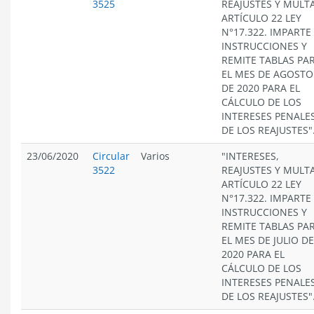
3525
REAJUSTES Y MULT
ARTÍCULO 22 LEY
N°17.322. IMPARTE
INSTRUCCIONES Y
REMITE TABLAS PA
EL MES DE AGOSTO
DE 2020 PARA EL
CÁLCULO DE LOS
INTERESES PENALES
DE LOS REAJUSTES"
23/06/2020
Circular
Varios
"INTERESES,
3522
REAJUSTES Y MULT
ARTÍCULO 22 LEY
N°17.322. IMPARTE
INSTRUCCIONES Y
REMITE TABLAS PA
EL MES DE JULIO DE
2020 PARA EL
CÁLCULO DE LOS
INTERESES PENALES
DE LOS REAJUSTES"