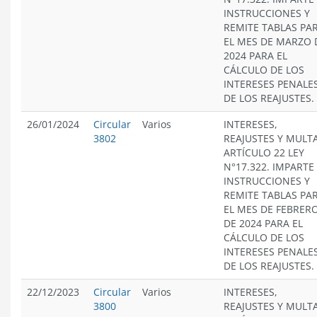
INSTRUCCIONES Y
REMITE TABLAS PA
EL MES DE MARZO 
2024 PARA EL
CÁLCULO DE LOS
INTERESES PENALES
DE LOS REAJUSTES.
26/01/2024
Circular
Varios
INTERESES,
3802
REAJUSTES Y MULT
ARTÍCULO 22 LEY
N°17.322. IMPARTE
INSTRUCCIONES Y
REMITE TABLAS PA
EL MES DE FEBRER
DE 2024 PARA EL
CÁLCULO DE LOS
INTERESES PENALES
DE LOS REAJUSTES.
22/12/2023
Circular
Varios
INTERESES,
3800
REAJUSTES Y MULT