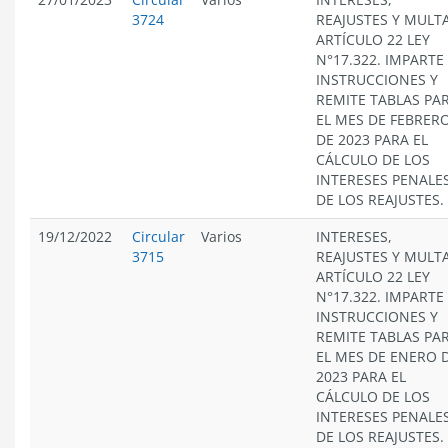
3724
REAJUSTES Y MULT
ARTÍCULO 22 LEY
N°17.322. IMPARTE
INSTRUCCIONES Y
REMITE TABLAS PA
EL MES DE FEBRER
DE 2023 PARA EL
CÁLCULO DE LOS
INTERESES PENALES
DE LOS REAJUSTES.
19/12/2022
Circular
Varios
INTERESES,
3715
REAJUSTES Y MULT
ARTÍCULO 22 LEY
N°17.322. IMPARTE
INSTRUCCIONES Y
REMITE TABLAS PA
EL MES DE ENERO 
2023 PARA EL
CÁLCULO DE LOS
INTERESES PENALES
DE LOS REAJUSTES.