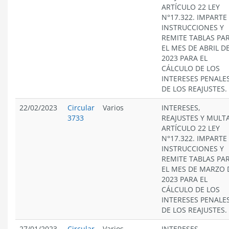
ARTÍCULO 22 LEY
N°17.322. IMPARTE
INSTRUCCIONES Y
REMITE TABLAS PA
EL MES DE ABRIL D
2023 PARA EL
CÁLCULO DE LOS
INTERESES PENALES
DE LOS REAJUSTES.
22/02/2023
Circular
Varios
INTERESES,
3733
REAJUSTES Y MULT
ARTÍCULO 22 LEY
N°17.322. IMPARTE
INSTRUCCIONES Y
REMITE TABLAS PA
EL MES DE MARZO 
2023 PARA EL
CÁLCULO DE LOS
INTERESES PENALES
DE LOS REAJUSTES.
27/01/2023
Circular
Varios
INTERESES,