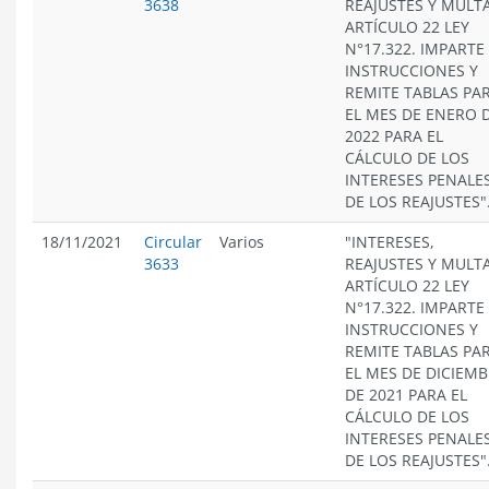
3638
REAJUSTES Y MULT
ARTÍCULO 22 LEY
N°17.322. IMPARTE
INSTRUCCIONES Y
REMITE TABLAS PA
EL MES DE ENERO 
2022 PARA EL
CÁLCULO DE LOS
INTERESES PENALES
DE LOS REAJUSTES"
18/11/2021
Circular
Varios
"INTERESES,
3633
REAJUSTES Y MULT
ARTÍCULO 22 LEY
N°17.322. IMPARTE
INSTRUCCIONES Y
REMITE TABLAS PA
EL MES DE DICIEM
DE 2021 PARA EL
CÁLCULO DE LOS
INTERESES PENALES
DE LOS REAJUSTES"