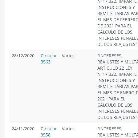
N°17.322. IMPARTE
INSTRUCCIONES Y
REMITE TABLAS PA
EL MES DE FEBRER
DE 2021 PARA EL
CÁLCULO DE LOS
INTERESES PENALES
DE LOS REAJUSTES"
28/12/2020
Circular
Varios
"INTERESES,
3563
REAJUSTES Y MULT
ARTÍCULO 22 LEY
N°17.322. IMPARTE
INSTRUCCIONES Y
REMITE TABLAS PA
EL MES DE ENERO 
2021 PARA EL
CÁLCULO DE LOS
INTERESES PENALES
DE LOS REAJUSTES"
24/11/2020
Circular
Varios
"INTERESES,
3558
REAJUSTES Y MULT