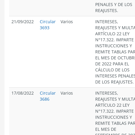
PENALES Y DE LOS
REAJUSTES.
21/09/2022
Circular
Varios
INTERESES,
3693
REAJUSTES Y MULT
ARTÍCULO 22 LEY
N°17.322. IMPARTE
INSTRUCCIONES Y
REMITE TABLAS PA
EL MES DE OCTUBR
DE 2022 PARA EL
CÁLCULO DE LOS
INTERESES PENALES
DE LOS REAJUSTES.
17/08/2022
Circular
Varios
INTERESES,
3686
REAJUSTES Y MULT
ARTÍCULO 22 LEY
N°17.322. IMPARTE
INSTRUCCIONES Y
REMITE TABLAS PA
EL MES DE