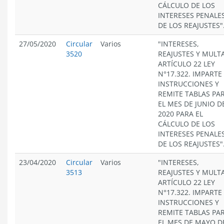
CÁLCULO DE LOS
INTERESES PENALES
DE LOS REAJUSTES"
27/05/2020
Circular
Varios
"INTERESES,
3520
REAJUSTES Y MULT
ARTÍCULO 22 LEY
N°17.322. IMPARTE
INSTRUCCIONES Y
REMITE TABLAS PA
EL MES DE JUNIO D
2020 PARA EL
CÁLCULO DE LOS
INTERESES PENALES
DE LOS REAJUSTES"
23/04/2020
Circular
Varios
"INTERESES,
3513
REAJUSTES Y MULT
ARTÍCULO 22 LEY
N°17.322. IMPARTE
INSTRUCCIONES Y
REMITE TABLAS PA
EL MES DE MAYO D