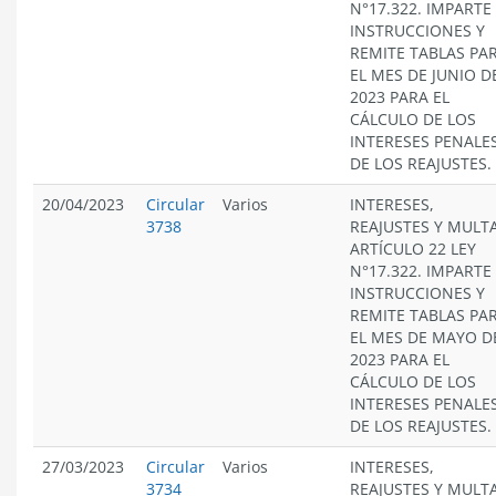
N°17.322. IMPARTE
INSTRUCCIONES Y
REMITE TABLAS PA
EL MES DE JUNIO D
2023 PARA EL
CÁLCULO DE LOS
INTERESES PENALES
DE LOS REAJUSTES.
20/04/2023
Circular
Varios
INTERESES,
3738
REAJUSTES Y MULT
ARTÍCULO 22 LEY
N°17.322. IMPARTE
INSTRUCCIONES Y
REMITE TABLAS PA
EL MES DE MAYO D
2023 PARA EL
CÁLCULO DE LOS
INTERESES PENALES
DE LOS REAJUSTES.
27/03/2023
Circular
Varios
INTERESES,
3734
REAJUSTES Y MULT