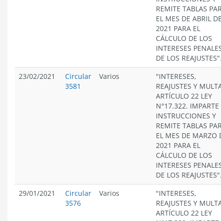
REMITE TABLAS PA
EL MES DE ABRIL D
2021 PARA EL
CÁLCULO DE LOS
INTERESES PENALES
DE LOS REAJUSTES"
23/02/2021
Circular
Varios
"INTERESES,
3581
REAJUSTES Y MULT
ARTÍCULO 22 LEY
N°17.322. IMPARTE
INSTRUCCIONES Y
REMITE TABLAS PA
EL MES DE MARZO 
2021 PARA EL
CÁLCULO DE LOS
INTERESES PENALES
DE LOS REAJUSTES"
29/01/2021
Circular
Varios
"INTERESES,
3576
REAJUSTES Y MULT
ARTÍCULO 22 LEY