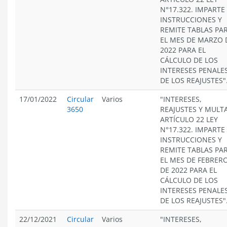
N°17.322. IMPARTE
INSTRUCCIONES Y
REMITE TABLAS PA
EL MES DE MARZO 
2022 PARA EL
CÁLCULO DE LOS
INTERESES PENALES
DE LOS REAJUSTES"
17/01/2022
Circular
Varios
"INTERESES,
3650
REAJUSTES Y MULT
ARTÍCULO 22 LEY
N°17.322. IMPARTE
INSTRUCCIONES Y
REMITE TABLAS PA
EL MES DE FEBRER
DE 2022 PARA EL
CÁLCULO DE LOS
INTERESES PENALES
DE LOS REAJUSTES"
22/12/2021
Circular
Varios
"INTERESES,