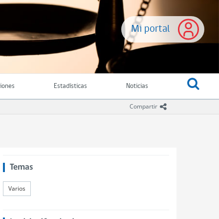
Mi portal
ciones
Estadísticas
Noticias
icono compartir
Compartir
Temas
Varios