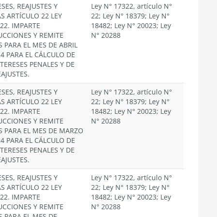
SES, REAJUSTES Y
Ley N° 17322, artículo N°
S ARTÍCULO 22 LEY
22; Ley N° 18379; Ley N°
322. IMPARTE
18482; Ley N° 20023; Ley
UCCIONES Y REMITE
N° 20288
S PARA EL MES DE ABRIL
24 PARA EL CÁLCULO DE
NTERESES PENALES Y DE
EAJUSTES.
SES, REAJUSTES Y
Ley N° 17322, artículo N°
S ARTÍCULO 22 LEY
22; Ley N° 18379; Ley N°
322. IMPARTE
18482; Ley N° 20023; Ley
UCCIONES Y REMITE
N° 20288
S PARA EL MES DE MARZO
24 PARA EL CÁLCULO DE
NTERESES PENALES Y DE
EAJUSTES.
SES, REAJUSTES Y
Ley N° 17322, artículo N°
S ARTÍCULO 22 LEY
22; Ley N° 18379; Ley N°
322. IMPARTE
18482; Ley N° 20023; Ley
UCCIONES Y REMITE
N° 20288
S PARA EL MES DE