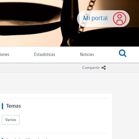
Mi portal
ciones
Estadísticas
Noticias
icono compartir
Compartir
Temas
Varios