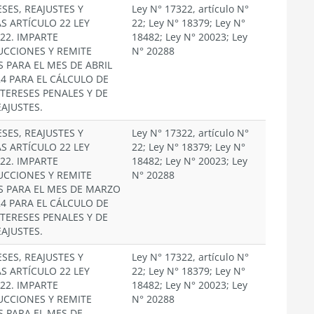
SES, REAJUSTES Y
Ley N° 17322, artículo N°
S ARTÍCULO 22 LEY
22; Ley N° 18379; Ley N°
322. IMPARTE
18482; Ley N° 20023; Ley
UCCIONES Y REMITE
N° 20288
S PARA EL MES DE ABRIL
24 PARA EL CÁLCULO DE
NTERESES PENALES Y DE
EAJUSTES.
SES, REAJUSTES Y
Ley N° 17322, artículo N°
S ARTÍCULO 22 LEY
22; Ley N° 18379; Ley N°
322. IMPARTE
18482; Ley N° 20023; Ley
UCCIONES Y REMITE
N° 20288
S PARA EL MES DE MARZO
24 PARA EL CÁLCULO DE
NTERESES PENALES Y DE
EAJUSTES.
SES, REAJUSTES Y
Ley N° 17322, artículo N°
S ARTÍCULO 22 LEY
22; Ley N° 18379; Ley N°
322. IMPARTE
18482; Ley N° 20023; Ley
UCCIONES Y REMITE
N° 20288
S PARA EL MES DE