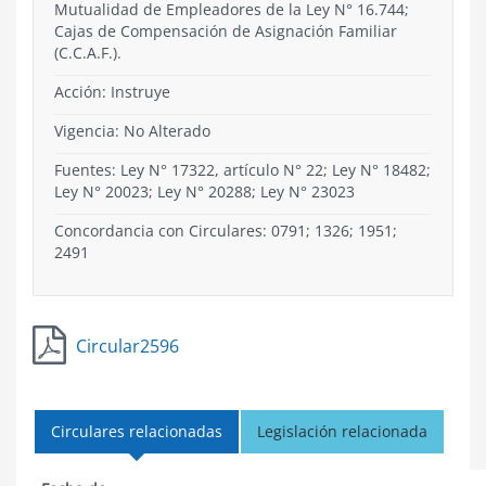
Mutualidad de Empleadores de la Ley N° 16.744;
Cajas de Compensación de Asignación Familiar
(C.C.A.F.).
Acción:
Instruye
Vigencia:
No Alterado
Fuentes: Ley N° 17322, artículo N° 22; Ley N° 18482;
Ley N° 20023; Ley N° 20288; Ley N° 23023
Concordancia con Circulares: 0791; 1326; 1951;
2491
Circular2596
Circulares relacionadas
Legislación relacionada