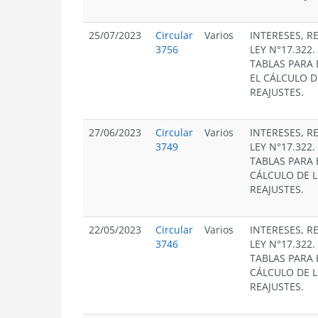
25/07/2023
Circular
Varios
INTERESES, R
3756
LEY N°17.322
TABLAS PARA 
EL CÁLCULO D
REAJUSTES.
27/06/2023
Circular
Varios
INTERESES, R
3749
LEY N°17.322
TABLAS PARA 
CÁLCULO DE L
REAJUSTES.
22/05/2023
Circular
Varios
INTERESES, R
3746
LEY N°17.322
TABLAS PARA 
CÁLCULO DE L
REAJUSTES.