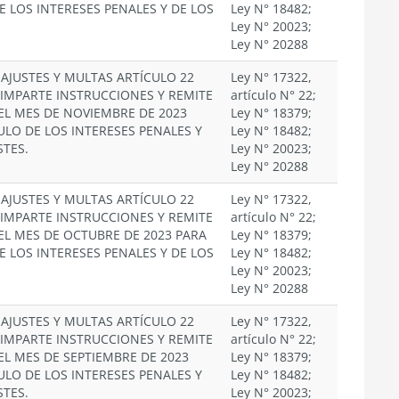
E LOS INTERESES PENALES Y DE LOS
Ley N° 18482;
Ley N° 20023;
Ley N° 20288
EAJUSTES Y MULTAS ARTÍCULO 22
Ley N° 17322,
. IMPARTE INSTRUCCIONES Y REMITE
artículo N° 22;
EL MES DE NOVIEMBRE DE 2023
Ley N° 18379;
ULO DE LOS INTERESES PENALES Y
Ley N° 18482;
STES.
Ley N° 20023;
Ley N° 20288
EAJUSTES Y MULTAS ARTÍCULO 22
Ley N° 17322,
. IMPARTE INSTRUCCIONES Y REMITE
artículo N° 22;
EL MES DE OCTUBRE DE 2023 PARA
Ley N° 18379;
E LOS INTERESES PENALES Y DE LOS
Ley N° 18482;
Ley N° 20023;
Ley N° 20288
EAJUSTES Y MULTAS ARTÍCULO 22
Ley N° 17322,
. IMPARTE INSTRUCCIONES Y REMITE
artículo N° 22;
EL MES DE SEPTIEMBRE DE 2023
Ley N° 18379;
ULO DE LOS INTERESES PENALES Y
Ley N° 18482;
STES.
Ley N° 20023;