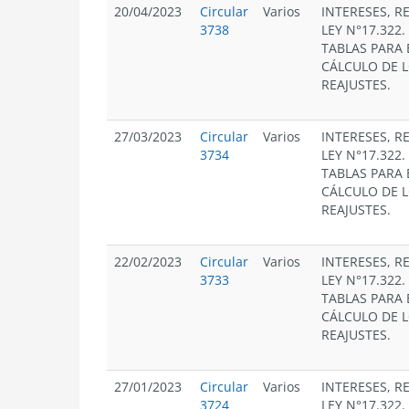
20/04/2023
Circular
Varios
INTERESES, R
3738
LEY N°17.322
TABLAS PARA 
CÁLCULO DE L
REAJUSTES.
27/03/2023
Circular
Varios
INTERESES, R
3734
LEY N°17.322
TABLAS PARA 
CÁLCULO DE L
REAJUSTES.
22/02/2023
Circular
Varios
INTERESES, R
3733
LEY N°17.322
TABLAS PARA 
CÁLCULO DE L
REAJUSTES.
27/01/2023
Circular
Varios
INTERESES, R
3724
LEY N°17.322