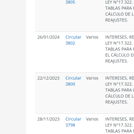
3805
LEY N°17.322
TABLAS PARA 
CÁLCULO DE L
REAJUSTES.
26/01/2024
Circular
Varios
INTERESES, R
3802
LEY N°17.322
TABLAS PARA 
EL CÁLCULO D
REAJUSTES.
22/12/2023
Circular
Varios
INTERESES, R
3800
LEY N°17.322
TABLAS PARA 
CÁLCULO DE L
REAJUSTES.
28/11/2023
Circular
Varios
INTERESES, R
3798
LEY N°17.322
TABLAS PARA 