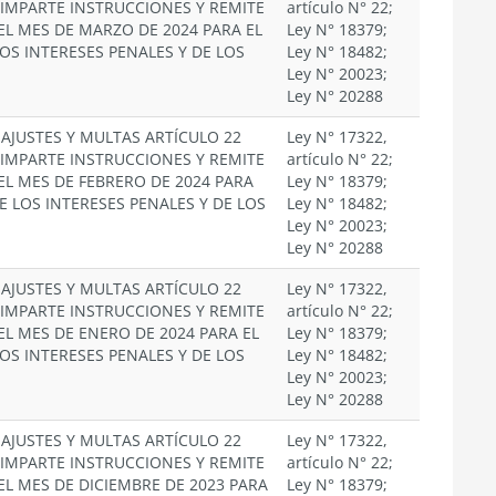
. IMPARTE INSTRUCCIONES Y REMITE
artículo N° 22;
EL MES DE MARZO DE 2024 PARA EL
Ley N° 18379;
OS INTERESES PENALES Y DE LOS
Ley N° 18482;
Ley N° 20023;
Ley N° 20288
EAJUSTES Y MULTAS ARTÍCULO 22
Ley N° 17322,
. IMPARTE INSTRUCCIONES Y REMITE
artículo N° 22;
EL MES DE FEBRERO DE 2024 PARA
Ley N° 18379;
E LOS INTERESES PENALES Y DE LOS
Ley N° 18482;
Ley N° 20023;
Ley N° 20288
EAJUSTES Y MULTAS ARTÍCULO 22
Ley N° 17322,
. IMPARTE INSTRUCCIONES Y REMITE
artículo N° 22;
EL MES DE ENERO DE 2024 PARA EL
Ley N° 18379;
OS INTERESES PENALES Y DE LOS
Ley N° 18482;
Ley N° 20023;
Ley N° 20288
EAJUSTES Y MULTAS ARTÍCULO 22
Ley N° 17322,
. IMPARTE INSTRUCCIONES Y REMITE
artículo N° 22;
EL MES DE DICIEMBRE DE 2023 PARA
Ley N° 18379;