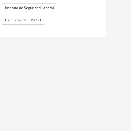
Instituto de Seguridad Laboral
Circulares de SUSESO