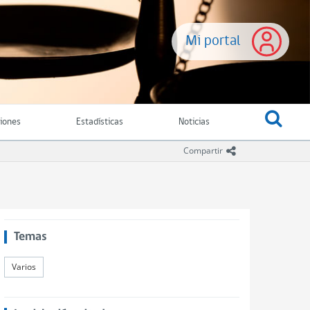
Mi portal
ciones
Estadísticas
Noticias
icono compartir
Compartir
Temas
Varios