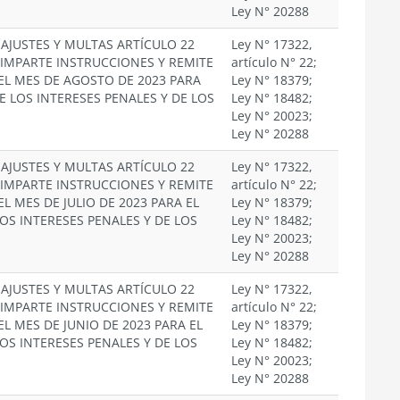
Ley N° 20288
EAJUSTES Y MULTAS ARTÍCULO 22
Ley N° 17322,
. IMPARTE INSTRUCCIONES Y REMITE
artículo N° 22;
EL MES DE AGOSTO DE 2023 PARA
Ley N° 18379;
E LOS INTERESES PENALES Y DE LOS
Ley N° 18482;
Ley N° 20023;
Ley N° 20288
EAJUSTES Y MULTAS ARTÍCULO 22
Ley N° 17322,
. IMPARTE INSTRUCCIONES Y REMITE
artículo N° 22;
EL MES DE JULIO DE 2023 PARA EL
Ley N° 18379;
OS INTERESES PENALES Y DE LOS
Ley N° 18482;
Ley N° 20023;
Ley N° 20288
EAJUSTES Y MULTAS ARTÍCULO 22
Ley N° 17322,
. IMPARTE INSTRUCCIONES Y REMITE
artículo N° 22;
EL MES DE JUNIO DE 2023 PARA EL
Ley N° 18379;
OS INTERESES PENALES Y DE LOS
Ley N° 18482;
Ley N° 20023;
Ley N° 20288