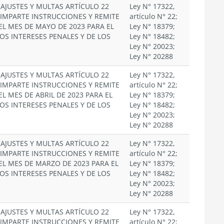
EAJUSTES Y MULTAS ARTÍCULO 22
Ley N° 17322,
. IMPARTE INSTRUCCIONES Y REMITE
artículo N° 22;
EL MES DE MAYO DE 2023 PARA EL
Ley N° 18379;
OS INTERESES PENALES Y DE LOS
Ley N° 18482;
Ley N° 20023;
Ley N° 20288
EAJUSTES Y MULTAS ARTÍCULO 22
Ley N° 17322,
. IMPARTE INSTRUCCIONES Y REMITE
artículo N° 22;
EL MES DE ABRIL DE 2023 PARA EL
Ley N° 18379;
OS INTERESES PENALES Y DE LOS
Ley N° 18482;
Ley N° 20023;
Ley N° 20288
EAJUSTES Y MULTAS ARTÍCULO 22
Ley N° 17322,
. IMPARTE INSTRUCCIONES Y REMITE
artículo N° 22;
EL MES DE MARZO DE 2023 PARA EL
Ley N° 18379;
OS INTERESES PENALES Y DE LOS
Ley N° 18482;
Ley N° 20023;
Ley N° 20288
EAJUSTES Y MULTAS ARTÍCULO 22
Ley N° 17322,
. IMPARTE INSTRUCCIONES Y REMITE
artículo N° 22;