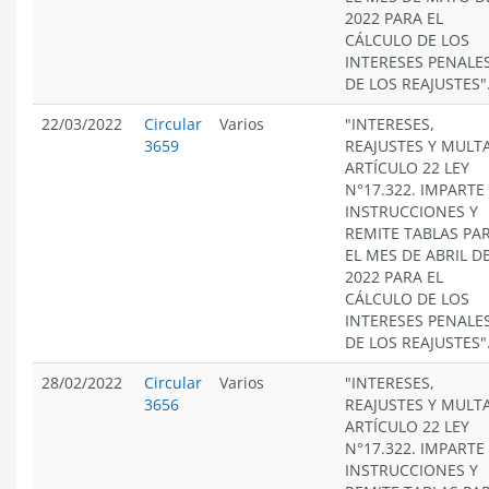
2022 PARA EL
CÁLCULO DE LOS
INTERESES PENALES
DE LOS REAJUSTES"
22/03/2022
Circular
Varios
"INTERESES,
3659
REAJUSTES Y MULT
ARTÍCULO 22 LEY
N°17.322. IMPARTE
INSTRUCCIONES Y
REMITE TABLAS PA
EL MES DE ABRIL D
2022 PARA EL
CÁLCULO DE LOS
INTERESES PENALES
DE LOS REAJUSTES"
28/02/2022
Circular
Varios
"INTERESES,
3656
REAJUSTES Y MULT
ARTÍCULO 22 LEY
N°17.322. IMPARTE
INSTRUCCIONES Y