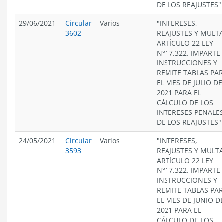
DE LOS REAJUSTES"
29/06/2021
Circular
Varios
"INTERESES,
3602
REAJUSTES Y MULT
ARTÍCULO 22 LEY
N°17.322. IMPARTE
INSTRUCCIONES Y
REMITE TABLAS PA
EL MES DE JULIO DE
2021 PARA EL
CÁLCULO DE LOS
INTERESES PENALES
DE LOS REAJUSTES"
24/05/2021
Circular
Varios
"INTERESES,
3593
REAJUSTES Y MULT
ARTÍCULO 22 LEY
N°17.322. IMPARTE
INSTRUCCIONES Y
REMITE TABLAS PA
EL MES DE JUNIO D
2021 PARA EL
CÁLCULO DE LOS