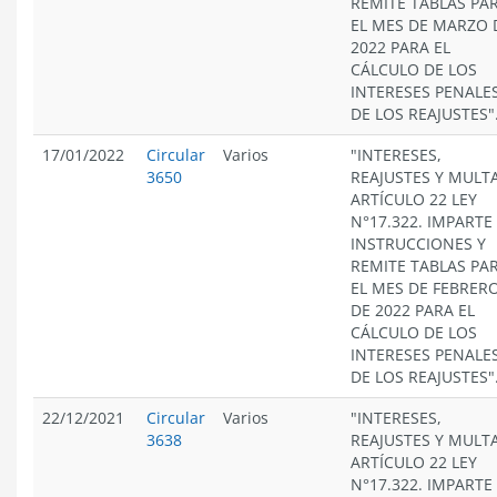
REMITE TABLAS PA
EL MES DE MARZO 
2022 PARA EL
CÁLCULO DE LOS
INTERESES PENALES
DE LOS REAJUSTES"
17/01/2022
Circular
Varios
"INTERESES,
3650
REAJUSTES Y MULT
ARTÍCULO 22 LEY
N°17.322. IMPARTE
INSTRUCCIONES Y
REMITE TABLAS PA
EL MES DE FEBRER
DE 2022 PARA EL
CÁLCULO DE LOS
INTERESES PENALES
DE LOS REAJUSTES"
22/12/2021
Circular
Varios
"INTERESES,
3638
REAJUSTES Y MULT
ARTÍCULO 22 LEY
N°17.322. IMPARTE