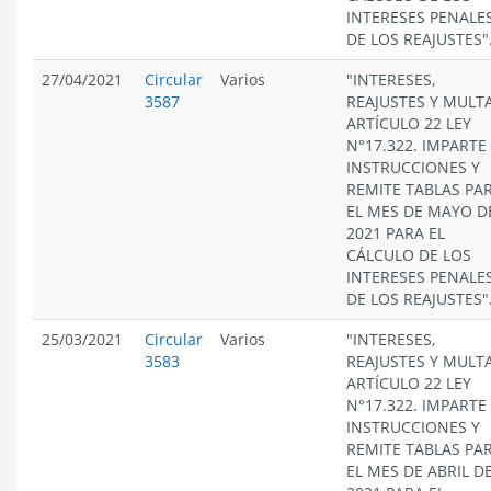
INTERESES PENALES
DE LOS REAJUSTES"
27/04/2021
Circular
Varios
"INTERESES,
3587
REAJUSTES Y MULT
ARTÍCULO 22 LEY
N°17.322. IMPARTE
INSTRUCCIONES Y
REMITE TABLAS PA
EL MES DE MAYO D
2021 PARA EL
CÁLCULO DE LOS
INTERESES PENALES
DE LOS REAJUSTES"
25/03/2021
Circular
Varios
"INTERESES,
3583
REAJUSTES Y MULT
ARTÍCULO 22 LEY
N°17.322. IMPARTE
INSTRUCCIONES Y
REMITE TABLAS PA
EL MES DE ABRIL D