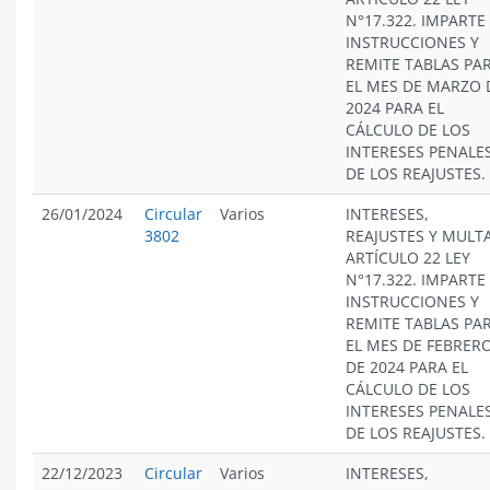
N°17.322. IMPARTE
INSTRUCCIONES Y
REMITE TABLAS PA
EL MES DE MARZO 
2024 PARA EL
CÁLCULO DE LOS
INTERESES PENALES
DE LOS REAJUSTES.
26/01/2024
Circular
Varios
INTERESES,
3802
REAJUSTES Y MULT
ARTÍCULO 22 LEY
N°17.322. IMPARTE
INSTRUCCIONES Y
REMITE TABLAS PA
EL MES DE FEBRER
DE 2024 PARA EL
CÁLCULO DE LOS
INTERESES PENALES
DE LOS REAJUSTES.
22/12/2023
Circular
Varios
INTERESES,