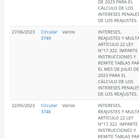
DE 2023 PARA EL
CÁLCULO DE LOS
INTERESES PENALES
DE LOS REAJUSTES.
27/06/2023
Circular
Varios
INTERESES,
3749
REAJUSTES Y MULT
ARTÍCULO 22 LEY
N°17.322. IMPARTE
INSTRUCCIONES Y
REMITE TABLAS PA
EL MES DE JULIO DE
2023 PARA EL
CÁLCULO DE LOS
INTERESES PENALES
DE LOS REAJUSTES.
22/05/2023
Circular
Varios
INTERESES,
3746
REAJUSTES Y MULT
ARTÍCULO 22 LEY
N°17.322. IMPARTE
INSTRUCCIONES Y
REMITE TABLAS PA