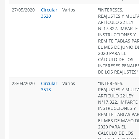
27/05/2020
Circular
Varios
"INTERESES,
3520
REAJUSTES Y MULT
ARTÍCULO 22 LEY
N°17.322. IMPARTE
INSTRUCCIONES Y
REMITE TABLAS PA
EL MES DE JUNIO D
2020 PARA EL
CÁLCULO DE LOS
INTERESES PENALES
DE LOS REAJUSTES"
23/04/2020
Circular
Varios
"INTERESES,
3513
REAJUSTES Y MULT
ARTÍCULO 22 LEY
N°17.322. IMPARTE
INSTRUCCIONES Y
REMITE TABLAS PA
EL MES DE MAYO D
2020 PARA EL
CÁLCULO DE LOS