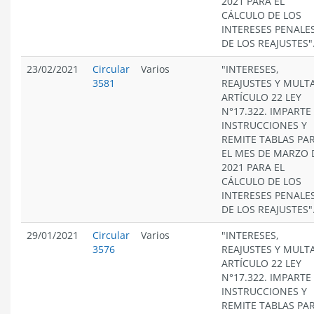
2021 PARA EL
CÁLCULO DE LOS
INTERESES PENALES
DE LOS REAJUSTES"
23/02/2021
Circular
Varios
"INTERESES,
3581
REAJUSTES Y MULT
ARTÍCULO 22 LEY
N°17.322. IMPARTE
INSTRUCCIONES Y
REMITE TABLAS PA
EL MES DE MARZO 
2021 PARA EL
CÁLCULO DE LOS
INTERESES PENALES
DE LOS REAJUSTES"
29/01/2021
Circular
Varios
"INTERESES,
3576
REAJUSTES Y MULT
ARTÍCULO 22 LEY
N°17.322. IMPARTE
INSTRUCCIONES Y
REMITE TABLAS PA