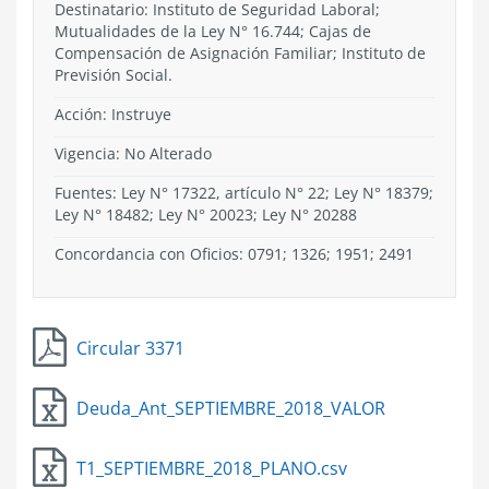
Destinatario: Instituto de Seguridad Laboral;
Mutualidades de la Ley N° 16.744; Cajas de
Compensación de Asignación Familiar; Instituto de
Previsión Social.
Acción:
Instruye
Vigencia:
No Alterado
Fuentes: Ley N° 17322, artículo N° 22; Ley N° 18379;
Ley N° 18482; Ley N° 20023; Ley N° 20288
Concordancia con Oficios: 0791; 1326; 1951; 2491
Circular 3371
Deuda_Ant_SEPTIEMBRE_2018_VALOR
T1_SEPTIEMBRE_2018_PLANO