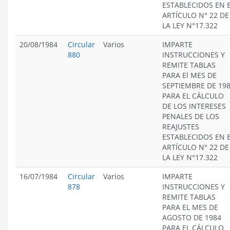
ESTABLECIDOS EN 
ARTÍCULO N° 22 DE
LA LEY N°17.322
20/08/1984
Circular
Varios
IMPARTE
880
INSTRUCCIONES Y
REMITE TABLAS
PARA El MES DE
SEPTIEMBRE DE 19
PARA EL CÁLCULO
DE LOS INTERESES
PENALES DE LOS
REAJUSTES
ESTABLECIDOS EN 
ARTÍCULO N° 22 DE
LA LEY N°17.322
16/07/1984
Circular
Varios
IMPARTE
878
INSTRUCCIONES Y
REMITE TABLAS
PARA EL MES DE
AGOSTO DE 1984
PARA EL CÁLCULO