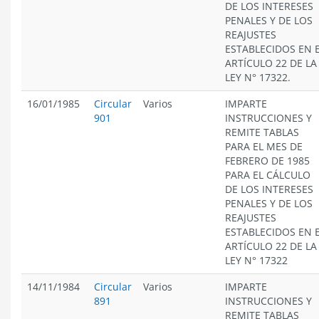
DE LOS INTERESES
PENALES Y DE LOS
REAJUSTES
ESTABLECIDOS EN 
ARTÍCULO 22 DE LA
LEY N° 17322.
16/01/1985
Circular
Varios
IMPARTE
901
INSTRUCCIONES Y
REMITE TABLAS
PARA EL MES DE
FEBRERO DE 1985
PARA EL CÁLCULO
DE LOS INTERESES
PENALES Y DE LOS
REAJUSTES
ESTABLECIDOS EN 
ARTÍCULO 22 DE LA
LEY N° 17322
14/11/1984
Circular
Varios
IMPARTE
891
INSTRUCCIONES Y
REMITE TABLAS