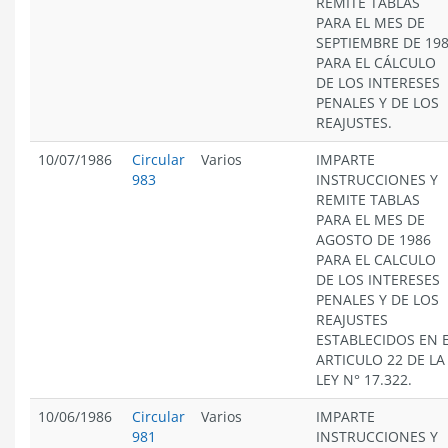
REMITE TABLAS
PARA EL MES DE
SEPTIEMBRE DE 19
PARA EL CÁLCULO
DE LOS INTERESES
PENALES Y DE LOS
REAJUSTES.
10/07/1986
Circular
Varios
IMPARTE
983
INSTRUCCIONES Y
REMITE TABLAS
PARA EL MES DE
AGOSTO DE 1986
PARA EL CALCULO
DE LOS INTERESES
PENALES Y DE LOS
REAJUSTES
ESTABLECIDOS EN 
ARTICULO 22 DE LA
LEY N° 17.322.
10/06/1986
Circular
Varios
IMPARTE
981
INSTRUCCIONES Y