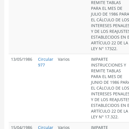
REMITE TABLAS
PARA EL MES DE
JULIO DE 1986 PAR
EL CÁLCULO DE LO
INTERESES PENALE
Y DE LOS REAJUSTE
ESTABLECIDOS EN 
ARTÍCULO 22 DE LA
LEY N° 17322.
13/05/1986
Circular
Varios
IMPARTE
977
INSTRUCCIONES Y
REMITE TABLAS
PARA EL MES DE
JUNIO DE 1986 PAR
EL CÁLCULO DE LO
INTERESES PENALE
Y DE LOS REAJUSTE
ESTABLECIDOS EN 
ARTÍCULO 22 DE LA
LEY N° 17.322.
15/04/1986
Circular
Varios
IMPARTE