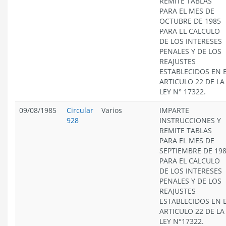
REMITE TABLAS
PARA EL MES DE
OCTUBRE DE 1985
PARA EL CALCULO
DE LOS INTERESES
PENALES Y DE LOS
REAJUSTES
ESTABLECIDOS EN 
ARTICULO 22 DE LA
LEY N° 17322.
09/08/1985
Circular
Varios
IMPARTE
928
INSTRUCCIONES Y
REMITE TABLAS
PARA EL MES DE
SEPTIEMBRE DE 19
PARA EL CALCULO
DE LOS INTERESES
PENALES Y DE LOS
REAJUSTES
ESTABLECIDOS EN 
ARTICULO 22 DE LA
LEY N°17322.