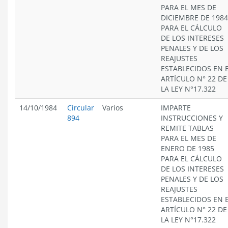
PARA EL MES DE
DICIEMBRE DE 1984
PARA EL CÁLCULO
DE LOS INTERESES
PENALES Y DE LOS
REAJUSTES
ESTABLECIDOS EN 
ARTÍCULO N° 22 DE
LA LEY N°17.322
14/10/1984
Circular
Varios
IMPARTE
894
INSTRUCCIONES Y
REMITE TABLAS
PARA EL MES DE
ENERO DE 1985
PARA EL CÁLCULO
DE LOS INTERESES
PENALES Y DE LOS
REAJUSTES
ESTABLECIDOS EN 
ARTÍCULO N° 22 DE
LA LEY N°17.322