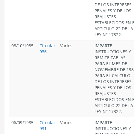
DE LOS INTERESES
PENALES Y DE LOS
REAJUSTES
ESTABLECIDOS EN 
ARTICULO 22 DE LA
LEY N° 17322.
08/10/1985
Circular
Varios
IMPARTE
936
INSTRUCCIONES Y
REMITE TABLAS
PARA EL MES DE
NOVIEMBRE DE 198
PARA EL CALCULO
DE LOS INTERESES
PENALES Y DE LOS
REAJUSTES
ESTABLECIDOS EN 
ARTICULO 22 DE LA
LEY N° 17322.
06/09/1985
Circular
Varios
IMPARTE
931
INSTRUCCIONES Y