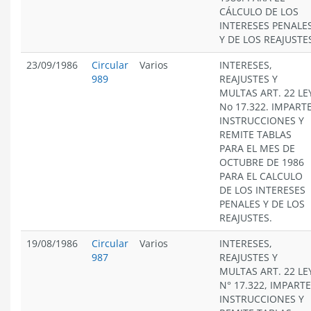
CÁLCULO DE LOS
INTERESES PENALE
Y DE LOS REAJUSTE
23/09/1986
Circular
Varios
INTERESES,
989
REAJUSTES Y
MULTAS ART. 22 LE
No 17.322. IMPART
INSTRUCCIONES Y
REMITE TABLAS
PARA EL MES DE
OCTUBRE DE 1986
PARA EL CALCULO
DE LOS INTERESES
PENALES Y DE LOS
REAJUSTES.
19/08/1986
Circular
Varios
INTERESES,
987
REAJUSTES Y
MULTAS ART. 22 LE
N° 17.322, IMPARTE
INSTRUCCIONES Y