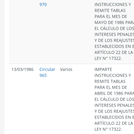
970
INSTRUCCIONES Y
REMITE TABLAS
PARA EL MES DE
MAYO DE 1986 PAR
EL CÁLCULO DE LO
INTERESES PENALE
Y DE LOS REAJUSTE
ESTABLECIDOS EN 
ARTÍCULO 22 DE LA
LEY N° 17322.
13/03/1986
Circular
Varios
IMPARTE
965
INSTRUCCIONES Y
REMITE TABLAS
PARA EL MES DE
ABRIL DE 1986 PAR
EL CÁLCULO DE LO
INTERESES PENALE
Y DE LOS REAJUSTE
ESTABLECIDOS EN 
ARTÍCULO 22 DE LA
LEY N° 17322.