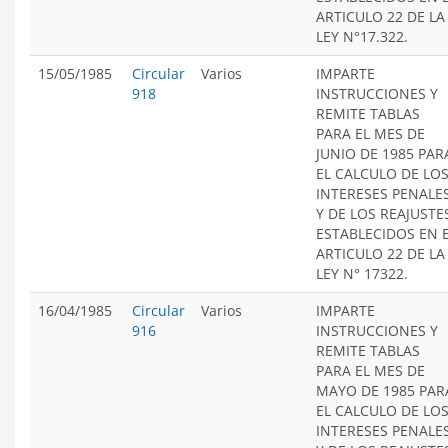
ARTICULO 22 DE LA
LEY N°17.322.
15/05/1985
Circular
Varios
IMPARTE
918
INSTRUCCIONES Y
REMITE TABLAS
PARA EL MES DE
JUNIO DE 1985 PAR
EL CALCULO DE LO
INTERESES PENALE
Y DE LOS REAJUSTE
ESTABLECIDOS EN 
ARTICULO 22 DE LA
LEY N° 17322.
16/04/1985
Circular
Varios
IMPARTE
916
INSTRUCCIONES Y
REMITE TABLAS
PARA EL MES DE
MAYO DE 1985 PAR
EL CALCULO DE LO
INTERESES PENALE