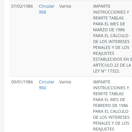
07/02/1986
Circular
Varios
IMPARTE
958
INSTRUCCIONES Y
REMITE TABLAS
PARA EL MES DE
MARZO DE 1986
PARA EL CÁLCULO
DE LOS INTERESES
PENALES Y DE LOS
REAJUSTES
ESTABLECIDOS EN 
ARTÍCULO 22 DE LA
LEY N° 17322.
09/01/1986
Circular
Varios
IMPARTE
950
INSTRUCCIONES Y
REMITE TABLAS
PARA EL MES DE
FEBRERO DE 1986
PARA EL CALCULO
DE LOS INTERESES
PENALES Y DE LOS
REAJUSTES