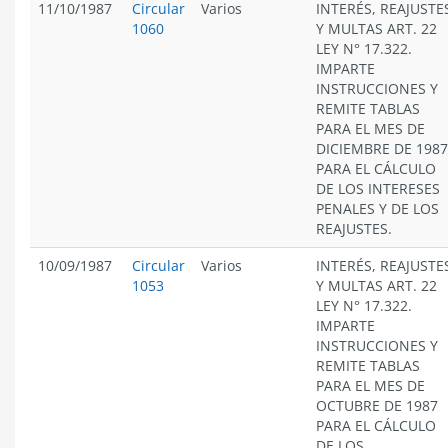
11/10/1987
Circular
Varios
INTERÉS, REAJUSTE
1060
Y MULTAS ART. 22
LEY N° 17.322.
IMPARTE
INSTRUCCIONES Y
REMITE TABLAS
PARA EL MES DE
DICIEMBRE DE 1987
PARA EL CÁLCULO
DE LOS INTERESES
PENALES Y DE LOS
REAJUSTES.
10/09/1987
Circular
Varios
INTERÉS, REAJUSTE
1053
Y MULTAS ART. 22
LEY N° 17.322.
IMPARTE
INSTRUCCIONES Y
REMITE TABLAS
PARA EL MES DE
OCTUBRE DE 1987
PARA EL CÁLCULO
DE LOS