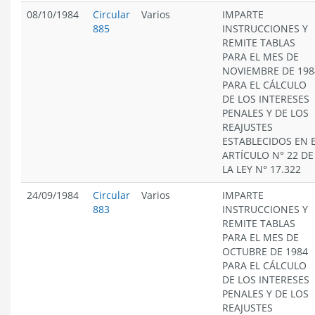
08/10/1984
Circular
Varios
IMPARTE
885
INSTRUCCIONES Y
REMITE TABLAS
PARA EL MES DE
NOVIEMBRE DE 198
PARA EL CÁLCULO
DE LOS INTERESES
PENALES Y DE LOS
REAJUSTES
ESTABLECIDOS EN 
ARTÍCULO N° 22 DE
LA LEY N° 17.322
24/09/1984
Circular
Varios
IMPARTE
883
INSTRUCCIONES Y
REMITE TABLAS
PARA EL MES DE
OCTUBRE DE 1984
PARA EL CÁLCULO
DE LOS INTERESES
PENALES Y DE LOS
REAJUSTES