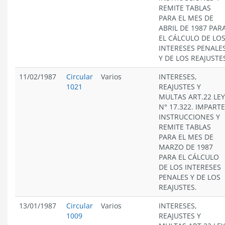
REMITE TABLAS
PARA EL MES DE
ABRIL DE 1987 PAR
EL CÁLCULO DE LO
INTERESES PENALE
Y DE LOS REAJUSTE
11/02/1987
Circular
Varios
INTERESES,
1021
REAJUSTES Y
MULTAS ART.22 LEY
N° 17.322. IMPARTE
INSTRUCCIONES Y
REMITE TABLAS
PARA EL MES DE
MARZO DE 1987
PARA EL CÁLCULO
DE LOS INTERESES
PENALES Y DE LOS
REAJUSTES.
13/01/1987
Circular
Varios
INTERESES,
1009
REAJUSTES Y