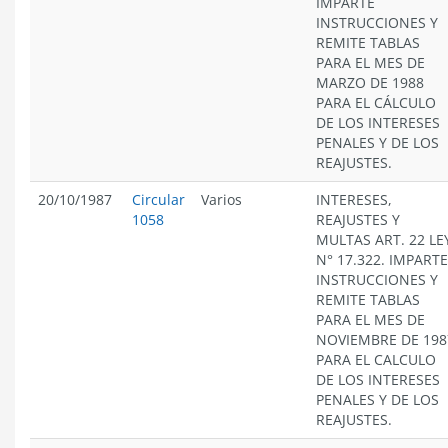
IMPARTE
INSTRUCCIONES Y
REMITE TABLAS
PARA EL MES DE
MARZO DE 1988
PARA EL CÁLCULO
DE LOS INTERESES
PENALES Y DE LOS
REAJUSTES.
20/10/1987
Circular
Varios
INTERESES,
1058
REAJUSTES Y
MULTAS ART. 22 LE
N° 17.322. IMPARTE
INSTRUCCIONES Y
REMITE TABLAS
PARA EL MES DE
NOVIEMBRE DE 198
PARA EL CALCULO
DE LOS INTERESES
PENALES Y DE LOS
REAJUSTES.