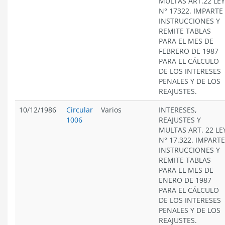
MULTAS ART.22 LEY
N° 17322. IMPARTE
INSTRUCCIONES Y
REMITE TABLAS
PARA EL MES DE
FEBRERO DE 1987
PARA EL CÁLCULO
DE LOS INTERESES
PENALES Y DE LOS
REAJUSTES.
10/12/1986
Circular
Varios
INTERESES,
1006
REAJUSTES Y
MULTAS ART. 22 LE
N° 17.322. IMPARTE
INSTRUCCIONES Y
REMITE TABLAS
PARA EL MES DE
ENERO DE 1987
PARA EL CÁLCULO
DE LOS INTERESES
PENALES Y DE LOS
REAJUSTES.