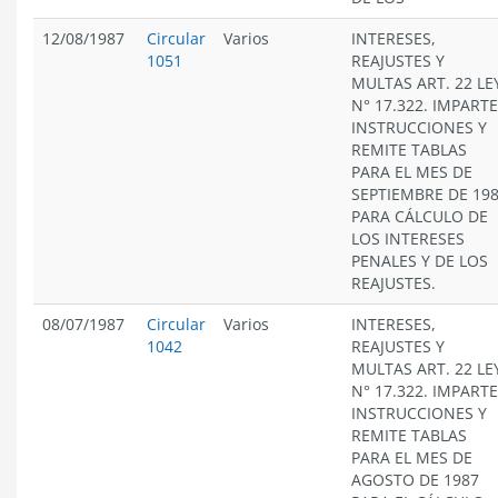
12/08/1987
Circular
Varios
INTERESES,
1051
REAJUSTES Y
MULTAS ART. 22 LE
N° 17.322. IMPARTE
INSTRUCCIONES Y
REMITE TABLAS
PARA EL MES DE
SEPTIEMBRE DE 19
PARA CÁLCULO DE
LOS INTERESES
PENALES Y DE LOS
REAJUSTES.
08/07/1987
Circular
Varios
INTERESES,
1042
REAJUSTES Y
MULTAS ART. 22 LE
N° 17.322. IMPARTE
INSTRUCCIONES Y
REMITE TABLAS
PARA EL MES DE
AGOSTO DE 1987