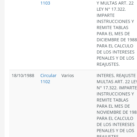
1103
Y MULTAS ART. 22
LEY N° 17.322.
IMPARTE
INSTRUCCIONES Y
REMITE TABLAS
PARA EL MES DE
DICIEMBRE DE 1988
PARA EL CALCULO
DE LOS INTERESES
PENALES Y DE LOS
REAJUSTES.
18/10/1988
Circular
Varios
INTERES, REAJUSTE
1102
MULTAS ART. 22 LE
N° 17.322. IMPARTE
INSTRUCCIONES Y
REMITE TABLAS
PARA EL MES DE
NOVIEMBRE DE 198
PARA EL CALCULO
DE LOS INTERESES
PENALES Y DE LOS
REAJUSTES.