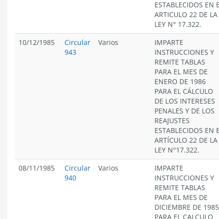
ESTABLECIDOS EN 
ARTICULO 22 DE LA
LEY N° 17.322.
10/12/1985
Circular
Varios
IMPARTE
943
INSTRUCCIONES Y
REMITE TABLAS
PARA EL MES DE
ENERO DE 1986
PARA EL CÁLCULO
DE LOS INTERESES
PENALES Y DE LOS
REAJUSTES
ESTABLECIDOS EN 
ARTÍCULO 22 DE LA
LEY N°17.322.
08/11/1985
Circular
Varios
IMPARTE
940
INSTRUCCIONES Y
REMITE TABLAS
PARA EL MES DE
DICIEMBRE DE 1985
PARA EL CALCULO