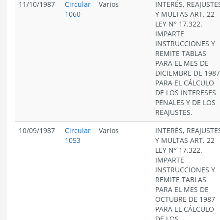
11/10/1987
Circular
Varios
INTERÉS, REAJUSTE
1060
Y MULTAS ART. 22
LEY N° 17.322.
IMPARTE
INSTRUCCIONES Y
REMITE TABLAS
PARA EL MES DE
DICIEMBRE DE 1987
PARA EL CÁLCULO
DE LOS INTERESES
PENALES Y DE LOS
REAJUSTES.
10/09/1987
Circular
Varios
INTERÉS, REAJUSTE
1053
Y MULTAS ART. 22
LEY N° 17.322.
IMPARTE
INSTRUCCIONES Y
REMITE TABLAS
PARA EL MES DE
OCTUBRE DE 1987
PARA EL CÁLCULO
DE LOS