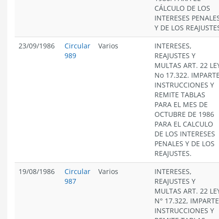
CÁLCULO DE LOS
INTERESES PENALE
Y DE LOS REAJUSTE
23/09/1986
Circular
Varios
INTERESES,
989
REAJUSTES Y
MULTAS ART. 22 LE
No 17.322. IMPART
INSTRUCCIONES Y
REMITE TABLAS
PARA EL MES DE
OCTUBRE DE 1986
PARA EL CALCULO
DE LOS INTERESES
PENALES Y DE LOS
REAJUSTES.
19/08/1986
Circular
Varios
INTERESES,
987
REAJUSTES Y
MULTAS ART. 22 LE
N° 17.322, IMPARTE
INSTRUCCIONES Y