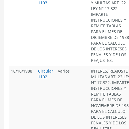
1103
Y MULTAS ART. 22
LEY N° 17.322.
IMPARTE
INSTRUCCIONES Y
REMITE TABLAS
PARA EL MES DE
DICIEMBRE DE 1988
PARA EL CALCULO
DE LOS INTERESES
PENALES Y DE LOS
REAJUSTES.
18/10/1988
Circular
Varios
INTERES, REAJUSTE
1102
MULTAS ART. 22 LE
N° 17.322. IMPARTE
INSTRUCCIONES Y
REMITE TABLAS
PARA EL MES DE
NOVIEMBRE DE 198
PARA EL CALCULO
DE LOS INTERESES
PENALES Y DE LOS
REAJUSTES.