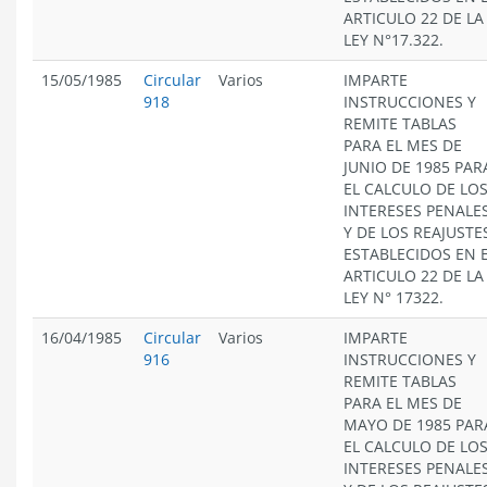
ARTICULO 22 DE LA
LEY N°17.322.
15/05/1985
Circular
Varios
IMPARTE
918
INSTRUCCIONES Y
REMITE TABLAS
PARA EL MES DE
JUNIO DE 1985 PAR
EL CALCULO DE LO
INTERESES PENALE
Y DE LOS REAJUSTE
ESTABLECIDOS EN 
ARTICULO 22 DE LA
LEY N° 17322.
16/04/1985
Circular
Varios
IMPARTE
916
INSTRUCCIONES Y
REMITE TABLAS
PARA EL MES DE
MAYO DE 1985 PAR
EL CALCULO DE LO
INTERESES PENALE