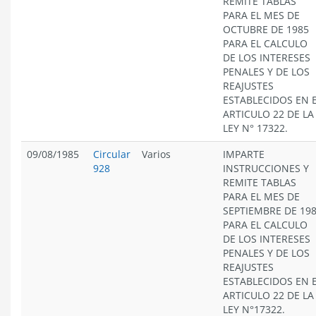
REMITE TABLAS
PARA EL MES DE
OCTUBRE DE 1985
PARA EL CALCULO
DE LOS INTERESES
PENALES Y DE LOS
REAJUSTES
ESTABLECIDOS EN 
ARTICULO 22 DE LA
LEY N° 17322.
09/08/1985
Circular
Varios
IMPARTE
928
INSTRUCCIONES Y
REMITE TABLAS
PARA EL MES DE
SEPTIEMBRE DE 19
PARA EL CALCULO
DE LOS INTERESES
PENALES Y DE LOS
REAJUSTES
ESTABLECIDOS EN 
ARTICULO 22 DE LA
LEY N°17322.