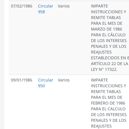
07/02/1986
Circular
Varios
IMPARTE
958
INSTRUCCIONES Y
REMITE TABLAS
PARA EL MES DE
MARZO DE 1986
PARA EL CÁLCULO
DE LOS INTERESES
PENALES Y DE LOS
REAJUSTES
ESTABLECIDOS EN 
ARTÍCULO 22 DE LA
LEY N° 17322.
09/01/1986
Circular
Varios
IMPARTE
950
INSTRUCCIONES Y
REMITE TABLAS
PARA EL MES DE
FEBRERO DE 1986
PARA EL CALCULO
DE LOS INTERESES
PENALES Y DE LOS
REAJUSTES