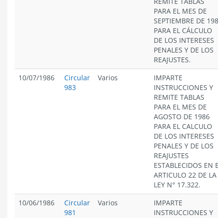
REMITE TABLAS
PARA EL MES DE
SEPTIEMBRE DE 19
PARA EL CÁLCULO
DE LOS INTERESES
PENALES Y DE LOS
REAJUSTES.
10/07/1986
Circular
Varios
IMPARTE
983
INSTRUCCIONES Y
REMITE TABLAS
PARA EL MES DE
AGOSTO DE 1986
PARA EL CALCULO
DE LOS INTERESES
PENALES Y DE LOS
REAJUSTES
ESTABLECIDOS EN 
ARTICULO 22 DE LA
LEY N° 17.322.
10/06/1986
Circular
Varios
IMPARTE
981
INSTRUCCIONES Y