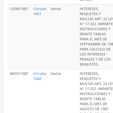
12/08/1987
Circular
Varios
INTERESES,
1051
REAJUSTES Y
MULTAS ART. 22 LE
N° 17.322. IMPARTE
INSTRUCCIONES Y
REMITE TABLAS
PARA EL MES DE
SEPTIEMBRE DE 19
PARA CÁLCULO DE
LOS INTERESES
PENALES Y DE LOS
REAJUSTES.
08/07/1987
Circular
Varios
INTERESES,
1042
REAJUSTES Y
MULTAS ART. 22 LE
N° 17.322. IMPARTE
INSTRUCCIONES Y
REMITE TABLAS
PARA EL MES DE
AGOSTO DE 1987