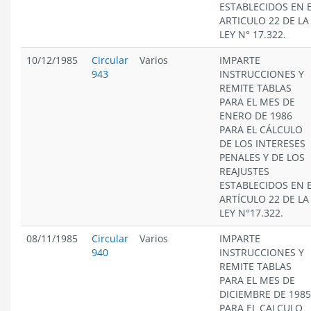
ESTABLECIDOS EN 
ARTICULO 22 DE LA
LEY N° 17.322.
10/12/1985
Circular
Varios
IMPARTE
943
INSTRUCCIONES Y
REMITE TABLAS
PARA EL MES DE
ENERO DE 1986
PARA EL CÁLCULO
DE LOS INTERESES
PENALES Y DE LOS
REAJUSTES
ESTABLECIDOS EN 
ARTÍCULO 22 DE LA
LEY N°17.322.
08/11/1985
Circular
Varios
IMPARTE
940
INSTRUCCIONES Y
REMITE TABLAS
PARA EL MES DE
DICIEMBRE DE 1985
PARA EL CALCULO