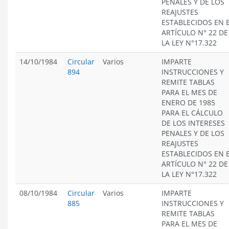
PENALES Y DE LOS
REAJUSTES
ESTABLECIDOS EN 
ARTÍCULO N° 22 DE
LA LEY N°17.322
14/10/1984
Circular
Varios
IMPARTE
894
INSTRUCCIONES Y
REMITE TABLAS
PARA EL MES DE
ENERO DE 1985
PARA EL CÁLCULO
DE LOS INTERESES
PENALES Y DE LOS
REAJUSTES
ESTABLECIDOS EN 
ARTÍCULO N° 22 DE
LA LEY N°17.322
08/10/1984
Circular
Varios
IMPARTE
885
INSTRUCCIONES Y
REMITE TABLAS
PARA EL MES DE