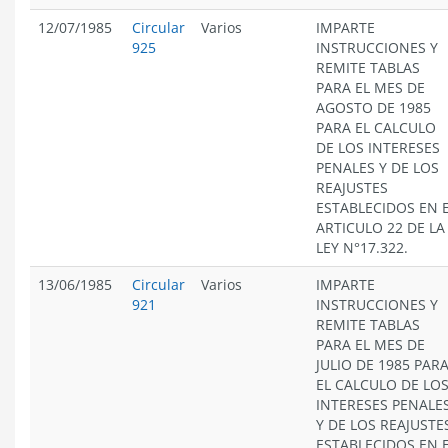
12/07/1985
Circular
Varios
IMPARTE
925
INSTRUCCIONES Y
REMITE TABLAS
PARA EL MES DE
AGOSTO DE 1985
PARA EL CALCULO
DE LOS INTERESES
PENALES Y DE LOS
REAJUSTES
ESTABLECIDOS EN 
ARTICULO 22 DE LA
LEY N°17.322.
13/06/1985
Circular
Varios
IMPARTE
921
INSTRUCCIONES Y
REMITE TABLAS
PARA EL MES DE
JULIO DE 1985 PAR
EL CALCULO DE LO
INTERESES PENALE
Y DE LOS REAJUSTE
ESTABLECIDOS EN 