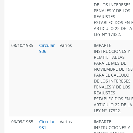
DE LOS INTERESES
PENALES Y DE LOS
REAJUSTES
ESTABLECIDOS EN 
ARTICULO 22 DE LA
LEY N° 17322.
08/10/1985
Circular
Varios
IMPARTE
936
INSTRUCCIONES Y
REMITE TABLAS
PARA EL MES DE
NOVIEMBRE DE 198
PARA EL CALCULO
DE LOS INTERESES
PENALES Y DE LOS
REAJUSTES
ESTABLECIDOS EN 
ARTICULO 22 DE LA
LEY N° 17322.
06/09/1985
Circular
Varios
IMPARTE
931
INSTRUCCIONES Y