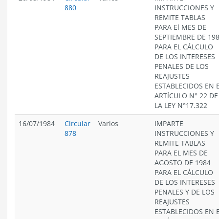
880
INSTRUCCIONES Y
REMITE TABLAS
PARA El MES DE
SEPTIEMBRE DE 19
PARA EL CÁLCULO
DE LOS INTERESES
PENALES DE LOS
REAJUSTES
ESTABLECIDOS EN 
ARTÍCULO N° 22 DE
LA LEY N°17.322
16/07/1984
Circular
Varios
IMPARTE
878
INSTRUCCIONES Y
REMITE TABLAS
PARA EL MES DE
AGOSTO DE 1984
PARA EL CÁLCULO
DE LOS INTERESES
PENALES Y DE LOS
REAJUSTES
ESTABLECIDOS EN 