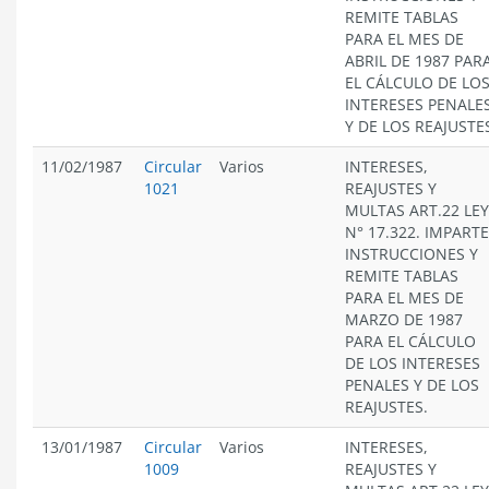
REMITE TABLAS
PARA EL MES DE
ABRIL DE 1987 PAR
EL CÁLCULO DE LO
INTERESES PENALE
Y DE LOS REAJUSTE
11/02/1987
Circular
Varios
INTERESES,
1021
REAJUSTES Y
MULTAS ART.22 LEY
N° 17.322. IMPARTE
INSTRUCCIONES Y
REMITE TABLAS
PARA EL MES DE
MARZO DE 1987
PARA EL CÁLCULO
DE LOS INTERESES
PENALES Y DE LOS
REAJUSTES.
13/01/1987
Circular
Varios
INTERESES,
1009
REAJUSTES Y