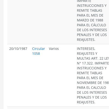
IMPARTE
INSTRUCCIONES Y
REMITE TABLAS
PARA EL MES DE
MARZO DE 1988
PARA EL CÁLCULO
DE LOS INTERESES
PENALES Y DE LOS
REAJUSTES.
20/10/1987
Circular
Varios
INTERESES,
1058
REAJUSTES Y
MULTAS ART. 22 LE
N° 17.322. IMPARTE
INSTRUCCIONES Y
REMITE TABLAS
PARA EL MES DE
NOVIEMBRE DE 198
PARA EL CALCULO
DE LOS INTERESES
PENALES Y DE LOS
REAJUSTES.