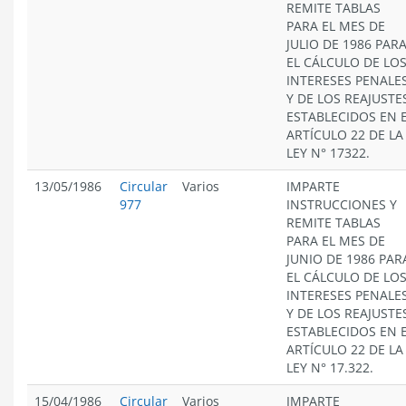
REMITE TABLAS
PARA EL MES DE
JULIO DE 1986 PAR
EL CÁLCULO DE LO
INTERESES PENALE
Y DE LOS REAJUSTE
ESTABLECIDOS EN 
ARTÍCULO 22 DE LA
LEY N° 17322.
13/05/1986
Circular
Varios
IMPARTE
977
INSTRUCCIONES Y
REMITE TABLAS
PARA EL MES DE
JUNIO DE 1986 PAR
EL CÁLCULO DE LO
INTERESES PENALE
Y DE LOS REAJUSTE
ESTABLECIDOS EN 
ARTÍCULO 22 DE LA
LEY N° 17.322.
15/04/1986
Circular
Varios
IMPARTE