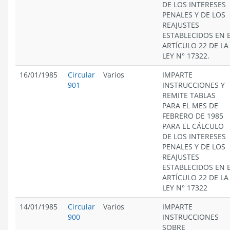
DE LOS INTERESES
PENALES Y DE LOS
REAJUSTES
ESTABLECIDOS EN 
ARTÍCULO 22 DE LA
LEY N° 17322.
16/01/1985
Circular
Varios
IMPARTE
901
INSTRUCCIONES Y
REMITE TABLAS
PARA EL MES DE
FEBRERO DE 1985
PARA EL CÁLCULO
DE LOS INTERESES
PENALES Y DE LOS
REAJUSTES
ESTABLECIDOS EN 
ARTÍCULO 22 DE LA
LEY N° 17322
14/01/1985
Circular
Varios
IMPARTE
900
INSTRUCCIONES
SOBRE