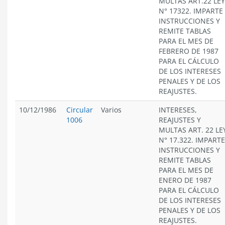
MULTAS ART.22 LEY
N° 17322. IMPARTE
INSTRUCCIONES Y
REMITE TABLAS
PARA EL MES DE
FEBRERO DE 1987
PARA EL CÁLCULO
DE LOS INTERESES
PENALES Y DE LOS
REAJUSTES.
10/12/1986
Circular
Varios
INTERESES,
1006
REAJUSTES Y
MULTAS ART. 22 LE
N° 17.322. IMPARTE
INSTRUCCIONES Y
REMITE TABLAS
PARA EL MES DE
ENERO DE 1987
PARA EL CÁLCULO
DE LOS INTERESES
PENALES Y DE LOS
REAJUSTES.