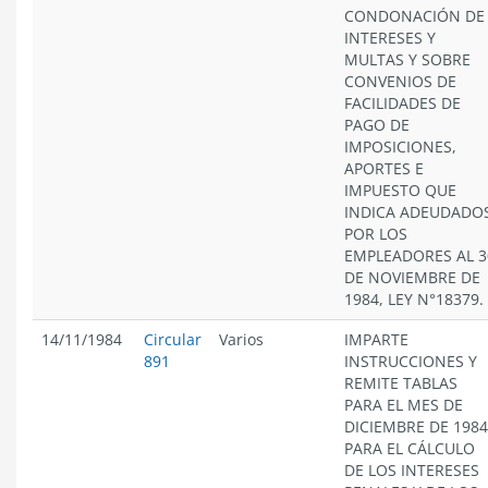
CONDONACIÓN DE
INTERESES Y
MULTAS Y SOBRE
CONVENIOS DE
FACILIDADES DE
PAGO DE
IMPOSICIONES,
APORTES E
IMPUESTO QUE
INDICA ADEUDADO
POR LOS
EMPLEADORES AL 3
DE NOVIEMBRE DE
1984, LEY N°18379.
14/11/1984
Circular
Varios
IMPARTE
891
INSTRUCCIONES Y
REMITE TABLAS
PARA EL MES DE
DICIEMBRE DE 1984
PARA EL CÁLCULO
DE LOS INTERESES