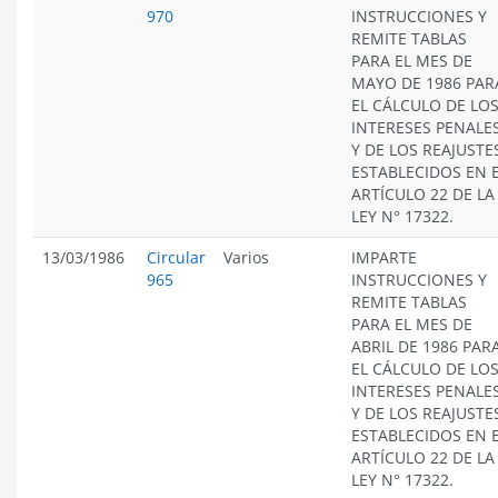
970
INSTRUCCIONES Y
REMITE TABLAS
PARA EL MES DE
MAYO DE 1986 PAR
EL CÁLCULO DE LO
INTERESES PENALE
Y DE LOS REAJUSTE
ESTABLECIDOS EN 
ARTÍCULO 22 DE LA
LEY N° 17322.
13/03/1986
Circular
Varios
IMPARTE
965
INSTRUCCIONES Y
REMITE TABLAS
PARA EL MES DE
ABRIL DE 1986 PAR
EL CÁLCULO DE LO
INTERESES PENALE
Y DE LOS REAJUSTE
ESTABLECIDOS EN 
ARTÍCULO 22 DE LA
LEY N° 17322.