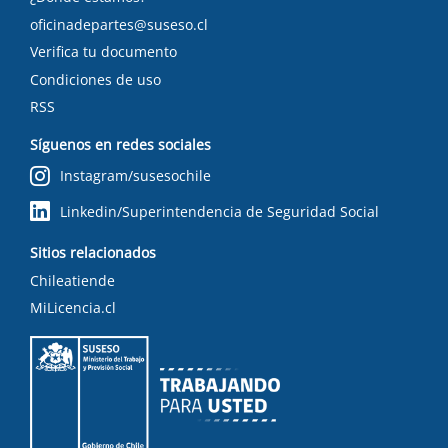
oficinadepartes@suseso.cl
Verifica tu documento
Condiciones de uso
RSS
Síguenos en redes sociales
Instagram/susesochile
Linkedin/Superintendencia de Seguridad Social
Sitios relacionados
Chileatiende
MiLicencia.cl