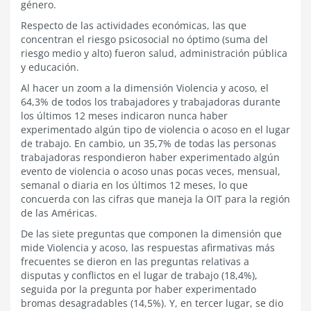
género.
Respecto de las actividades económicas, las que
concentran el riesgo psicosocial no óptimo (suma del
riesgo medio y alto) fueron salud, administración pública
y educación.
Al hacer un zoom a la dimensión Violencia y acoso, el
64,3% de todos los trabajadores y trabajadoras durante
los últimos 12 meses indicaron nunca haber
experimentado algún tipo de violencia o acoso en el lugar
de trabajo. En cambio, un 35,7% de todas las personas
trabajadoras respondieron haber experimentado algún
evento de violencia o acoso unas pocas veces, mensual,
semanal o diaria en los últimos 12 meses, lo que
concuerda con las cifras que maneja la OIT para la región
de las Américas.
De las siete preguntas que componen la dimensión que
mide Violencia y acoso, las respuestas afirmativas más
frecuentes se dieron en las preguntas relativas a
disputas y conflictos en el lugar de trabajo (18,4%),
seguida por la pregunta por haber experimentado
bromas desagradables (14,5%). Y, en tercer lugar, se dio