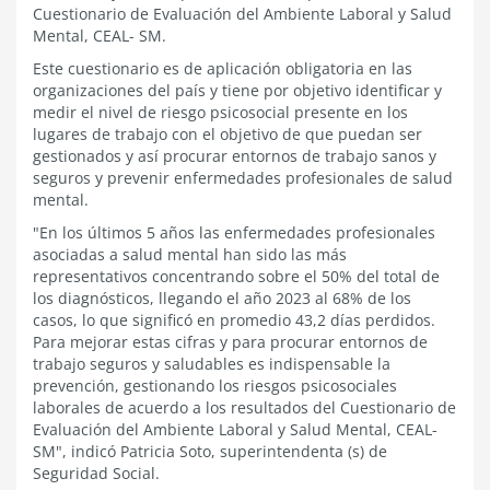
Cuestionario de Evaluación del Ambiente Laboral y Salud
Mental, CEAL- SM.
Este cuestionario es de aplicación obligatoria en las
organizaciones del país y tiene por objetivo identificar y
medir el nivel de riesgo psicosocial presente en los
lugares de trabajo con el objetivo de que puedan ser
gestionados y así procurar entornos de trabajo sanos y
seguros y prevenir enfermedades profesionales de salud
mental.
"En los últimos 5 años las enfermedades profesionales
asociadas a salud mental han sido las más
representativos concentrando sobre el 50% del total de
los diagnósticos, llegando el año 2023 al 68% de los
casos, lo que significó en promedio 43,2 días perdidos.
Para mejorar estas cifras y para procurar entornos de
trabajo seguros y saludables es indispensable la
prevención, gestionando los riesgos psicosociales
laborales de acuerdo a los resultados del Cuestionario de
Evaluación del Ambiente Laboral y Salud Mental, CEAL-
SM", indicó Patricia Soto, superintendenta (s) de
Seguridad Social.