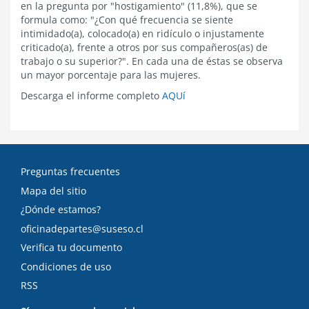
en la pregunta por "hostigamiento" (11,8%), que se
formula como: "¿Con qué frecuencia se siente
intimidado(a), colocado(a) en ridículo o injustamente
criticado(a), frente a otros por sus compañeros(as) de
trabajo o su superior?". En cada una de éstas se observa
un mayor porcentaje para las mujeres.
Descarga el informe completo
AQUí
Preguntas frecuentes
Mapa del sitio
¿Dónde estamos?
oficinadepartes@suseso.cl
Verifica tu documento
Condiciones de uso
RSS