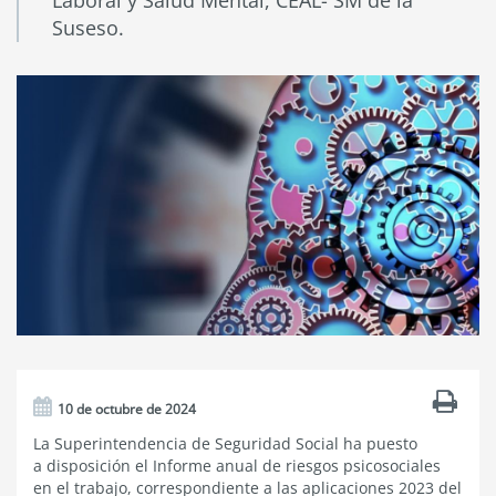
Laboral y Salud Mental, CEAL- SM de la
Suseso.
10 de octubre de 2024
La Superintendencia de Seguridad Social ha puesto
a disposición el Informe anual de riesgos psicosociales
en el trabajo, correspondiente a las aplicaciones 2023 del