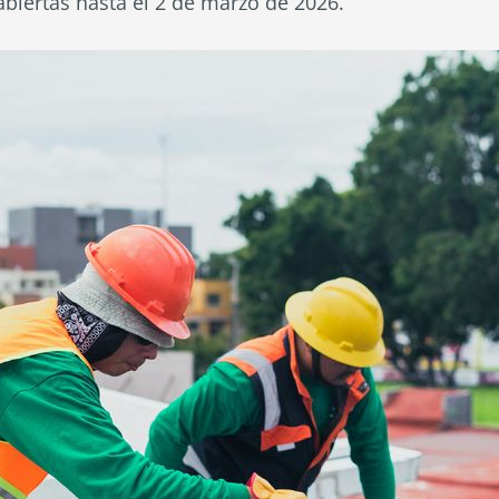
abiertas hasta el 2 de marzo de 2026.