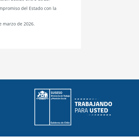
ompromiso del Estado con la
de marzo de 2026.