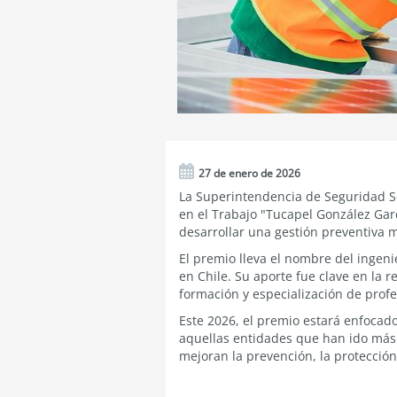
27 de enero de 2026
La Superintendencia de Seguridad Soc
en el Trabajo "Tucapel González Gar
desarrollar una gestión preventiva m
El premio lleva el nombre del ingeni
en Chile. Su aporte fue clave en la 
formación y especialización de profe
Este 2026, el premio estará enfocado
aquellas entidades que han ido más
mejoran la prevención, la protección