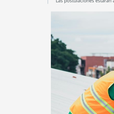
Las postulaciones estarán 